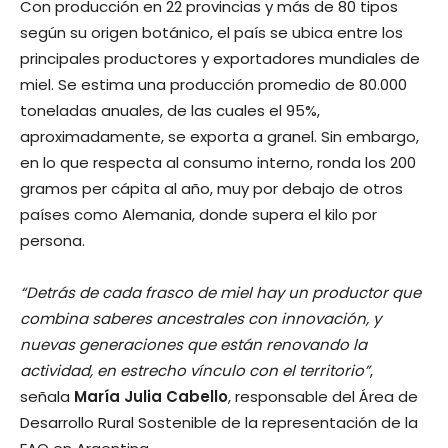
Con producción en 22 provincias y más de 80 tipos
según su origen botánico, el país se ubica entre los
principales productores y exportadores mundiales de
miel. Se estima una producción promedio de 80.000
toneladas anuales, de las cuales el 95%,
aproximadamente, se exporta a granel. Sin embargo,
en lo que respecta al consumo interno, ronda los 200
gramos per cápita al año, muy por debajo de otros
países como Alemania, donde supera el kilo por
persona.
“Detrás de cada frasco de miel hay un productor que
combina saberes ancestrales con innovación, y
nuevas generaciones que están renovando la
actividad, en estrecho vínculo con el territorio”
,
señala
María Julia Cabello
, responsable del Área de
Desarrollo Rural Sostenible de la representación de la