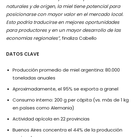
naturales y de origen, la miel tiene potencial para
posicionarse con mayor valor en el mercado local.
Esto podría traducirse en mejores oportunidades
para productores y en un mayor desarrollo de las
economías regionales”
, finaliza Cabello
DATOS CLAVE
Producción promedio de miel argentina: 80.000
toneladas anuales
Aproximadamente, el 95% se exporta a granel
Consumo interno: 200 g per cápita (vs. más de 1 kg
en países como Alemania)
Actividad apícola en 22 provincias
Buenos Aires concentra el 44% de la producción