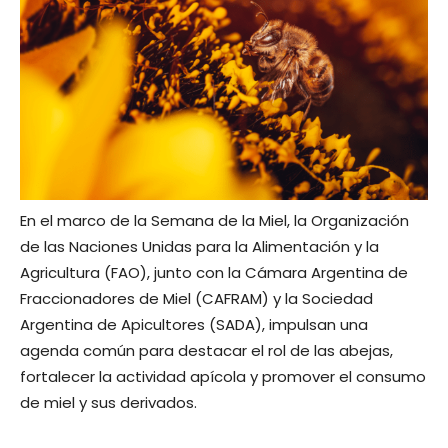
En el marco de la
Semana de la Miel, la Organización
de las Naciones Unidas para la Alimentación y la
Agricultura (FAO), junto con la Cámara Argentina de
Fraccionadores de Miel (CAFRAM) y la Sociedad
Argentina de Apicultores (SADA), impulsan una
agenda común para destacar el rol de las abejas,
fortalecer la actividad apícola y promover el consumo
de miel y sus derivados.