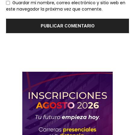
Guardar mi nombre, correo electrónico y sitio web en
este navegador la próxima vez que comente.