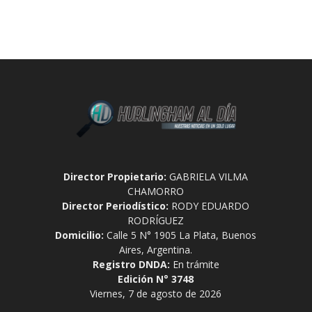
Director Propietario:
GABRIELA VILMA
CHAMORRO
Director Periodístico:
RODY EDUARDO
RODRÍGUEZ
Domicilio:
Calle 5 N° 1905 La Plata, Buenos
Aires, Argentina.
Registro DNDA:
En trámite
Edición N° 3748
Viernes, 7 de agosto de 2026