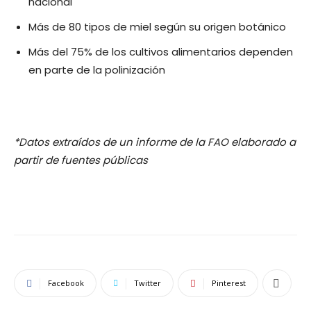
nacional
Más de 80 tipos de miel según su origen botánico
Más del 75% de los cultivos alimentarios dependen
en parte de la polinización
*Datos extraídos de un informe de la FAO elaborado a
partir de fuentes públicas
Facebook
Twitter
Pinterest