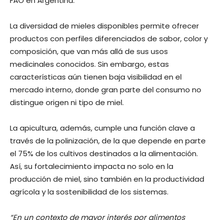
FAO en Argentina.
La diversidad de mieles disponibles permite ofrecer
productos con perfiles diferenciados de sabor, color y
composición, que van más allá de sus usos
medicinales conocidos. Sin embargo, estas
características aún tienen baja visibilidad en el
mercado interno, donde gran parte del consumo no
distingue origen ni tipo de miel.
La apicultura, además, cumple una función clave a
través de la polinización, de la que depende en parte
el 75% de los cultivos destinados a la alimentación.
Así, su fortalecimiento impacta no solo en la
producción de miel, sino también en la productividad
agrícola y la sostenibilidad de los sistemas.
“En un contexto de mayor interés por alimentos