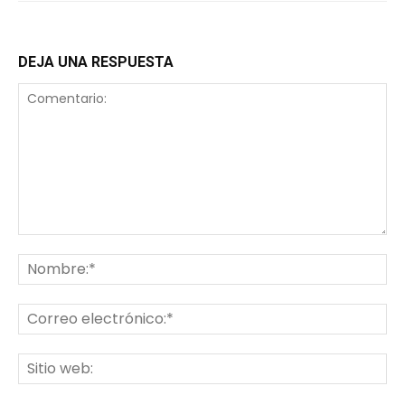
DEJA UNA RESPUESTA