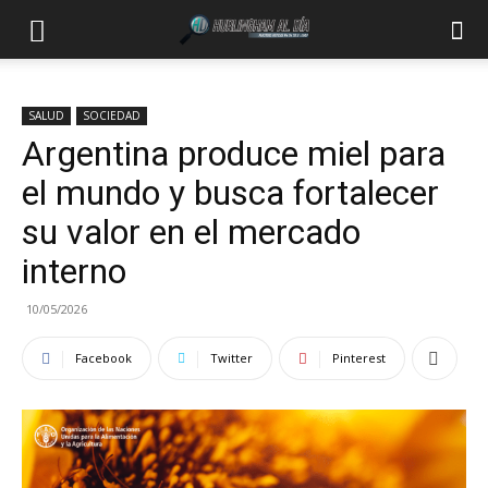
SALUD
SOCIEDAD
Argentina produce miel para
el mundo y busca fortalecer
su valor en el mercado
interno
10/05/2026
Facebook
Twitter
Pinterest