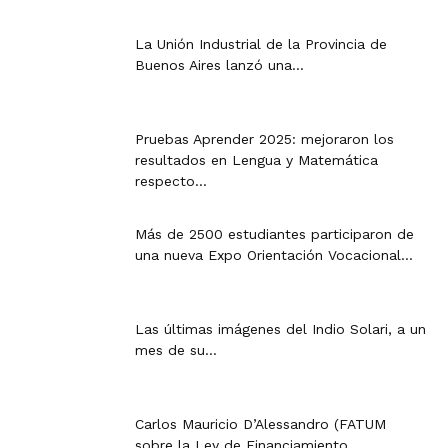
La Unión Industrial de la Provincia de
Buenos Aires lanzó una...
Pruebas Aprender 2025: mejoraron los
resultados en Lengua y Matemática
respecto...
Más de 2500 estudiantes participaron de
una nueva Expo Orientación Vocacional...
Las últimas imágenes del Indio Solari, a un
mes de su...
Carlos Mauricio D’Alessandro (FATUM
sobre la Ley de Financiamiento