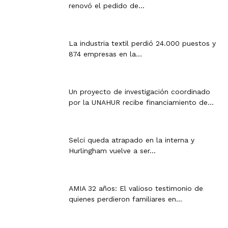
renovó el pedido de...
La industria textil perdió 24.000 puestos y
874 empresas en la...
Un proyecto de investigación coordinado
por la UNAHUR recibe financiamiento de...
Selci queda atrapado en la interna y
Hurlingham vuelve a ser...
AMIA 32 años: El valioso testimonio de
quienes perdieron familiares en...