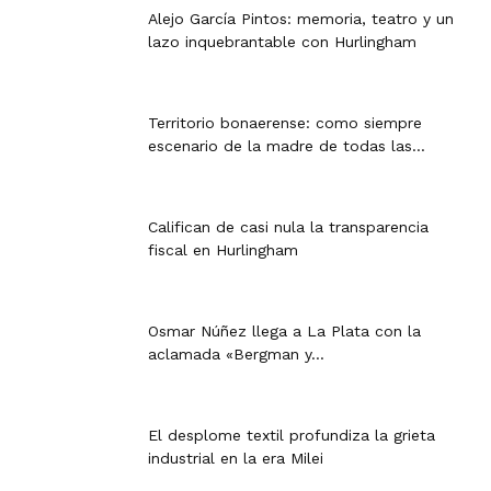
Alejo García Pintos: memoria, teatro y un
lazo inquebrantable con Hurlingham
Territorio bonaerense: como siempre
escenario de la madre de todas las...
Califican de casi nula la transparencia
fiscal en Hurlingham
Osmar Núñez llega a La Plata con la
aclamada «Bergman y...
El desplome textil profundiza la grieta
industrial en la era Milei