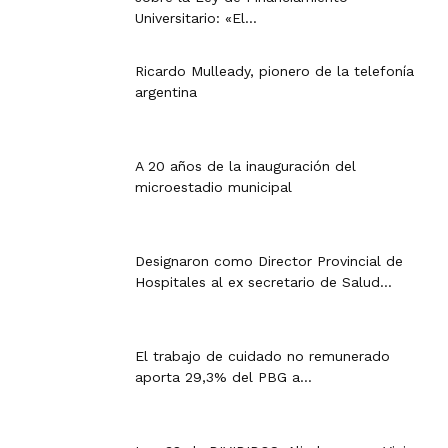
Universitario: «El...
Ricardo Mulleady, pionero de la telefonía
argentina
A 20 años de la inauguración del
microestadio municipal
Designaron como Director Provincial de
Hospitales al ex secretario de Salud...
El trabajo de cuidado no remunerado
aporta 29,3% del PBG a...