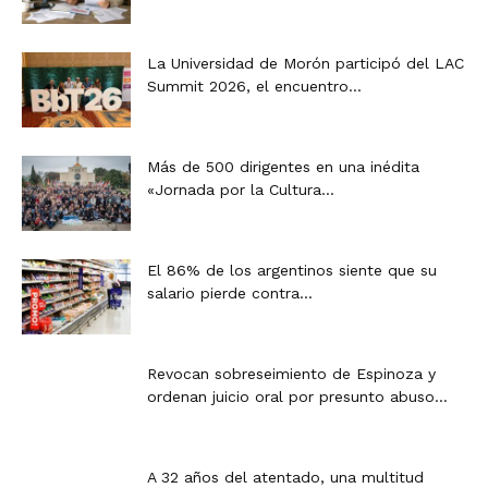
La Universidad de Morón participó del LAC
Summit 2026, el encuentro...
Más de 500 dirigentes en una inédita
«Jornada por la Cultura...
El 86% de los argentinos siente que su
salario pierde contra...
Revocan sobreseimiento de Espinoza y
ordenan juicio oral por presunto abuso...
A 32 años del atentado, una multitud