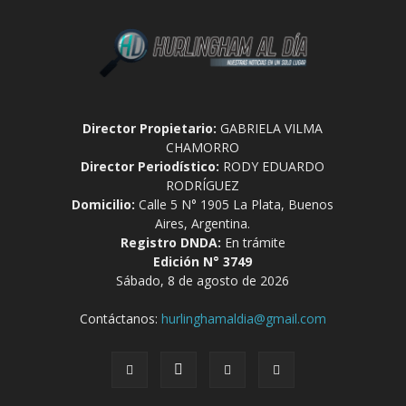
Director Propietario:
GABRIELA VILMA
CHAMORRO
Director Periodístico:
RODY EDUARDO
RODRÍGUEZ
Domicilio:
Calle 5 N° 1905 La Plata, Buenos
Aires, Argentina.
Registro DNDA:
En trámite
Edición N° 3749
Sábado, 8 de agosto de 2026
Contáctanos:
hurlinghamaldia@gmail.com