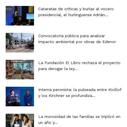
Cataratas de críticas y burlas al vocero
presidencial, el hurlinguense Adrián...
Convocatoria pública para analizar
impacto ambiental por obras de Edenor
La Fundación El Libro rechaza el proyecto
para derogar la ley...
Interna peronista: la pulseada entre Kicillof
y los Kirchner se profundiza...
La morosidad de las familias se triplicó en
un año y...