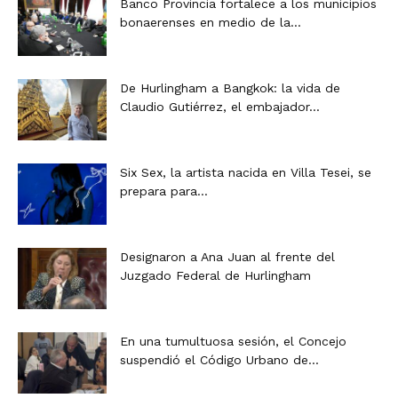
Banco Provincia fortalece a los municipios
bonaerenses en medio de la...
De Hurlingham a Bangkok: la vida de
Claudio Gutiérrez, el embajador...
Six Sex, la artista nacida en Villa Tesei, se
prepara para...
Designaron a Ana Juan al frente del
Juzgado Federal de Hurlingham
En una tumultuosa sesión, el Concejo
suspendió el Código Urbano de...