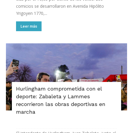
comicios se desarrollaron en Avenida Hipólito
Yrigoyen 1770,...
Leer más
Hurlingham comprometida con el
deporte: Zabaleta y Lammes
recorrieron las obras deportivas en
marcha