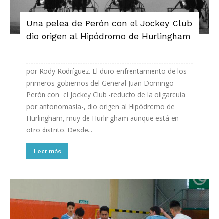
Una pelea de Perón con el Jockey Club
dio origen al Hipódromo de Hurlingham
por Rody Rodríguez. El duro enfrentamiento de los
primeros gobiernos del General Juan Domingo
Perón con el Jockey Club -reducto de la oligarquía
por antonomasia-, dio origen al Hipódromo de
Hurlingham, muy de Hurlingham aunque está en
otro distrito. Desde...
Leer más