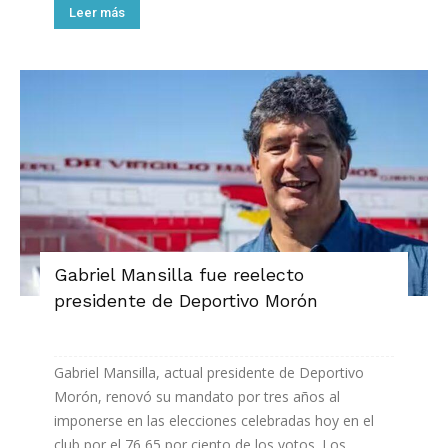
Leer más
Gabriel Mansilla fue reelecto
presidente de Deportivo Morón
Gabriel Mansilla, actual presidente de Deportivo
Morón, renovó su mandato por tres años al
imponerse en las elecciones celebradas hoy en el
club por el 76,65 por ciento de los votos. Los