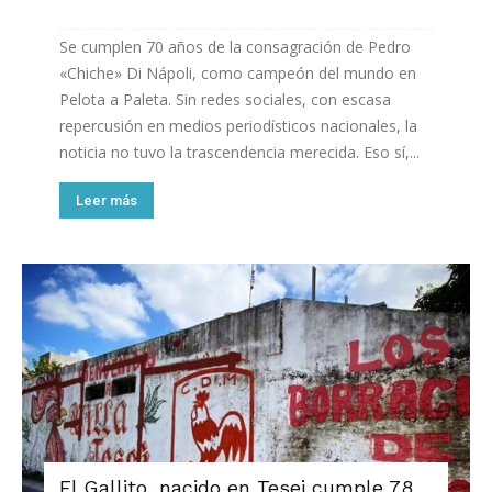
Se cumplen 70 años de la consagración de Pedro
«Chiche» Di Nápoli, como campeón del mundo en
Pelota a Paleta. Sin redes sociales, con escasa
repercusión en medios periodísticos nacionales, la
noticia no tuvo la trascendencia merecida. Eso sí,...
Leer más
El Gallito, nacido en Tesei cumple 78