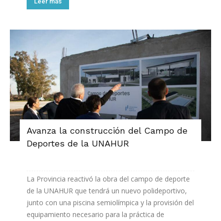
Leer más
Avanza la construcción del Campo de
Deportes de la UNAHUR
La Provincia reactivó la obra del campo de deporte
de la UNAHUR que tendrá un nuevo polideportivo,
junto con una piscina semiolímpica y la provisión del
equipamiento necesario para la práctica de