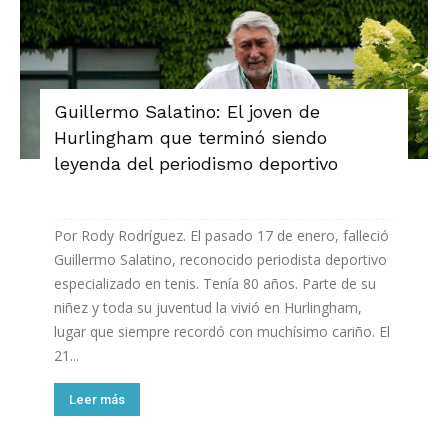
Guillermo Salatino: El joven de
Hurlingham que terminó siendo
leyenda del periodismo deportivo
Por Rody Rodríguez. El pasado 17 de enero, falleció
Guillermo Salatino, reconocido periodista deportivo
especializado en tenis. Tenía 80 años. Parte de su
niñez y toda su juventud la vivió en Hurlingham,
lugar que siempre recordó con muchísimo cariño. El
21...
Leer más