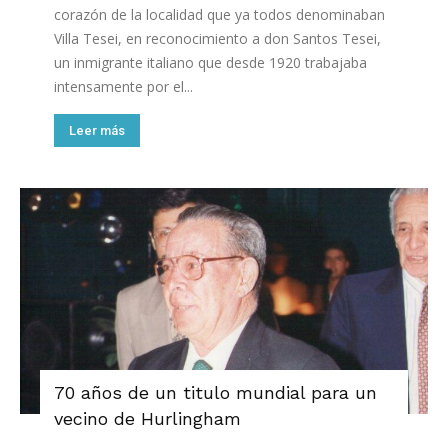
corazón de la localidad que ya todos denominaban
Villa Tesei, en reconocimiento a don Santos Tesei,
un inmigrante italiano que desde 1920 trabajaba
intensamente por el...
Leer más
70 años de un titulo mundial para un
vecino de Hurlingham