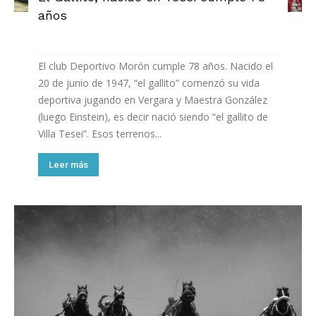
años
El club Deportivo Morón cumple 78 años. Nacido el
20 de junio de 1947, “el gallito” comenzó su vida
deportiva jugando en Vergara y Maestra González
(luego Einstein), es decir nació siendo “el gallito de
Villa Tesei”. Esos terrenos...
Leer más