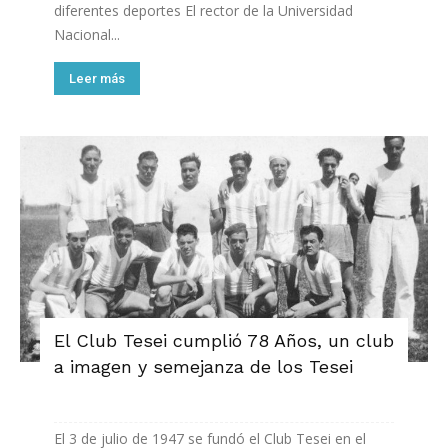
diferentes deportes El rector de la Universidad
Nacional...
Leer más
El Club Tesei cumplió 78 Años, un club
a imagen y semejanza de los Tesei
El 3 de julio de 1947 se fundó el Club Tesei en el