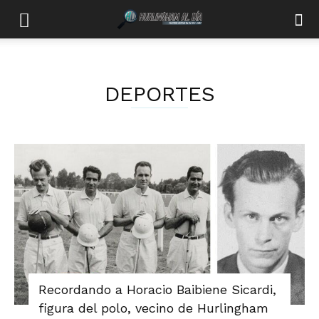
DEPORTES
Recordando a Horacio Baibiene Sicardi,
figura del polo, vecino de Hurlingham