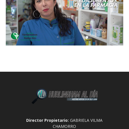
Director Propietario:
GABRIELA VILMA
CHAMORRO