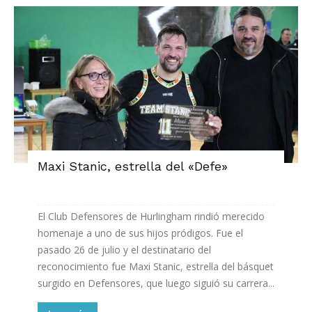
Maxi Stanic, estrella del «Defe»
El Club Defensores de Hurlingham rindió merecido
homenaje a uno de sus hijos pródigos. Fue el
pasado 26 de julio y el destinatario del
reconocimiento fue Maxi Stanic, estrella del básquet
surgido en Defensores, que luego siguió su carrera...