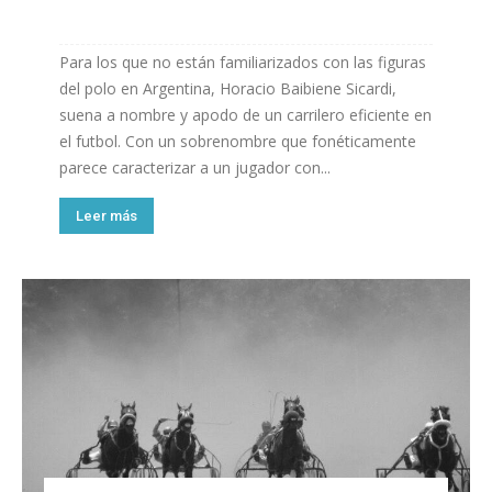
Para los que no están familiarizados con las figuras
del polo en Argentina, Horacio Baibiene Sicardi,
suena a nombre y apodo de un carrilero eficiente en
el futbol. Con un sobrenombre que fonéticamente
parece caracterizar a un jugador con...
Leer más