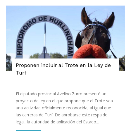
Proponen incluir al Trote en la Ley de
Turf
El diputado provincial Avelino Zurro presentó un
proyecto de ley en el que propone que el Trote sea
una actividad oficialmente reconocida, al igual que
las carreras de Turf. De aprobarse este respaldo
legal, la autoridad de aplicación del Estado...