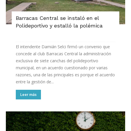
Barracas Central se instaló en el
Polideportivo y estalló la polémica
El intendente Damián Selci firmó un convenio que
concede al club Barracas Central la administración
exclusiva de siete canchas del polideportivo
municipal, en un acuerdo cuestionado por varias
razones, una de las principales es porque el acuerdo
entre la gestión de...
Leer más