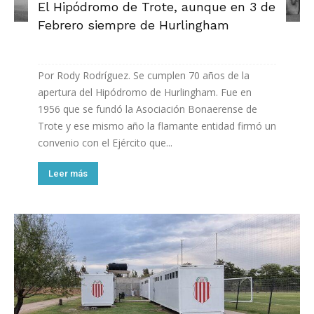
El Hipódromo de Trote, aunque en 3 de
Febrero siempre de Hurlingham
Por Rody Rodríguez. Se cumplen 70 años de la
apertura del Hipódromo de Hurlingham. Fue en
1956 que se fundó la Asociación Bonaerense de
Trote y ese mismo año la flamante entidad firmó un
convenio con el Ejército que...
Leer más