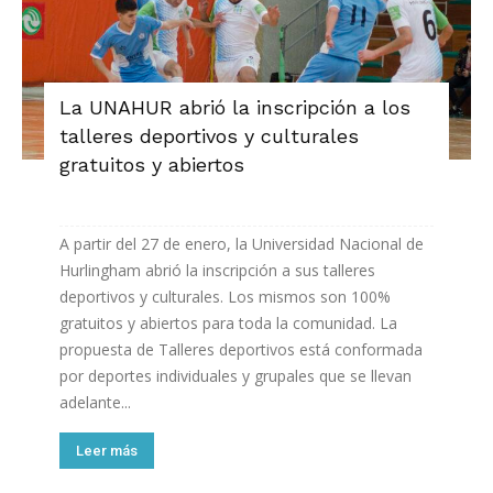
La UNAHUR abrió la inscripción a los
talleres deportivos y culturales
gratuitos y abiertos
A partir del 27 de enero, la Universidad Nacional de
Hurlingham abrió la inscripción a sus talleres
deportivos y culturales. Los mismos son 100%
gratuitos y abiertos para toda la comunidad. La
propuesta de Talleres deportivos está conformada
por deportes individuales y grupales que se llevan
adelante...
Leer más