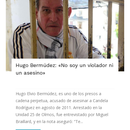
Hugo Bermúdez: «No soy un violador ni
un asesino»
Hugo Elvio Bermúdez, es uno de los presos a
cadena perpetua, acusado de asesinar a Candela
Rodríguez en agosto de 2011. Arrestado en la
Unidad 25 de Olmos, fue entrevistado por Miguel
Braillard, y en la nota aseguró: “Te...