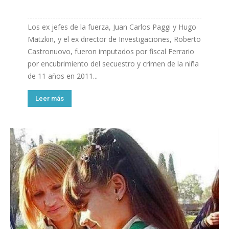
Los ex jefes de la fuerza, Juan Carlos Paggi y Hugo
Matzkin, y el ex director de Investigaciones, Roberto
Castronuovo, fueron imputados por fiscal Ferrario
por encubrimiento del secuestro y crimen de la niña
de 11 años en 2011...
Leer más