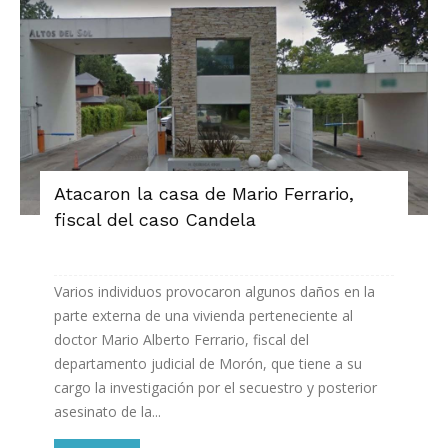
Atacaron la casa de Mario Ferrario,
fiscal del caso Candela
Varios individuos provocaron algunos daños en la
parte externa de una vivienda perteneciente al
doctor Mario Alberto Ferrario, fiscal del
departamento judicial de Morón, que tiene a su
cargo la investigación por el secuestro y posterior
asesinato de la...