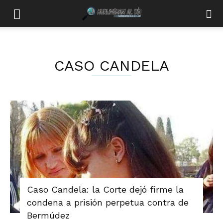
CASO CANDELA
Caso Candela: la Corte dejó firme la
condena a prisión perpetua contra de
Bermúdez