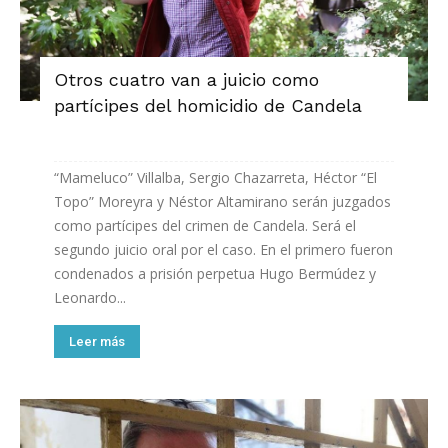
Otros cuatro van a juicio como
partícipes del homicidio de Candela
“Mameluco” Villalba, Sergio Chazarreta, Héctor “El
Topo” Moreyra y Néstor Altamirano serán juzgados
como partícipes del crimen de Candela. Será el
segundo juicio oral por el caso. En el primero fueron
condenados a prisión perpetua Hugo Bermúdez y
Leonardo...
Leer más