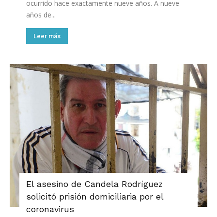
ocurrido hace exactamente nueve años. A nueve
años de...
Leer más
El asesino de Candela Rodríguez
solicitó prisión domiciliaria por el
coronavirus