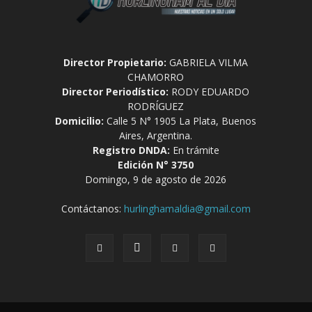
Director Propietario:
GABRIELA VILMA
CHAMORRO
Director Periodístico:
RODY EDUARDO
RODRÍGUEZ
Domicilio:
Calle 5 N° 1905 La Plata, Buenos
Aires, Argentina.
Registro DNDA:
En trámite
Edición N° 3750
Domingo, 9 de agosto de 2026
Contáctanos:
hurlinghamaldia@gmail.com