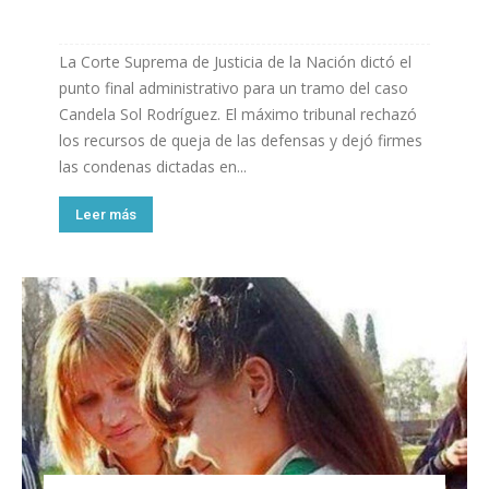
La Corte Suprema de Justicia de la Nación dictó el
punto final administrativo para un tramo del caso
Candela Sol Rodríguez. El máximo tribunal rechazó
los recursos de queja de las defensas y dejó firmes
las condenas dictadas en...
Leer más