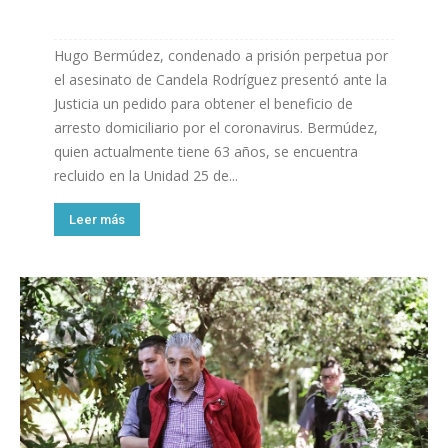
Hugo Bermúdez, condenado a prisión perpetua por
el asesinato de Candela Rodríguez presentó ante la
Justicia un pedido para obtener el beneficio de
arresto domiciliario por el coronavirus. Bermúdez,
quien actualmente tiene 63 años, se encuentra
recluido en la Unidad 25 de...
Leer más