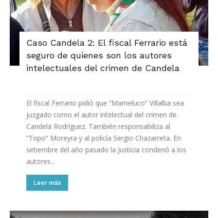
Caso Candela 2: El fiscal Ferrario está
seguro de quienes son los autores
intelectuales del crimen de Candela
El fiscal Ferrario pidió que “Mameluco” Villalba sea
juzgado como el autor intelectual del crimen de
Candela Rodríguez. También responsabiliza al
“Topo” Moreyra y al policía Sergio Chazarreta. En
setiembre del año pasado la Justicia condenó a los
autores...
Leer más