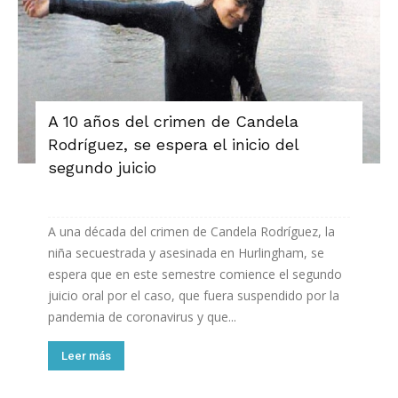
A 10 años del crimen de Candela
Rodríguez, se espera el inicio del
segundo juicio
A una década del crimen de Candela Rodríguez, la
niña secuestrada y asesinada en Hurlingham, se
espera que en este semestre comience el segundo
juicio oral por el caso, que fuera suspendido por la
pandemia de coronavirus y que...
Leer más