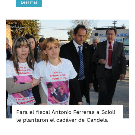
Leer más
Para el fiscal Antonio Ferreras a Scioli
le plantaron el cadáver de Candela