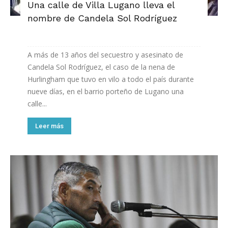
Una calle de Villa Lugano lleva el
nombre de Candela Sol Rodríguez
A más de 13 años del secuestro y asesinato de
Candela Sol Rodríguez, el caso de la nena de
Hurlingham que tuvo en vilo a todo el país durante
nueve días, en el barrio porteño de Lugano una
calle...
Leer más