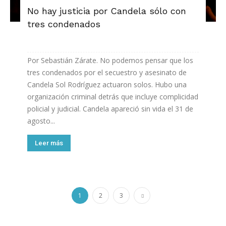
No hay justicia por Candela sólo con
tres condenados
Por Sebastián Zárate. No podemos pensar que los
tres condenados por el secuestro y asesinato de
Candela Sol Rodríguez actuaron solos. Hubo una
organización criminal detrás que incluye complicidad
policial y judicial. Candela apareció sin vida el 31 de
agosto...
Leer más
1
2
3