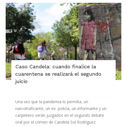
Caso Candela: cuando finalice la
cuarentena se realizará el segundo
juicio
Una vez que la pandemia lo permita, un
narcotraficante, un ex policía, un informante y un
carpintero serán juzgados en el segundo debate
oral por el crimen de Candela Sol Rodríguez