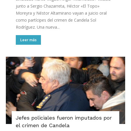
junto a Sergio Chazarreta, Héctor «El Topo»
Moreyra y Néstor Altamirano vayan a juicio oral
como partícipes del crimen de Candela Sol
Rodríguez. Una nueva...
Leer más
Jefes policiales fueron imputados por
el crimen de Candela