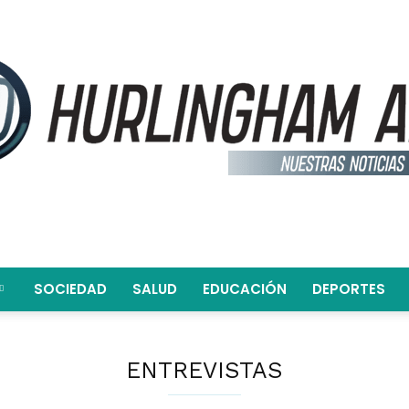
SOCIEDAD
SALUD
EDUCACIÓN
DEPORTES
Hurlingham
ENTREVISTAS