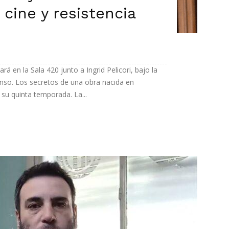
 cine y resistencia
á en la Sala 420 junto a Ingrid Pelicori, bajo la
nso. Los secretos de una obra nacida en
su quinta temporada. La...