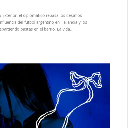
 Exterior, el diplomático repasa los desafíos
nfluencia del futbol argentino en Tailandia y los
partiendo pastas en el barrio. La vida...