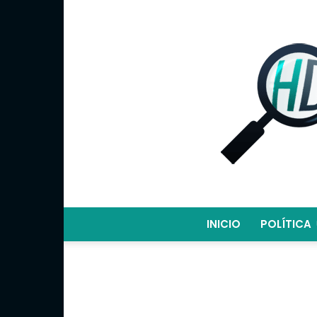
INICIO
POLÍTICA