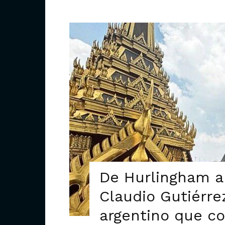
De Hurlingham a 
Claudio Gutiérre
argentino que c