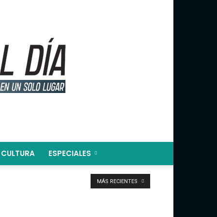
CULTURA
ESPECIALES
MÁS RECIENTES