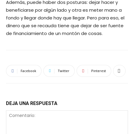
Además, puede haber dos posturas: dejar hacer y
beneficiarse por algún lado y otra es meter mano a
fondo y llegar donde hay que llegar. Pero para eso, el
dinero que se recauda tiene que dejar de ser fuente
de financiamiento de un montón de cosas.
Facebook
Twitter
Pinterest
DEJA UNA RESPUESTA