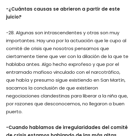
-¿Cuántas causas se abrieron a partir de este
juicio?
-28. Algunas son intrascendentes y otras son muy
importantes. Hay una por la actuación que le cupo al
comité de crisis que nosotros pensamos que
ciertamente tiene que ver con la dilación de la que te
hablaba antes. Algo hecho exprofeso y que por el
entramado mafioso vinculado con el narcotráfico,
que había y presumo sigue existiendo en San Martín,
sacamos la conclusión de que existieron
negociaciones clandestinas para liberar a la niña que,
por razones que desconocemos, no llegaron a buen
puerto.
-Cuando hablamos de irregularidades del comité
de crisis estamos hablando de las más altas