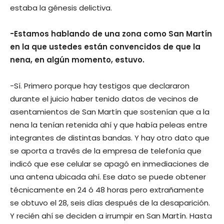
estaba la génesis delictiva.
-Estamos hablando de una zona como San Martín
en la que ustedes están convencidos de que la
nena, en algún momento, estuvo.
-Sí. Primero porque hay testigos que declararon
durante el juicio haber tenido datos de vecinos de
asentamientos de San Martín que sostenían que a la
nena la tenían retenida ahí y que había peleas entre
integrantes de distintas bandas. Y hay otro dato que
se aporta a través de la empresa de telefonía que
indicó que ese celular se apagó en inmediaciones de
una antena ubicada ahí. Ese dato se puede obtener
técnicamente en 24 ó 48 horas pero extrañamente
se obtuvo el 28, seis días después de la desaparición.
Y recién ahí se deciden a irrumpir en San Martín. Hasta