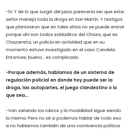
-Sí. Y de lo que surgió del juicio parecería ser que este
señor maneja toda la droga en San Martín. Y testigos
que plantearon que en tales sitios no se puede entrar
porque ahí son todos soldaditos del Chaza, que es
Chazarreta, un policía en actividad que en su
momento estuvo investigado en el caso Candela.
Entonces, bueno… es complicado.
-Porque además, hablamos de un sistema de
regulación policial en donde hoy puede ser la
droga, las autopartes, el juego clandestino o lo
que sea…
-Van variando los rubros y la modalidad sigue siendo
la misma. Pero no sé si podemos hablar de todo eso
si no hablamos también de una connivencia política.