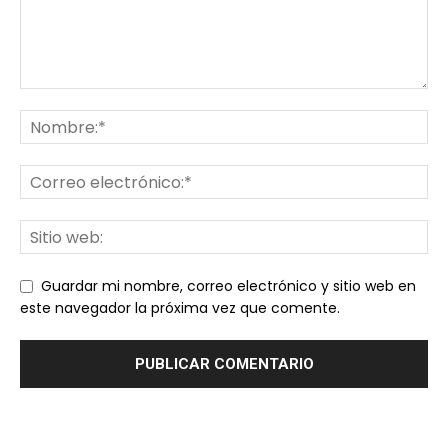
Guardar mi nombre, correo electrónico y sitio web en
este navegador la próxima vez que comente.