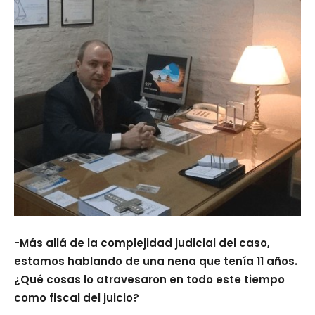
-Más allá de la complejidad judicial del caso,
estamos hablando de una nena que tenía 11 años.
¿Qué cosas lo atravesaron en todo este tiempo
como fiscal del juicio?