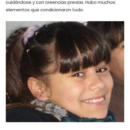
cuidándose y con creencias previas. Hubo muchos
elementos que condicionaron todo.