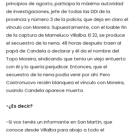
principios de agosto, participa la máxima autoridad
de investigaciones, jefe de todas las DDI de la
provincia y número 3 de la policía, que deja en claro el
vínculo con Moreira. Supuestamente, con el loable fin
de la captura de Mameluco Villalba. El 22, se produce
el secuestro de la nena. 48 horas después traen al
papá de Candela a declarar y él da el nombre del
Topo Moreira, sindicando que tenía un viejo entuerto
con él y lo quería perjudicar. Entonces, que el
secuestro de la nena podía venir por ahí. Pero
Castronuovo recién blanquea el vínculo con Moreira,
cuando Candela aparece muerta.
-¿Es decir?
-Si vos tenés un informante en San Martín, que
conoce desde Villalba para abajo a todo el