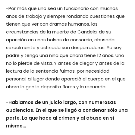
-Por más que uno sea un funcionario con muchos
años de trabajo y siempre rondando cuestiones que
tienen que ver con dramas humanos, las
circunstancias de la muerte de Candela, de su
aparición en unas bolsas de consorcio, abusada
sexualmente y asfixiada son desgarradoras. Yo soy
padre y tengo una niña que ahora tiene 12 años. Uno
no lo pierde de vista. Y antes de alegar y antes de la
lectura de la sentencia fuimos, por necesidad
personal, al lugar donde apareció el cuerpo en el que
ahora la gente deposita flores y la recuerda.
-Hablamos de un juicio largo, con numerosas
audiencias. En el que se llegó a condenar sólo una
parte. La que hace al crimen y al abuso en sí
mismo…