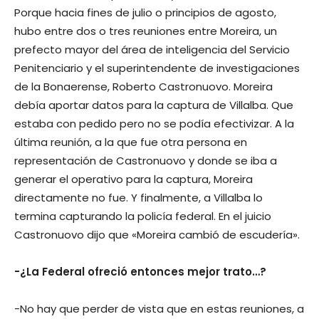
Porque hacia fines de julio o principios de agosto,
hubo entre dos o tres reuniones entre Moreira, un
prefecto mayor del área de inteligencia del Servicio
Penitenciario y el superintendente de investigaciones
de la Bonaerense, Roberto Castronuovo. Moreira
debía aportar datos para la captura de Villalba. Que
estaba con pedido pero no se podía efectivizar. A la
última reunión, a la que fue otra persona en
representación de Castronuovo y donde se iba a
generar el operativo para la captura, Moreira
directamente no fue. Y finalmente, a Villalba lo
termina capturando la policía federal. En el juicio
Castronuovo dijo que «Moreira cambió de escudería».
-¿La Federal ofreció entonces mejor trato…?
-No hay que perder de vista que en estas reuniones, a