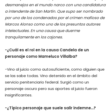
desmanejos en el mundo narco con una candidatura
a intendente de San Martín. Que supo ser nombrado
por uno de los condenados por el crimen mafioso de
Marcos Alonso como uno de los presuntos autores
intelectuales. En una causa que duerme
tranquilamente en los cajones.
-¿Cuál es el rol en la causa Candela de un
personaje como Mameluco Villalba?
-Vino al juicio como autosuficiente, como alguien que
se las sabe todas. Vino detenido en el ámbito del
servicio penitenciario federal. Surgió como un
personaje oscuro pero sus aportes al juicio fueron
insignificantes.
-¿Típico personaje que suele salir indemne…?