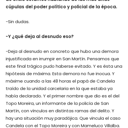
cúpulas del poder político y policial de la época.
-Sin dudas.
-Y ¿qué deja al desnudo eso?
-Deja al desnudo en concreto que hubo una demora
injustificada en irrumpir en San Martín. Pensamos que
este final trágico pudo haberse evitado. Y es ésta una
hipótesis de máxima. Esta demora no fue inocua. Y
máxime cuando a las 48 horas el papá de Candela
traído de la unidad carcelaria en la que estaba ya
había declarado. Y el primer nombre que dio es el del
Topo Moreira, un informante de la policía de San
Martín, con vínculos en distintas ramas del delito. Y
hay una situación muy paradójica. Que vincula el caso
Candela con el Topo Moreira y con Mameluco Villalba.