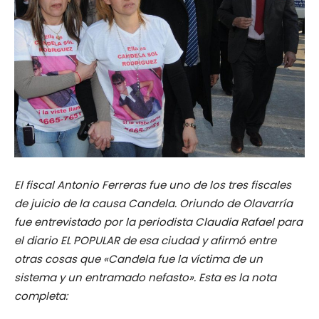
El fiscal Antonio Ferreras fue uno de los tres fiscales
de juicio de la causa Candela. Oriundo de Olavarría
fue entrevistado por la periodista Claudia Rafael para
el diario EL POPULAR de esa ciudad y afirmó entre
otras cosas que «Candela fue la víctima de un
sistema y un entramado nefasto». Esta es la nota
completa: