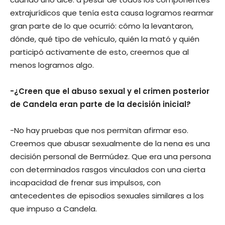
extrajurídicos que tenía esta causa logramos rearmar
gran parte de lo que ocurrió: cómo la levantaron,
dónde, qué tipo de vehículo, quién la mató y quién
participó activamente de esto, creemos que al
menos logramos algo.
-¿Creen que el abuso sexual y el crimen posterior
de Candela eran parte de la decisión inicial?
-No hay pruebas que nos permitan afirmar eso.
Creemos que abusar sexualmente de la nena es una
decisión personal de Bermúdez. Que era una persona
con determinados rasgos vinculados con una cierta
incapacidad de frenar sus impulsos, con
antecedentes de episodios sexuales similares a los
que impuso a Candela.