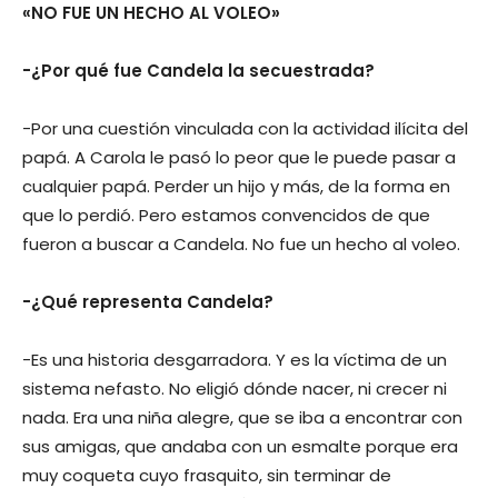
«NO FUE UN HECHO AL VOLEO»
-¿Por qué fue Candela la secuestrada?
-Por una cuestión vinculada con la actividad ilícita del
papá. A Carola le pasó lo peor que le puede pasar a
cualquier papá. Perder un hijo y más, de la forma en
que lo perdió. Pero estamos convencidos de que
fueron a buscar a Candela. No fue un hecho al voleo.
-¿Qué representa Candela?
-Es una historia desgarradora. Y es la víctima de un
sistema nefasto. No eligió dónde nacer, ni crecer ni
nada. Era una niña alegre, que se iba a encontrar con
sus amigas, que andaba con un esmalte porque era
muy coqueta cuyo frasquito, sin terminar de