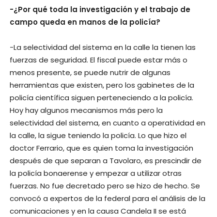
-¿Por qué toda la investigación y el trabajo de
campo queda en manos de la policía?
-La selectividad del sistema en la calle la tienen las
fuerzas de seguridad. El fiscal puede estar más o
menos presente, se puede nutrir de algunas
herramientas que existen, pero los gabinetes de la
policía científica siguen perteneciendo a la policía.
Hoy hay algunos mecanismos más pero la
selectividad del sistema, en cuanto a operatividad en
la calle, la sigue teniendo la policía. Lo que hizo el
doctor Ferrario, que es quien toma la investigación
después de que separan a Tavolaro, es prescindir de
la policía bonaerense y empezar a utilizar otras
fuerzas. No fue decretado pero se hizo de hecho. Se
convocó a expertos de la federal para el análisis de la
comunicaciones y en la causa Candela II se está