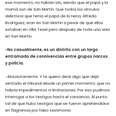
ese momento, no habían ido, siendo que el papá y la
mamá son de San Martín. Que todos los vínculos
delictivos que tenía el papá de la nena, Alfredo
Rodríguez, eran en San Martín a pesar de que ellos
estaban en Villa Tesei pero después de toda una vida
en San Martín.
-No casualmente, es un distrito con un largo
entramado de connivencias entre grupos narcos
y policía.
-Absolutamente. Y te quiero decir algo que dejó
sentado el tribunal desde un primer momento: que no
habría impedimentos ni limitaciones. Por eso pudimos
interrogar a los testigos hasta el cansancio. Al punto
tal de que hubo testigos que se fueron aprehendidos
en flagrancia por falso testimonio.