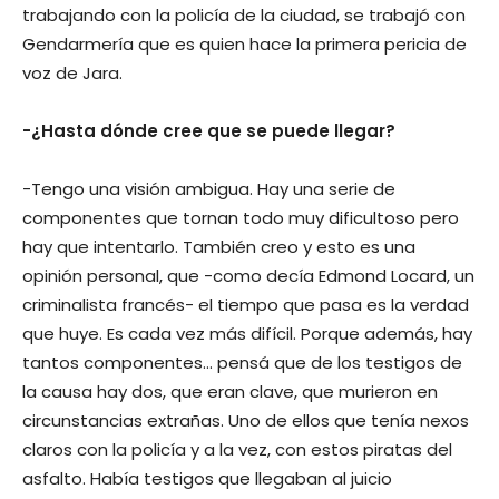
trabajando con la policía de la ciudad, se trabajó con
Gendarmería que es quien hace la primera pericia de
voz de Jara.
-¿Hasta dónde cree que se puede llegar?
-Tengo una visión ambigua. Hay una serie de
componentes que tornan todo muy dificultoso pero
hay que intentarlo. También creo y esto es una
opinión personal, que -como decía Edmond Locard, un
criminalista francés- el tiempo que pasa es la verdad
que huye. Es cada vez más difícil. Porque además, hay
tantos componentes… pensá que de los testigos de
la causa hay dos, que eran clave, que murieron en
circunstancias extrañas. Uno de ellos que tenía nexos
claros con la policía y a la vez, con estos piratas del
asfalto. Había testigos que llegaban al juicio