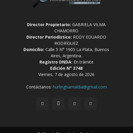
Director Propietario:
GABRIELA VILMA
CHAMORRO
Director Periodístico:
RODY EDUARDO
RODRÍGUEZ
Domicilio:
Calle 5 N° 1905 La Plata, Buenos
Aires, Argentina.
Registro DNDA:
En trámite
Edición N° 3748
Viernes, 7 de agosto de 2026
Contáctanos:
hurlinghamaldia@gmail.com