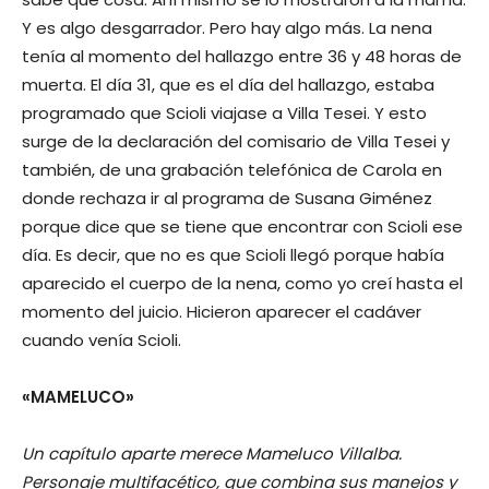
Y es algo desgarrador. Pero hay algo más. La nena
tenía al momento del hallazgo entre 36 y 48 horas de
muerta. El día 31, que es el día del hallazgo, estaba
programado que Scioli viajase a Villa Tesei. Y esto
surge de la declaración del comisario de Villa Tesei y
también, de una grabación telefónica de Carola en
donde rechaza ir al programa de Susana Giménez
porque dice que se tiene que encontrar con Scioli ese
día. Es decir, que no es que Scioli llegó porque había
aparecido el cuerpo de la nena, como yo creí hasta el
momento del juicio. Hicieron aparecer el cadáver
cuando venía Scioli.
«MAMELUCO»
Un capítulo aparte merece Mameluco Villalba.
Personaje multifacético, que combina sus manejos y