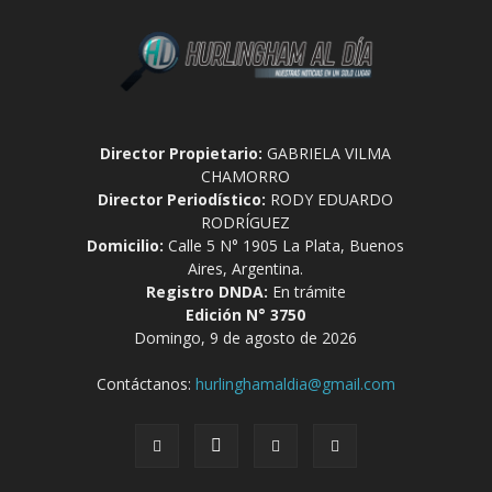
Director Propietario:
GABRIELA VILMA
CHAMORRO
Director Periodístico:
RODY EDUARDO
RODRÍGUEZ
Domicilio:
Calle 5 N° 1905 La Plata, Buenos
Aires, Argentina.
Registro DNDA:
En trámite
Edición N° 3750
Domingo, 9 de agosto de 2026
Contáctanos:
hurlinghamaldia@gmail.com