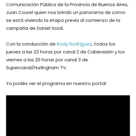
Comunicación Pública de la Provincia de Buenos Aires,
Juan Courel quien nos brindó un panorama de como
se está viviendo la etapa previa al comienzo de la
campaña de Daniel Scioli.
Con la conducción de
Rody Rodríguez
, todos los
jueves a las 23 horas por canal 2 de Cablevisión y los
viernes a las 20 horas por canal 3 de
Supercanal/Hurlingham TV.
Ya podés ver el programa en nuestro portal: