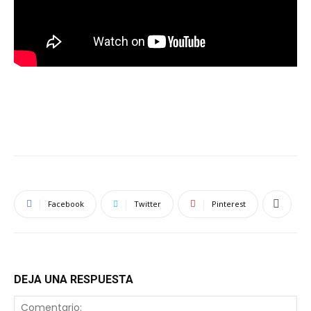
Facebook
Twitter
Pinterest
DEJA UNA RESPUESTA