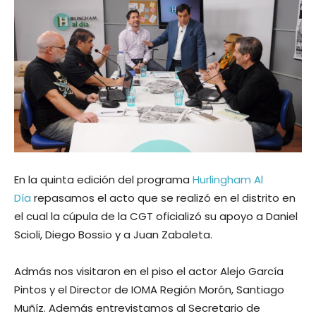
En la quinta edición del programa
Hurlingham Al
Día
repasamos el acto que se realizó en el distrito en
el cual la cúpula de la CGT oficializó su apoyo a Daniel
Scioli, Diego Bossio y a Juan Zabaleta.
Admás nos visitaron en el piso el actor Alejo García
Pintos y el Director de IOMA Región Morón, Santiago
Muñíz. Además entrevistamos al Secretario de