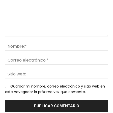
Guardar mi nombre, correo electrónico y sitio web en
este navegador la próxima vez que comente.