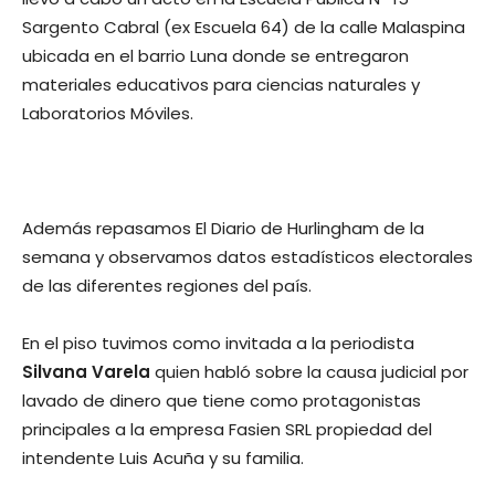
Sargento Cabral (ex Escuela 64) de la calle Malaspina
ubicada en el barrio Luna donde se entregaron
materiales educativos para ciencias naturales y
Laboratorios Móviles.
Además repasamos El Diario de Hurlingham de la
semana y observamos datos estadísticos electorales
de las diferentes regiones del país.
En el piso tuvimos como invitada a la periodista
Silvana Varela
quien habló sobre la causa judicial por
lavado de dinero que tiene como protagonistas
principales a la empresa Fasien SRL propiedad del
intendente Luis Acuña y su familia.