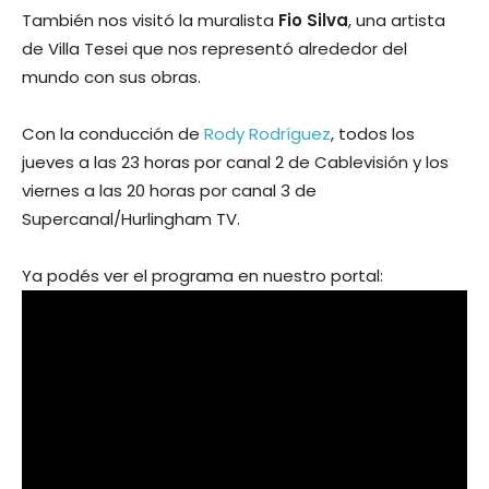
También nos visitó la muralista
Fio Silva
, una artista
de Villa Tesei que nos representó alrededor del
mundo con sus obras.
Con la conducción de
Rody Rodríguez
, todos los
jueves a las 23 horas por canal 2 de Cablevisión y los
viernes a las 20 horas por canal 3 de
Supercanal/Hurlingham TV.
Ya podés ver el programa en nuestro portal: