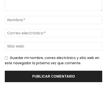
Guardar mi nombre, correo electrónico y sitio web en
este navegador la próxima vez que comente.