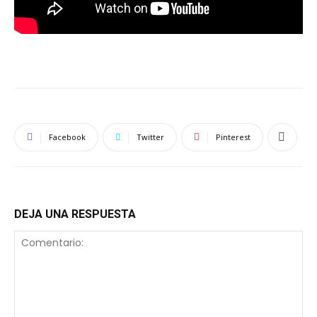
Facebook
Twitter
Pinterest
DEJA UNA RESPUESTA