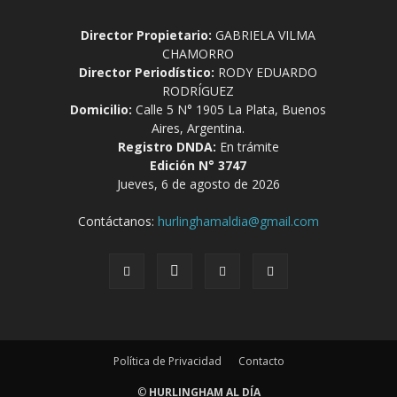
Director Propietario:
GABRIELA VILMA
CHAMORRO
Director Periodístico:
RODY EDUARDO
RODRÍGUEZ
Domicilio:
Calle 5 N° 1905 La Plata, Buenos
Aires, Argentina.
Registro DNDA:
En trámite
Edición N° 3747
Jueves, 6 de agosto de 2026
Contáctanos:
hurlinghamaldia@gmail.com
Política de Privacidad
Contacto
©
HURLINGHAM AL DÍA