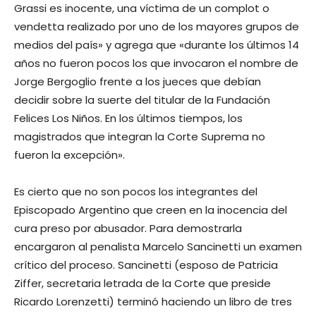
Grassi es inocente, una víctima de un complot o
vendetta realizado por uno de los mayores grupos de
medios del país» y agrega que «durante los últimos 14
años no fueron pocos los que invocaron el nombre de
Jorge Bergoglio frente a los jueces que debían
decidir sobre la suerte del titular de la Fundación
Felices Los Niños. En los últimos tiempos, los
magistrados que integran la Corte Suprema no
fueron la excepción».
Es cierto que no son pocos los integrantes del
Episcopado Argentino que creen en la inocencia del
cura preso por abusador. Para demostrarla
encargaron al penalista Marcelo Sancinetti un examen
crítico del proceso. Sancinetti (esposo de Patricia
Ziffer, secretaria letrada de la Corte que preside
Ricardo Lorenzetti) terminó haciendo un libro de tres