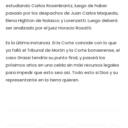
estudiando Carlos Rosenkrantz, luego de haber
pasado por los despachos de Juan Carlos Maqueda,
Elena Highton de Nolasco y Lorenzetti. Luego deberá
ser analizado por el juez Horacio Rosatti.
Es la última instancia. Si la Corte coincide con lo que
ya falló el Tribunal de Morón y la Corte bonaerense, el
caso Grassi tendría su punto final, y pasará los
próximos años en una celda sin más recursos legales
para impedir que esto sea así. Todo esto si Dios y su
representante en la tierra quieren.