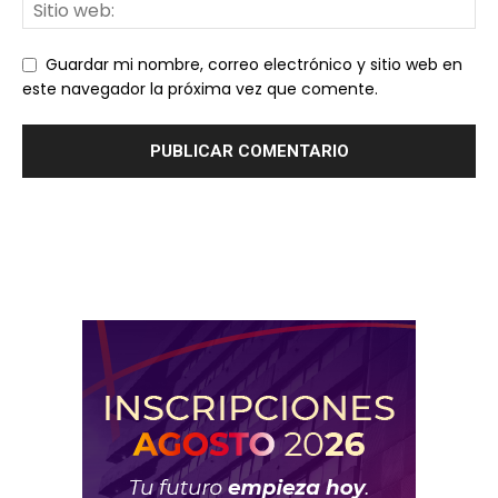
Guardar mi nombre, correo electrónico y sitio web en
este navegador la próxima vez que comente.