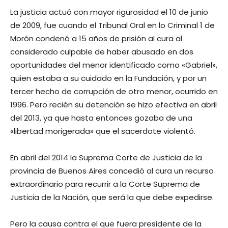
La justicia actuó con mayor rigurosidad el 10 de junio
de 2009, fue cuando el Tribunal Oral en lo Criminal 1 de
Morón condenó a 15 años de prisión al cura al
considerado culpable de haber abusado en dos
oportunidades del menor identificado como «Gabriel»,
quien estaba a su cuidado en la Fundación, y por un
tercer hecho de corrupción de otro menor, ocurrido en
1996. Pero recién su detención se hizo efectiva en abril
del 2013, ya que hasta entonces gozaba de una
«libertad morigerada» que el sacerdote violentó.
En abril del 2014 la Suprema Corte de Justicia de la
provincia de Buenos Aires concedió al cura un recurso
extraordinario para recurrir a la Corte Suprema de
Justicia de la Nación, que será la que debe expedirse.
Pero la causa contra el que fuera presidente de la