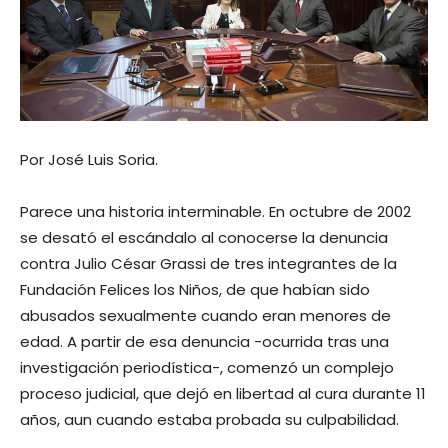
Por José Luis Soria.
Parece una historia interminable. En octubre de 2002
se desató el escándalo al conocerse la denuncia
contra Julio César Grassi de tres integrantes de la
Fundación Felices los Niños, de que habían sido
abusados sexualmente cuando eran menores de
edad. A partir de esa denuncia -ocurrida tras una
investigación periodística-, comenzó un complejo
proceso judicial, que dejó en libertad al cura durante 11
años, aun cuando estaba probada su culpabilidad.