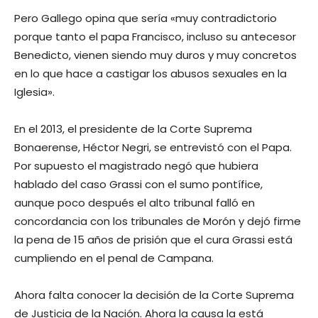
Pero Gallego opina que sería «muy contradictorio
porque tanto el papa Francisco, incluso su antecesor
Benedicto, vienen siendo muy duros y muy concretos
en lo que hace a castigar los abusos sexuales en la
Iglesia».
En el 2013, el presidente de la Corte Suprema
Bonaerense, Héctor Negri, se entrevistó con el Papa.
Por supuesto el magistrado negó que hubiera
hablado del caso Grassi con el sumo pontífice,
aunque poco después el alto tribunal falló en
concordancia con los tribunales de Morón y dejó firme
la pena de 15 años de prisión que el cura Grassi está
cumpliendo en el penal de Campana.
Ahora falta conocer la decisión de la Corte Suprema
de Justicia de la Nación. Ahora la causa la está