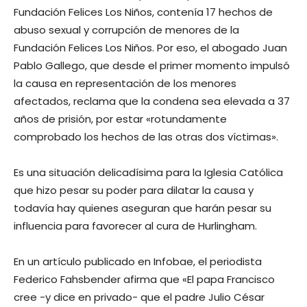
Fundación Felices Los Niños, contenía 17 hechos de
abuso sexual y corrupción de menores de la
Fundación Felices Los Niños. Por eso, el abogado Juan
Pablo Gallego, que desde el primer momento impulsó
la causa en representación de los menores
afectados, reclama que la condena sea elevada a 37
años de prisión, por estar «rotundamente
comprobado los hechos de las otras dos víctimas».
Es una situación delicadísima para la Iglesia Católica
que hizo pesar su poder para dilatar la causa y
todavía hay quienes aseguran que harán pesar su
influencia para favorecer al cura de Hurlingham.
En un artículo publicado en Infobae, el periodista
Federico Fahsbender afirma que «El papa Francisco
cree -y dice en privado- que el padre Julio César