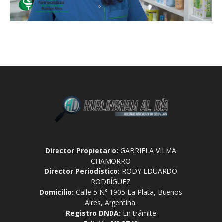
Director Propietario:
GABRIELA VILMA
CHAMORRO
Director Periodístico:
RODY EDUARDO
RODRÍGUEZ
Domicilio:
Calle 5 N° 1905 La Plata, Buenos
Aires, Argentina.
Registro DNDA:
En trámite