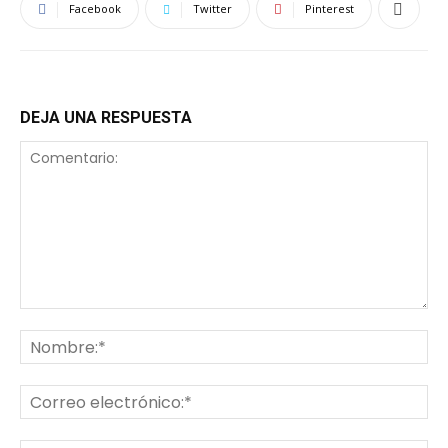
Facebook
Twitter
Pinterest
DEJA UNA RESPUESTA