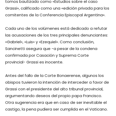
tomos bautizado como «Estudios sobre el caso
Grassi», calificado como una «edición privada para los
comitentes de la Conferencia Episcopal Argentina».
Cada uno de los volúmenes está dedicado a refutar
las acusaciones de los tres principales denunciantes:
«Gabriel», «Luis» y «Ezequiel». Como conclusión,
Sancinetti asegura que -a pesar de la condena
confirmada por Casación y Suprema Corte
provincial- Grassi es inocente.
Antes del fallo de la Corte Bonaerense, algunos los
obispos tuvieron la intención de interceder a favor de
Grassi con el presidente del alto tribunal provincial,
argumentando deseos del propio papa Francisco.
Otra sugerencia era que en caso de ser inevitable el
castigo, la pena pudiera ser cumplida en el Vaticano.