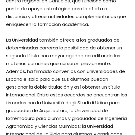
centro regional en Cañuelas, que funciona como
punto de apoyo estratégico para la oferta a
distancia y ofrece actividades complementarias que
enriquecen la formación académica.
La Universidad también ofrece a los graduados de
determinadas carreras la posibilidad de obtener un
segundo título con mayor agilidad acreditando las
materias comunes que cursaron previamente.
Además, ha firmado convenios con universidades de
España e Italia para que sus alumnos puedan
gestionar la doble titulación y así obtener un título
internacional. Entre estos acuerdos se encuentran los
firmados con la Università degli Studi di Udine para
graduados de Arquitectura; la Universidad de
Extremadura para alumnos y graduados de Ingeniería
Agronómica y Ciencias Químicas; la Universidad
Internacional de La Rioja para alumnos y graduados