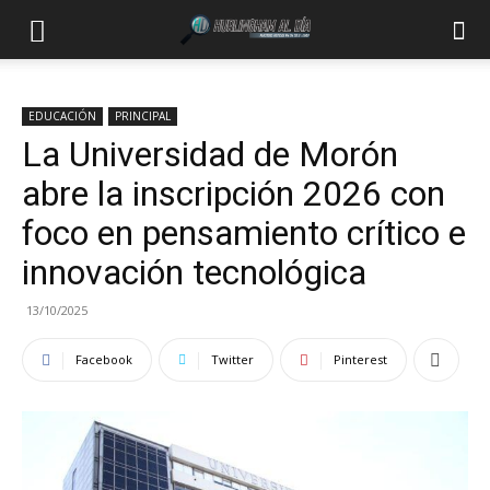
EDUCACIÓN
PRINCIPAL
La Universidad de Morón
abre la inscripción 2026 con
foco en pensamiento crítico e
innovación tecnológica
13/10/2025
Facebook
Twitter
Pinterest