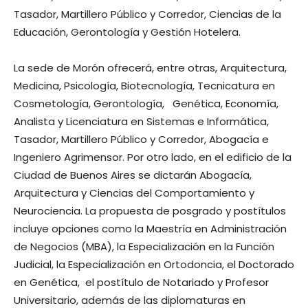
Tasador, Martillero Público y Corredor, Ciencias de la
Educación, Gerontología y Gestión Hotelera.
La sede de Morón ofrecerá, entre otras, Arquitectura,
Medicina, Psicología, Biotecnología, Tecnicatura en
Cosmetología, Gerontología, Genética, Economía,
Analista y Licenciatura en Sistemas e Informática,
Tasador, Martillero Público y Corredor, Abogacía e
Ingeniero Agrimensor. Por otro lado, en el edificio de la
Ciudad de Buenos Aires se dictarán Abogacía,
Arquitectura y Ciencias del Comportamiento y
Neurociencia. La propuesta de posgrado y postítulos
incluye opciones como la Maestría en Administración
de Negocios (MBA), la Especialización en la Función
Judicial, la Especialización en Ortodoncia, el Doctorado
en Genética, el postítulo de Notariado y Profesor
Universitario, además de las diplomaturas en