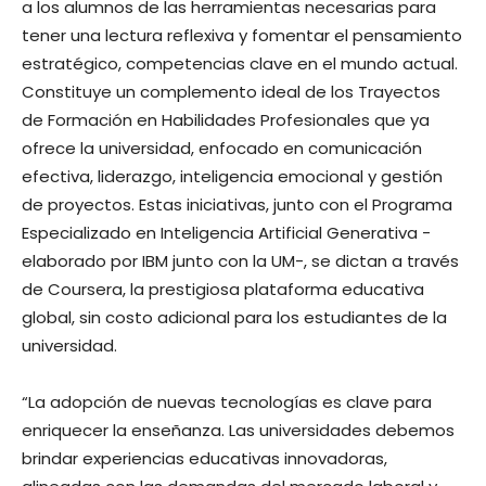
a los alumnos de las herramientas necesarias para
tener una lectura reflexiva y fomentar el pensamiento
estratégico, competencias clave en el mundo actual.
Constituye un complemento ideal de los Trayectos
de Formación en Habilidades Profesionales que ya
ofrece la universidad, enfocado en comunicación
efectiva, liderazgo, inteligencia emocional y gestión
de proyectos. Estas iniciativas, junto con el Programa
Especializado en Inteligencia Artificial Generativa -
elaborado por IBM junto con la UM-, se dictan a través
de Coursera, la prestigiosa plataforma educativa
global, sin costo adicional para los estudiantes de la
universidad.
“La adopción de nuevas tecnologías es clave para
enriquecer la enseñanza. Las universidades debemos
brindar experiencias educativas innovadoras,