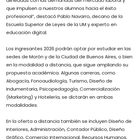
alineadas con las demandas del mercado laboral y
que impulsen a nuestros alumnos hacia el éxito
profesional”, destacó Pablo Navarro, decano de la
Escuela Superior de Leyes de la UM y experto en
educación digital.
Los ingresantes 2026 podrán optar por estudiar en las
sedes de Morón y de la Ciudad de Buenos Aires, o bien
en la modalidad a distancia, que sigue ampliando su
propuesta académica. Algunas carreras, como
Abogacía, Fonoaudiología, Turismo, Diseño de
Indumentaria, Psicopedagogía, Comercialización
(Marketing) y Hotelería, se dictarán en ambas
modalidades.
En la oferta a distancia también se incluyen Diseño de
Interiores, Administración, Contador Público, Diseño
Gráfico, Comercio Internacional, Recursos Humanos,