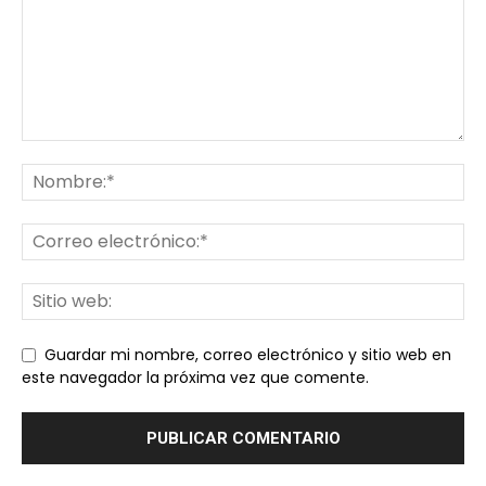
Guardar mi nombre, correo electrónico y sitio web en
este navegador la próxima vez que comente.