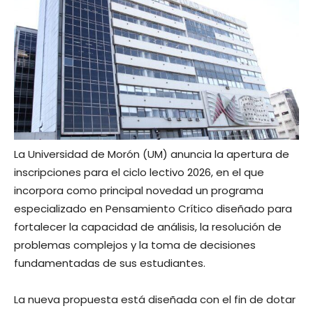
La Universidad de Morón (UM) anuncia la apertura de
inscripciones para el ciclo lectivo 2026, en el que
incorpora como principal novedad un programa
especializado en Pensamiento Crítico diseñado para
fortalecer la capacidad de análisis, la resolución de
problemas complejos y la toma de decisiones
fundamentadas de sus estudiantes.
La nueva propuesta está diseñada con el fin de dotar