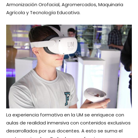
Armonización Orofacial, Agromercados, Maquinaria
Agrícola y Tecnología Educativa.
La experiencia formativa en la UM se enriquece con
aulas de realidad inmersiva con contenidos exclusivos
desarrollados por sus docentes. A esto se suma el