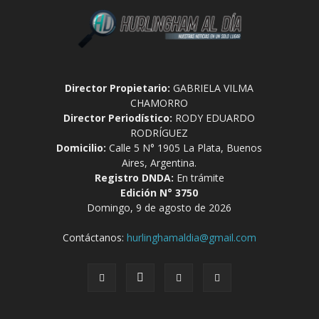
Director Propietario:
GABRIELA VILMA
CHAMORRO
Director Periodístico:
RODY EDUARDO
RODRÍGUEZ
Domicilio:
Calle 5 N° 1905 La Plata, Buenos
Aires, Argentina.
Registro DNDA:
En trámite
Edición N° 3750
Domingo, 9 de agosto de 2026
Contáctanos:
hurlinghamaldia@gmail.com