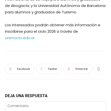
de Abogacía; y la Universidad Autónoma de Barcelona
para alumnos y graduados de Turismo.
Los interesados podrán obtener más información e
inscribirse para el ciclo 2026 a través de
unimoron.edu.ar
.
Facebook
Twitter
Pinterest
DEJA UNA RESPUESTA