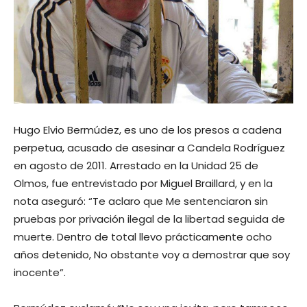
Hugo Elvio Bermúdez, es uno de los presos a cadena
perpetua, acusado de asesinar a Candela Rodríguez
en agosto de 2011. Arrestado en la Unidad 25 de
Olmos, fue entrevistado por Miguel Braillard, y en la
nota aseguró: “Te aclaro que Me sentenciaron sin
pruebas por privación ilegal de la libertad seguida de
muerte. Dentro de total llevo prácticamente ocho
años detenido, No obstante voy a demostrar que soy
inocente”.