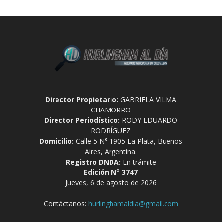
Director Propietario:
GABRIELA VILMA
CHAMORRO
Director Periodístico:
RODY EDUARDO
RODRÍGUEZ
Domicilio:
Calle 5 N° 1905 La Plata, Buenos
Aires, Argentina.
Registro DNDA:
En trámite
Edición N° 3747
Jueves, 6 de agosto de 2026
Contáctanos:
hurlinghamaldia@gmail.com