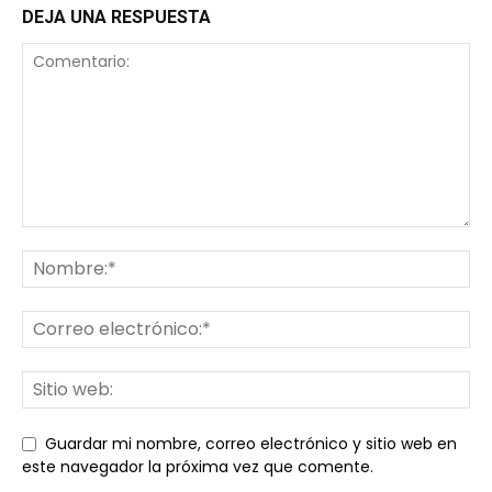
DEJA UNA RESPUESTA
Guardar mi nombre, correo electrónico y sitio web en
este navegador la próxima vez que comente.