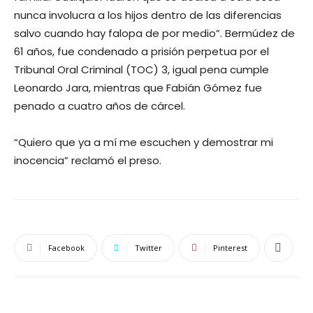
nunca involucra a los hijos dentro de las diferencias
salvo cuando hay falopa de por medio”. Bermúdez de
61 años, fue condenado a prisión perpetua por el
Tribunal Oral Criminal (TOC) 3, igual pena cumple
Leonardo Jara, mientras que Fabián Gómez fue
penado a cuatro años de cárcel.
“Quiero que ya a mí me escuchen y demostrar mi
inocencia” reclamó el preso.
Facebook
Twitter
Pinterest