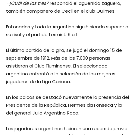
-¿Cuál de las tres?
respondió el aguerrido zaguero,
también compañero de Cecil en el club Quilmes.
Entonados y todo la Argentina siguió siendo superior a
su rival y el partido terminó 9 a 1.
El último partido de la gira, se jugó el domingo 15 de
septiembre de 1912. Más de las 7.000 personas
asistieron al Club Fluminense. El seleccionado
argentino enfrentó a la selección de los mejores
jugadores de la Liga Carioca.
En los palcos se destacó nuevamente la presencia del
Presidente de la República, Hermes da Fonseca y la
del general Julio Argentino Roca.
Los jugadores argentinos hicieron una recorrida previa