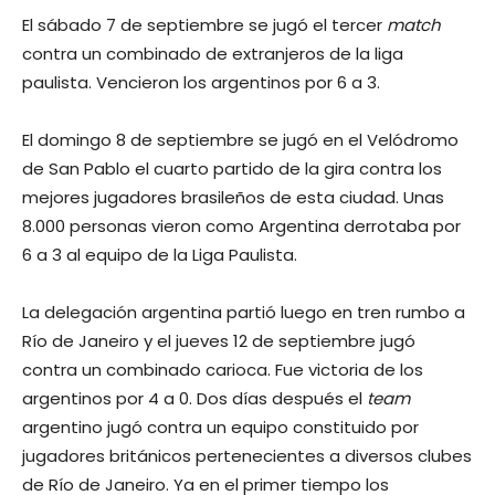
El sábado 7 de septiembre se jugó el tercer
match
contra un combinado de extranjeros de la liga
paulista. Vencieron los argentinos por 6 a 3.
El domingo 8 de septiembre se jugó en el Velódromo
de San Pablo el cuarto partido de la gira contra los
mejores jugadores brasileños de esta ciudad. Unas
8.000 personas vieron como Argentina derrotaba por
6 a 3 al equipo de la Liga Paulista.
La delegación argentina partió luego en tren rumbo a
Río de Janeiro y el jueves 12 de septiembre jugó
contra un combinado carioca. Fue victoria de los
argentinos por 4 a 0. Dos días después el
team
argentino jugó contra un equipo constituido por
jugadores británicos pertenecientes a diversos clubes
de Río de Janeiro. Ya en el primer tiempo los