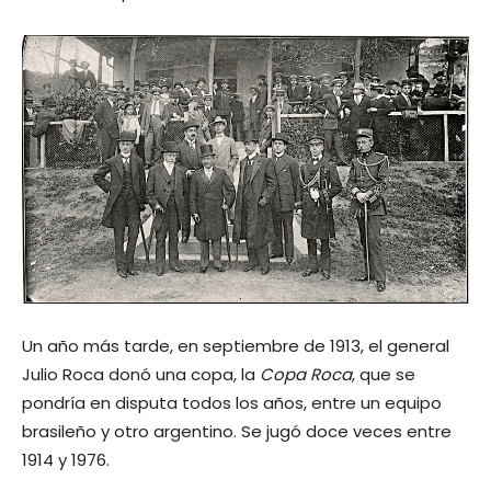
Un año más tarde, en septiembre de 1913, el general
Julio Roca donó una copa, la
Copa Roca
, que se
pondría en disputa todos los años, entre un equipo
brasileño y otro argentino. Se jugó doce veces entre
1914 y 1976.