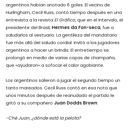
argentinos habían anotado 6 goles. El vecino de
Hurlingham, Cecil Russ, contó tiempo después en una
entrevista a la revista
El Gráfico
, que en el intervalo, el
presidente del Brasil,
Hermes da Fon-seca
, fue a
saludarlos al vestuario. La gentileza del mandatario
fue más allá del saludo cordial. Invitó a los jugadores
argentinos a hacer un brindis. El entretiempo se
prolongó en medio de varias copas de champaña,
que «ayudaron» a sofocar el calor agobiante.
Los argentinos salieron a jugar el segundo tiempo un
tanto mareados. Cecil Russ contó en esa nota que
unos minutos después de reanudado el partido le
gritó a su compañero
Juan Dodds Brown
:
-Ché Juan, ¿dónde está la pelota?