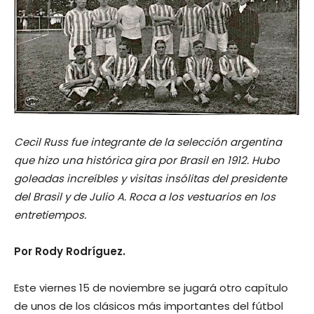
Cecil Russ fue integrante de la selección argentina
que hizo una histórica gira por Brasil en 1912. Hubo
goleadas increíbles y visitas insólitas del presidente
del Brasil y de Julio A. Roca a los vestuarios en los
entretiempos.
Por Rody Rodríguez.
Este viernes 15 de noviembre se jugará otro capítulo
de unos de los clásicos más importantes del fútbol