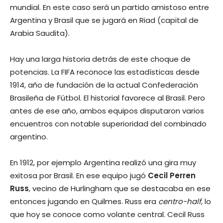
mundial. En este caso será un partido amistoso entre
Argentina y Brasil que se jugará en Riad (capital de
Arabia Saudita).
Hay una larga historia detrás de este choque de
potencias. La FIFA reconoce las estadísticas desde
1914, año de fundación de la actual Confederación
Brasileña de Fútbol. El historial favorece al Brasil. Pero
antes de ese año, ambos equipos disputaron varios
encuentros con notable superioridad del combinado
argentino.
En 1912, por ejemplo Argentina realizó una gira muy
exitosa por Brasil. En ese equipo jugó
Cecil Perren
Russ
, vecino de Hurlingham que se destacaba en ese
entonces jugando en Quilmes. Russ era
centro-half
, lo
que hoy se conoce como volante central. Cecil Russ