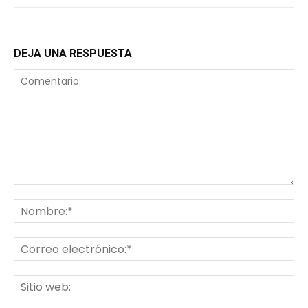
DEJA UNA RESPUESTA