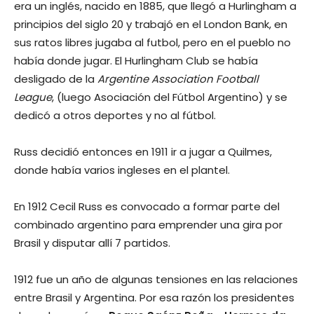
era un inglés, nacido en 1885, que llegó a Hurlingham a
principios del siglo 20 y trabajó en el London Bank, en
sus ratos libres jugaba al futbol, pero en el pueblo no
había donde jugar. El Hurlingham Club se había
desligado de la
Argentine Association Football
League
, (luego Asociación del Fútbol Argentino) y se
dedicó a otros deportes y no al fútbol.
Russ decidió entonces en 1911 ir a jugar a Quilmes,
donde había varios ingleses en el plantel.
En 1912 Cecil Russ es convocado a formar parte del
combinado argentino para emprender una gira por
Brasil y disputar allí 7 partidos.
1912 fue un año de algunas tensiones en las relaciones
entre Brasil y Argentina. Por esa razón los presidentes