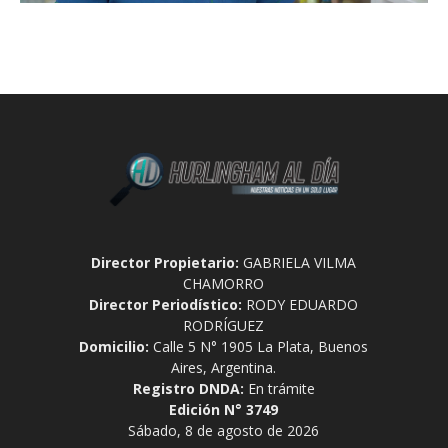
Director Propietario:
GABRIELA VILMA
CHAMORRO
Director Periodístico:
RODY EDUARDO
RODRÍGUEZ
Domicilio:
Calle 5 N° 1905 La Plata, Buenos
Aires, Argentina.
Registro DNDA:
En trámite
Edición N° 3749
Sábado, 8 de agosto de 2026