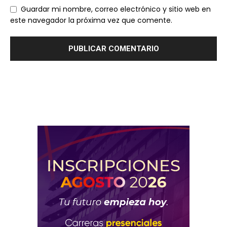
Guardar mi nombre, correo electrónico y sitio web en
este navegador la próxima vez que comente.