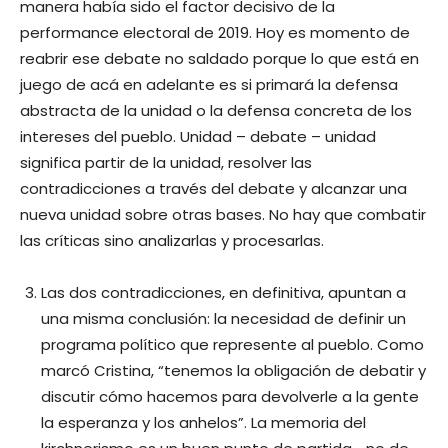
manera había sido el factor decisivo de la
performance electoral de 2019. Hoy es momento de
reabrir ese debate no saldado porque lo que está en
juego de acá en adelante es si primará la defensa
abstracta de la unidad o la defensa concreta de los
intereses del pueblo. Unidad – debate – unidad
significa partir de la unidad, resolver las
contradicciones a través del debate y alcanzar una
nueva unidad sobre otras bases. No hay que combatir
las críticas sino analizarlas y procesarlas.
Las dos contradicciones, en definitiva, apuntan a
una misma conclusión: la necesidad de definir un
programa político que represente al pueblo. Como
marcó Cristina, “tenemos la obligación de debatir y
discutir cómo hacemos para devolverle a la gente
la esperanza y los anhelos”. La memoria del