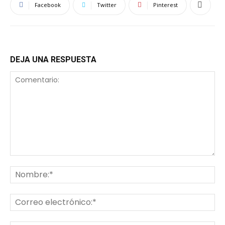
Facebook
Twitter
Pinterest
DEJA UNA RESPUESTA