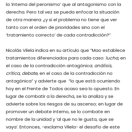
la ‘interna del peronismo’ que al antagonismo con la
derecha. Pero tal vez se pueda enfocar la situación
de otra manera: ¿y si el problema no tiene que ver
tanto con el orden de prioridades sino con el
‘tratamiento correcto’
de cada contradicción?”
Nicolás Vilela indica en su artículo que “Mao establece
tratamientos diferenciados para cada caso:
lucha
, en
el caso de la contradicción antagónica;
análisis,
crítica, debate
, en el caso de la contradicción no
antagónica” y advierte que “lo que está ocurriendo
hoy en el Frente de Todos acaso sea lo opuesto. En
lugar de combatir a la derecha, se la analiza y se
advierte sobre los riesgos de su ascenso; en lugar de
promover un debate interno, se lo combate en
nombre de la unidad y ‘al que no le gusta, que se
vaya’. Entonces, -exclama Vilela- el desafío de este