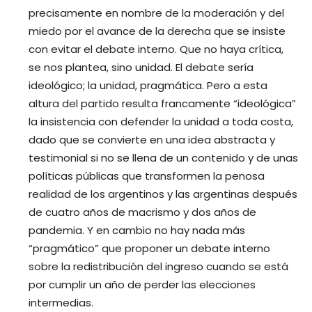
precisamente en nombre de la moderación y del
miedo por el avance de la derecha que se insiste
con evitar el debate interno. Que no haya crítica,
se nos plantea, sino unidad. El debate sería
ideológico; la unidad, pragmática. Pero a esta
altura del partido resulta francamente “ideológica”
la insistencia con defender la unidad a toda costa,
dado que se convierte en una idea abstracta y
testimonial si no se llena de un contenido y de unas
políticas públicas que transformen la penosa
realidad de los argentinos y las argentinas después
de cuatro años de macrismo y dos años de
pandemia. Y en cambio no hay nada más
“pragmático” que proponer un debate interno
sobre la redistribución del ingreso cuando se está
por cumplir un año de perder las elecciones
intermedias.