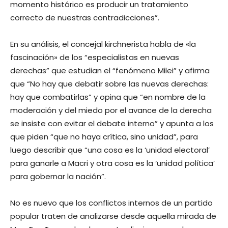
momento histórico es producir un tratamiento
correcto de nuestras contradicciones”.
En su análisis, el concejal kirchnerista habla de «la
fascinación» de los “especialistas en nuevas
derechas” que estudian el “fenómeno Milei” y afirma
que “No hay que debatir sobre las nuevas derechas:
hay que combatirlas” y opina que “en nombre de la
moderación y del miedo por el avance de la derecha
se insiste con evitar el debate interno” y apunta a los
que piden “que no haya crítica, sino unidad”, para
luego describir que “una cosa es la ‘unidad electoral’
para ganarle a Macri y otra cosa es la ‘unidad política’
para gobernar la nación”.
No es nuevo que los conflictos internos de un partido
popular traten de analizarse desde aquella mirada de