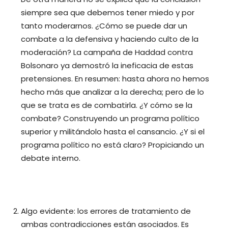
siempre sea que debemos tener miedo y por
tanto moderarnos. ¿Cómo se puede dar un
combate a la defensiva y haciendo culto de la
moderación? La campaña de Haddad contra
Bolsonaro ya demostró la ineficacia de estas
pretensiones. En resumen: hasta ahora no hemos
hecho más que analizar a la derecha; pero de lo
que se trata es de combatirla. ¿Y cómo se la
combate? Construyendo un programa político
superior y militándolo hasta el cansancio. ¿Y si el
programa político no está claro? Propiciando un
debate interno.
Algo evidente: los errores de tratamiento de
ambas contradicciones están asociados. Es