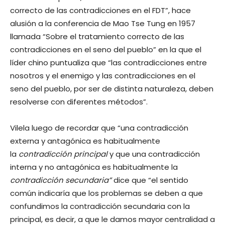
correcto de las contradicciones en el FDT”, hace
alusión a la conferencia de Mao Tse Tung en 1957
llamada “Sobre el tratamiento correcto de las
contradicciones en el seno del pueblo” en la que el
líder chino puntualiza que “las contradicciones entre
nosotros y el enemigo y las contradicciones en el
seno del pueblo, por ser de distinta naturaleza, deben
resolverse con diferentes métodos”.
Vilela luego de recordar que “una contradicción
externa y antagónica es habitualmente
la
contradicción principal
y que una contradicción
interna y no antagónica es habitualmente la
contradicción secundaria”
dice que “el sentido
común indicaría que los problemas se deben a que
confundimos la contradicción secundaria con la
principal, es decir, a que le damos mayor centralidad a