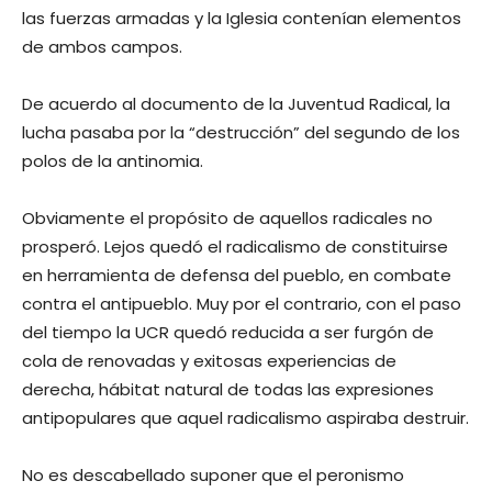
las fuerzas armadas y la Iglesia contenían elementos
de ambos campos.
De acuerdo al documento de la Juventud Radical, la
lucha pasaba por la “destrucción” del segundo de los
polos de la antinomia.
Obviamente el propósito de aquellos radicales no
prosperó. Lejos quedó el radicalismo de constituirse
en herramienta de defensa del pueblo, en combate
contra el antipueblo. Muy por el contrario, con el paso
del tiempo la UCR quedó reducida a ser furgón de
cola de renovadas y exitosas experiencias de
derecha, hábitat natural de todas las expresiones
antipopulares que aquel radicalismo aspiraba destruir.
No es descabellado suponer que el peronismo