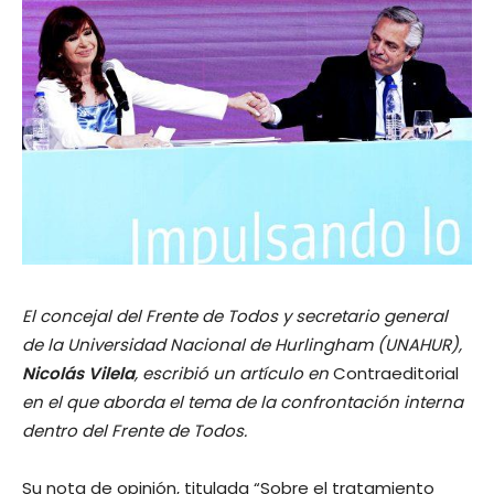
El concejal del Frente de Todos y secretario general
de la Universidad Nacional de Hurlingham (UNAHUR),
Nicolás Vilela
, escribió un artículo en
Contraeditorial
en el que aborda el tema de la confrontación interna
dentro del Frente de Todos.
Su nota de opinión, titulada “Sobre el tratamiento