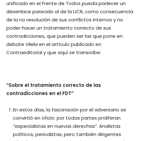
unificado en el Frente de Todos pueda padecer un
desenlace parecido al de la UCR, como consecuencia
de la no resolución de sus conflictos internos y no
poder hacer un tratamiento correcto de sus
contradicciones, que pueden ser las que pone en
debate Vilela en el artículo publicado en
Contraeditorial y que aquí se transcribe:
“Sobre el tratamiento correcto de las
contradicciones en el FDT”
En estos días, la fascinación por el adversario se
convirtió en oficio: por todas partes proliferan
“especialistas en nuevas derechas”. Analistas
políticos, periodistas, pero también dirigentes