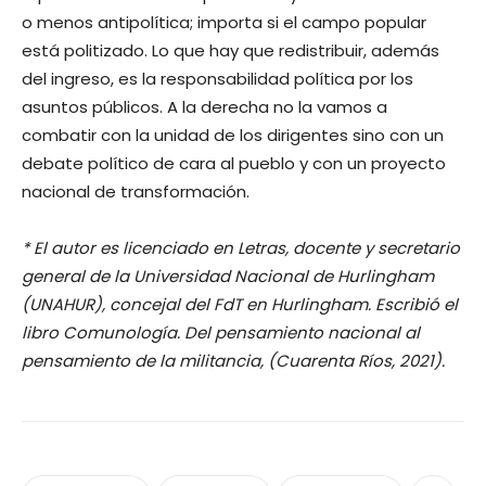
o menos antipolítica; importa si el campo popular
está politizado. Lo que hay que redistribuir, además
del ingreso, es la responsabilidad política por los
asuntos públicos. A la derecha no la vamos a
combatir con la unidad de los dirigentes sino con un
debate político de cara al pueblo y con un proyecto
nacional de transformación.
* El autor es licenciado en Letras, docente y secretario
general de la Universidad Nacional de Hurlingham
(UNAHUR), concejal del FdT en Hurlingham. Escribió el
libro Comunología. Del pensamiento nacional al
pensamiento de la militancia, (Cuarenta Ríos, 2021).