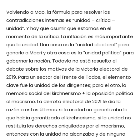
Volviendo a Mao, la fórmula para resolver las
contradicciones internas es “unidad – crítica –
unidad”. Y hay que asumir que estamos en el
momento de la crítica. La inflación es más importante
que la unidad. Una cosa es la “unidad electoral” para
ganarle a Macri y otra cosa es la “unidad política” para
gobernar la nación. Todavía no está resuelto el
debate sobre los motivos de la victoria electoral de
2019. Para un sector del Frente de Todos, el elemento
clave fue la unidad de los dirigentes; para el otro, la
memoria social del kirchnerismo + la oposición política
al macrismo. La derrota electoral de 2021 le dio la
razón a estos últimos: si la unidad no garantizaba lo
que había garantizado el kirchnerismo, si la unidad no
restituía los derechos aniquilados por el macrismo,
entonces con la unidad no alcanzaba y de ninguna