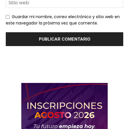
Guardar mi nombre, correo electrónico y sitio web en
este navegador la próxima vez que comente.