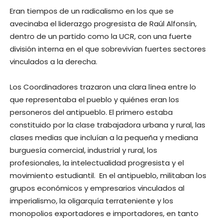
Eran tiempos de un radicalismo en los que se
avecinaba el liderazgo progresista de Raúl Alfonsín,
dentro de un partido como la UCR, con una fuerte
división interna en el que sobrevivían fuertes sectores
vinculados a la derecha.
Los Coordinadores trazaron una clara línea entre lo
que representaba el pueblo y quiénes eran los
personeros del antipueblo. El primero estaba
constituido por la clase trabajadora urbana y rural, las
clases medias que incluían a la pequeña y mediana
burguesía comercial, industrial y rural, los
profesionales, la intelectualidad progresista y el
movimiento estudiantil. En el antipueblo, militaban los
grupos económicos y empresarios vinculados al
imperialismo, la oligarquía terrateniente y los
monopolios exportadores e importadores, en tanto