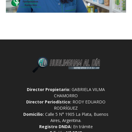
Director Propietario:
GABRIELA VILMA
CHAMORRO
Director Periodístico:
RODY EDUARDO
RODRÍGUEZ
Domicilio:
Calle 5 N° 1905 La Plata, Buenos
Aires, Argentina.
Registro DNDA:
En trámite