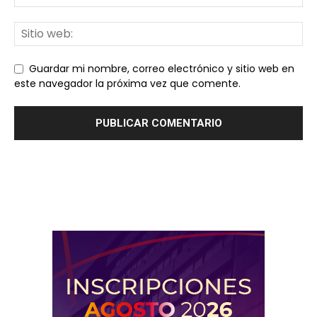
Guardar mi nombre, correo electrónico y sitio web en
este navegador la próxima vez que comente.