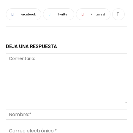
Facebook
Twitter
Pinterest
DEJA UNA RESPUESTA