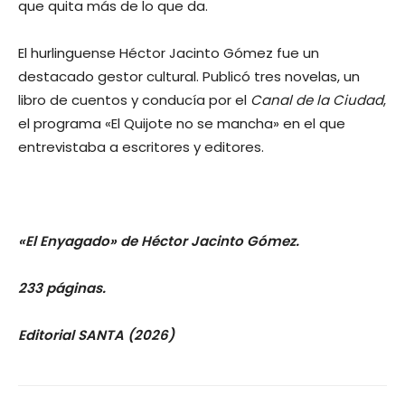
que quita más de lo que da.
El hurlinguense Héctor Jacinto Gómez fue un
destacado gestor cultural. Publicó tres novelas, un
libro de cuentos y conducía por el
Canal de la Ciudad
,
el programa «El Quijote no se mancha» en el que
entrevistaba a escritores y editores.
«El Enyagado» de Héctor Jacinto Gómez.
233 páginas.
Editorial SANTA (2026)