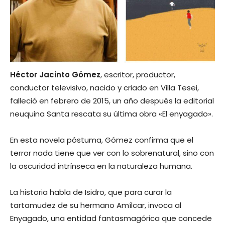
Héctor Jacinto Gómez
, escritor, productor,
conductor televisivo, nacido y criado en Villa Tesei,
falleció en febrero de 2015, un año después la editorial
neuquina Santa rescata su última obra «El enyagado».
En esta novela póstuma, Gómez confirma que el
terror nada tiene que ver con lo sobrenatural, sino con
la oscuridad intrínseca en la naturaleza humana.
La historia habla de Isidro, que para curar la
tartamudez de su hermano Amílcar, invoca al
Enyagado, una entidad fantasmagórica que concede