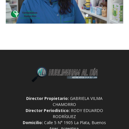
Director Propietario:
GABRIELA VILMA
CHAMORRO
Director Periodístico:
RODY EDUARDO
RODRÍGUEZ
Domicilio:
Calle 5 N° 1905 La Plata, Buenos
Aires, Argentina.