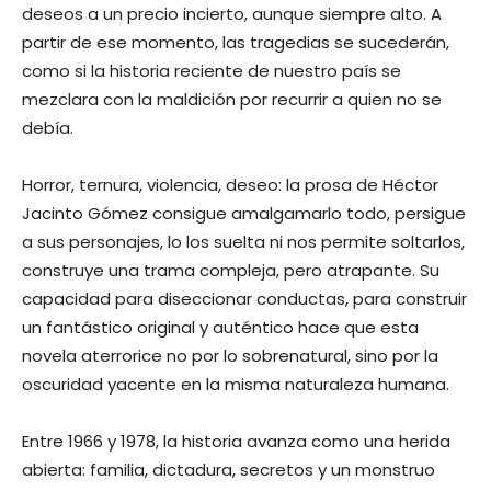
deseos a un precio incierto, aunque siempre alto. A
partir de ese momento, las tragedias se sucederán,
como si la historia reciente de nuestro país se
mezclara con la maldición por recurrir a quien no se
debía.
Horror, ternura, violencia, deseo: la prosa de Héctor
Jacinto Gómez consigue amalgamarlo todo, persigue
a sus personajes, lo los suelta ni nos permite soltarlos,
construye una trama compleja, pero atrapante. Su
capacidad para diseccionar conductas, para construir
un fantástico original y auténtico hace que esta
novela aterrorice no por lo sobrenatural, sino por la
oscuridad yacente en la misma naturaleza humana.
Entre 1966 y 1978, la historia avanza como una herida
abierta: familia, dictadura, secretos y un monstruo