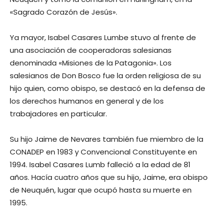
«Sagrado Corazón de Jesús».
Ya mayor, Isabel Casares Lumbe stuvo al frente de
una asociación de cooperadoras salesianas
denominada «Misiones de la Patagonia». Los
salesianos de Don Bosco fue la orden religiosa de su
hijo quien, como obispo, se destacó en la defensa de
los derechos humanos en general y de los
trabajadores en particular.
Su hijo Jaime de Nevares también fue miembro de la
CONADEP en 1983 y Convencional Constituyente en
1994. Isabel Casares Lumb falleció a la edad de 81
años. Hacía cuatro años que su hijo, Jaime, era obispo
de Neuquén, lugar que ocupó hasta su muerte en
1995.