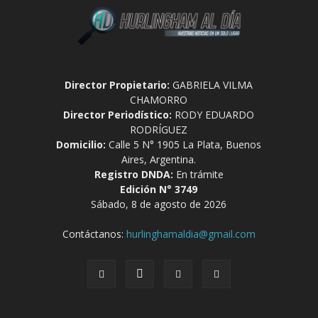
Director Propietario:
GABRIELA VILMA
CHAMORRO
Director Periodístico:
RODY EDUARDO
RODRÍGUEZ
Domicilio:
Calle 5 N° 1905 La Plata, Buenos
Aires, Argentina.
Registro DNDA:
En trámite
Edición N° 3749
Sábado, 8 de agosto de 2026
Contáctanos:
hurlinghamaldia@gmail.com