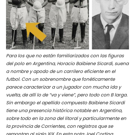
Para los que no están familiarizados con las figuras
del polo en Argentina, Horacio Baibiene Sicardi, suena
a nombre y apodo de un carrilero eficiente en el
futbol. Con un sobrenombre que fonéticamente
parece caracterizar a un jugador con mucha ida y
vuelta, de allí lo de “va y viene”, pero todo con B larga.
Sin embargo el apellido compuesto Baibiene Sicardi
tiene una presencia histórica notable en Argentina,
sobre todo en la zona del litoral y particularmente en
la provincia de Corrientes, con registros que se
remontan al siglo XIX. En esta nota Joel Cortina