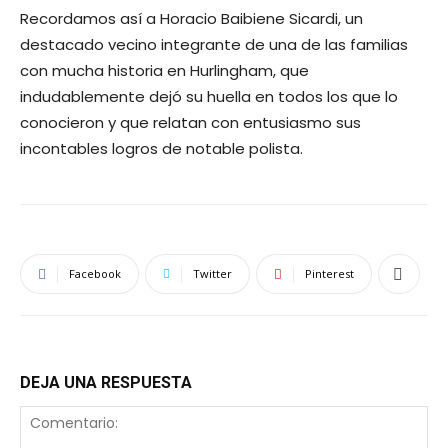
Recordamos así a Horacio Baibiene Sicardi, un
destacado vecino integrante de una de las familias
con mucha historia en Hurlingham, que
indudablemente dejó su huella en todos los que lo
conocieron y que relatan con entusiasmo sus
incontables logros de notable polista.
Facebook
Twitter
Pinterest
DEJA UNA RESPUESTA