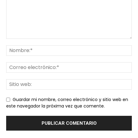
Guardar mi nombre, correo electrónico y sitio web en
este navegador la próxima vez que comente.