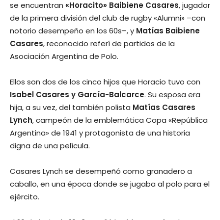
se encuentran
«Horacito» Baibiene Casares
, jugador
de la primera división del club de rugby «Alumni» –con
notorio desempeño en los 60s–, y
Matías Baibiene
Casares
, reconocido referí de partidos de la
Asociación Argentina de Polo.
Ellos son dos de los cinco hijos que Horacio tuvo con
Isabel Casares y García-Balcarce
. Su esposa era
hija, a su vez, del también polista
Matías Casares
Lynch
, campeón de la emblemática Copa «República
Argentina» de 1941 y protagonista de una historia
digna de una película.
Casares Lynch se desempeñó como granadero a
caballo, en una época donde se jugaba al polo para el
ejército.