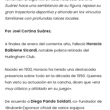
Suárez hace una semblanza de su figura, repasa su
gran trayectoria deportiva y ahonda en los vínculos
familiares con profundas raíces locales.
Por Joel Cortina Suárez.
A finales de enero del corriente año, falleció
Horacio
Baibiene Sicardi
, notable polista retirado del
Hurlingham Club.
Nacido en 1932, Horacio ha tenido una destacada
presencia sobre todo en la década de 1950. Quienes
han visto su actuación en la cancha, dicen que
«era
muy clásico y atildado en su juego»
.
De acuerdo a
Diego Pando Soldati
, co-fundador de
«Brubank»(sponsor oficial de varios equipos