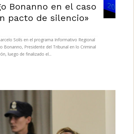
go Bonanno en el caso
n pacto de silencio»
Marcelo Solís en el programa Informativo Regional
o Bonanno, Presidente del Tribunal en lo Criminal
, luego de finalizado el...