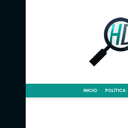
INICIO
POLÍTICA