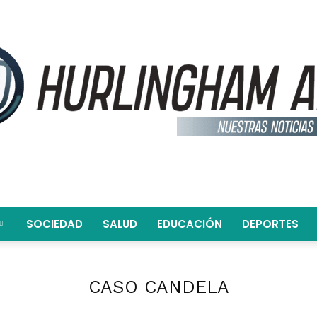
SOCIEDAD
SALUD
EDUCACIÓN
DEPORTES
Hurlingham
CASO CANDELA