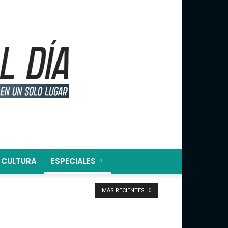
CULTURA
ESPECIALES
MÁS RECIENTES