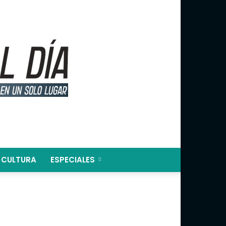
CULTURA
ESPECIALES