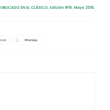
PUBLICADO EN EL CLÁSICO. Edición #16. Mayo 2016.
erest
WhatsApp