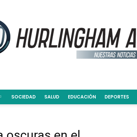
SOCIEDAD
SALUD
EDUCACIÓN
DEPORTES
Hurlingham
a oscuras en el