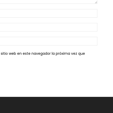
 sitio web en este navegador la próxima vez que