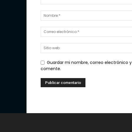
Guardar mi nombre, correo electrónico y
comente.