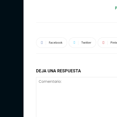
Facebook
Twitter
Pint
DEJA UNA RESPUESTA