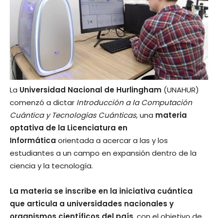
La
Universidad Nacional de Hurlingham
(UNAHUR)
comenzó a dictar
Introducción a la Computación
Cuántica y Tecnologías Cuánticas
, una
materia
optativa de la Licenciatura en
Informática
orientada a acercar a las y los
estudiantes a un campo en expansión dentro de la
ciencia y la tecnología.
La materia se inscribe en la iniciativa cuántica
que articula a universidades nacionales y
organismos científicos del país
, con el objetivo de