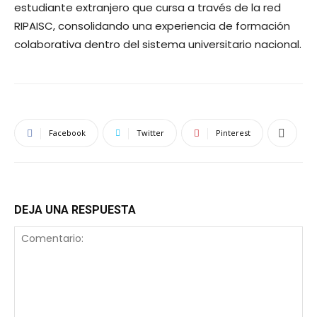
estudiante extranjero que cursa a través de la red
RIPAISC, consolidando una experiencia de formación
colaborativa dentro del sistema universitario nacional.
Facebook
Twitter
Pinterest
DEJA UNA RESPUESTA