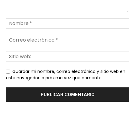
Guardar mi nombre, correo electrónico y sitio web en
este navegador la próxima vez que comente.