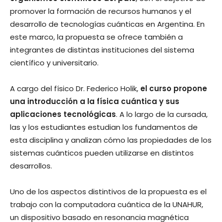
promover la formación de recursos humanos y el
desarrollo de tecnologías cuánticas en Argentina. En
este marco, la propuesta se ofrece también a
integrantes de distintas instituciones del sistema
científico y universitario.
A cargo del físico Dr. Federico Holik,
el curso propone
una introducción a la física cuántica y sus
aplicaciones tecnológicas
. A lo largo de la cursada,
las y los estudiantes estudian los fundamentos de
esta disciplina y analizan cómo las propiedades de los
sistemas cuánticos pueden utilizarse en distintos
desarrollos.
Uno de los aspectos distintivos de la propuesta es el
trabajo con la computadora cuántica de la UNAHUR,
un dispositivo basado en resonancia magnética