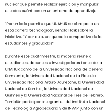
nuclear que permite realizar ejercicios y manipular
estados cuánticos en un entorno de aprendizaje.
“Por un lado permite que UNAHUR se abra paso en
esta carrera tecnológica”, señala Holik sobre la
iniciativa. “Y por otro, enriquece la perspectiva de los
estudiantes y graduados”.
Durante este cuatrimestre, la materia reúne a
estudiantes, docentes e investigadores tanto de la
UNAHUR como de la Universidad Nacional de General
Sarmiento, la Universidad Nacional de La Plata, la
Universidad Nacional Arturo Jauretche, la Universidad
Nacional de San Luis, la Universidad Nacional de
Quilmes y la Universidad Nacional de Tres de Febrero.
También participan integrantes del Instituto Nacional
de Tecnología Agropecuaria y de INVAP, junto con un