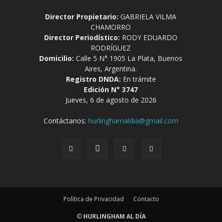
Director Propietario:
GABRIELA VILMA
CHAMORRO
Director Periodístico:
RODY EDUARDO
RODRÍGUEZ
Domicilio:
Calle 5 N° 1905 La Plata, Buenos
Aires, Argentina.
Registro DNDA:
En trámite
Edición N° 3747
Jueves, 6 de agosto de 2026
Contáctanos:
hurlinghamaldia@gmail.com
Política de Privacidad
Contacto
©
HURLINGHAM AL DÍA