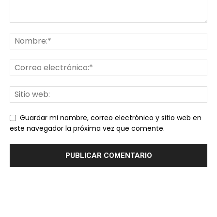
Guardar mi nombre, correo electrónico y sitio web en
este navegador la próxima vez que comente.