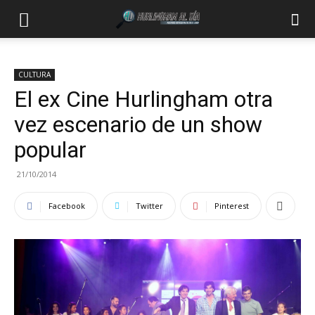
CULTURA
El ex Cine Hurlingham otra
vez escenario de un show
popular
21/10/2014
Facebook
Twitter
Pinterest