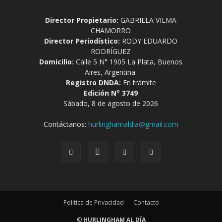
Director Propietario:
GABRIELA VILMA
CHAMORRO
Director Periodístico:
RODY EDUARDO
RODRÍGUEZ
Domicilio:
Calle 5 N° 1905 La Plata, Buenos
Aires, Argentina.
Registro DNDA:
En trámite
Edición N° 3749
Sábado, 8 de agosto de 2026
Contáctanos:
hurlinghamaldia@gmail.com
Política de Privacidad
Contacto
©
HURLINGHAM AL DÍA