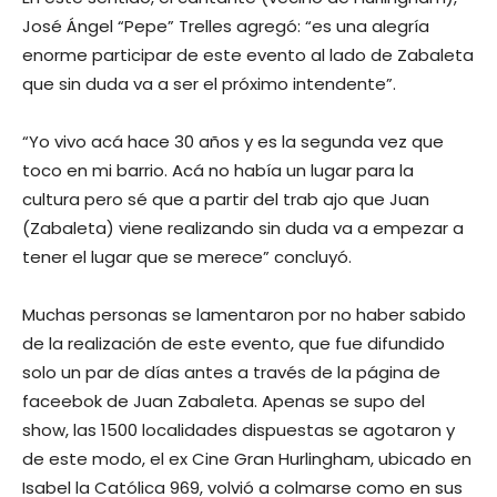
José Ángel “Pepe” Trelles agregó: “es una alegría
enorme participar de este evento al lado de Zabaleta
que sin duda va a ser el próximo intendente”.
“Yo vivo acá hace 30 años y es la segunda vez que
toco en mi barrio. Acá no había un lugar para la
cultura pero sé que a partir del trab ajo que Juan
(Zabaleta) viene realizando sin duda va a empezar a
tener el lugar que se merece” concluyó.
Muchas personas se lamentaron por no haber sabido
de la realización de este evento, que fue difundido
solo un par de días antes a través de la página de
faceebok de Juan Zabaleta. Apenas se supo del
show, las 1500 localidades dispuestas se agotaron y
de este modo, el ex Cine Gran Hurlingham, ubicado en
Isabel la Católica 969, volvió a colmarse como en sus