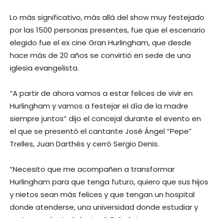
Lo más significativo, más allá del show muy festejado
por las 1500 personas presentes, fue que el escenario
elegido fue el ex cine Gran Hurlingham, que desde
hace más de 20 años se convirtió en sede de una
iglesia evangelista.
“A partir de ahora vamos a estar felices de vivir en
Hurlingham y vamos a festejar el día de la madre
siempre juntos” dijo el concejal durante el evento en
el que se presentó el cantante José Ángel “Pepe”
Trelles, Juan Darthés y cerró Sergio Denis.
“Necesito que me acompañen a transformar
Hurlingham para que tenga futuro, quiero que sus hijos
y nietos sean más felices y que tengan un hospital
donde atenderse, una universidad donde estudiar y