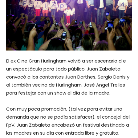
El ex Cine Gran Hurlingham volvió a ser escenario d e
un espectáculo para todo público. Juan Zabaleta
convocó a los cantantes Juan Darthes, Sergio Denis y
al también vecino de Hurlingham, José Angel Trelles
para festejar con un show el día de la madre.
Con muy poca promoción, (tal vez para evitar una
demanda que no se podía satisfacer), el concejal del
FpV, Juan Zabaleta encabezó un festival destinado a
las madres en su día con entrada libre y gratuita.