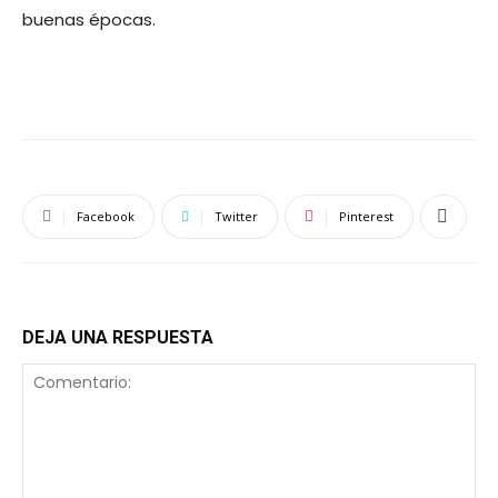
buenas épocas.
Facebook
Twitter
Pinterest
DEJA UNA RESPUESTA