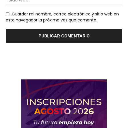
Guardar mi nombre, correo electrónico y sitio web en
este navegador la próxima vez que comente.