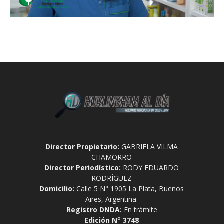
Director Propietario:
GABRIELA VILMA
CHAMORRO
Director Periodístico:
RODY EDUARDO
RODRÍGUEZ
Domicilio:
Calle 5 N° 1905 La Plata, Buenos
Aires, Argentina.
Registro DNDA:
En trámite
Edición N° 3748