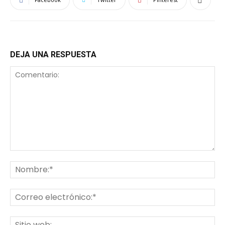
DEJA UNA RESPUESTA