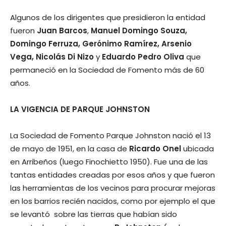
Algunos de los dirigentes que presidieron la entidad
fueron
Juan Barcos
,
Manuel Domingo Souza,
Domingo Ferruza, Gerónimo Ramírez, Arsenio
Vega, Nicolás Di Nizo
y
Eduardo Pedro Oliva
que
permaneció en la Sociedad de Fomento más de 60
años.
LA VIGENCIA DE PARQUE JOHNSTON
La Sociedad de Fomento Parque Johnston nació el 13
de mayo de 1951, en la casa de
Ricardo Onel
ubicada
en Arribeños (luego Finochietto 1950). Fue una de las
tantas entidades creadas por esos años y que fueron
las herramientas de los vecinos para procurar mejoras
en los barrios recién nacidos, como por ejemplo el que
se levantó sobre las tierras que habían sido