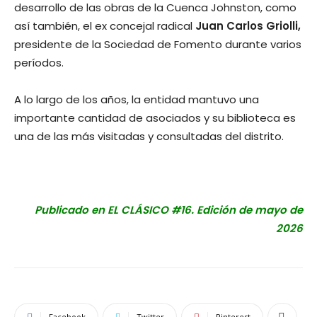
desarrollo de las obras de la Cuenca Johnston, como
así también, el ex concejal radical
Juan Carlos Griolli,
presidente de la Sociedad de Fomento durante varios
períodos.
A lo largo de los años, la entidad mantuvo una
importante cantidad de asociados y su biblioteca es
una de las más visitadas y consultadas del distrito.
Publicado en EL CLÁSICO #16. Edición de mayo de
2026
Facebook
Twitter
Pinterest