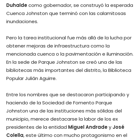
Duhalde
como gobernador, se construyó la esperada
Cuenca Johnston que terminó con las calamitosas
inundaciones.
Pero la tarea institucional fue más allá de la lucha por
obtener mejoras de infraestructura como la
mencionada cuenca o la pavimentación e iluminación.
En la sede de Parque Johnston se creó una de las
bibliotecas más importantes del distrito, la Biblioteca
Popular Julián Aguirre.
Entre los nombres que se destacaron participando y
haciendo de la Sociedad de Fomento Parque
Johnston una de las instituciones más sólidas del
municipio, merece destacarse la labor de los ex
presidentes de la entidad
Miguel Andrade
y
José
Colella
, este último con mucho protagonismo en el