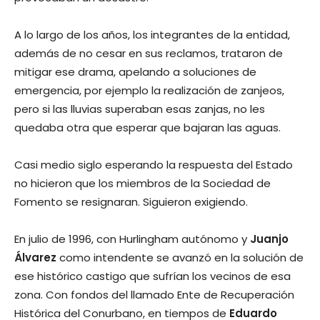
A lo largo de los años, los integrantes de la entidad,
además de no cesar en sus reclamos, trataron de
mitigar ese drama, apelando a soluciones de
emergencia, por ejemplo la realización de zanjeos,
pero si las lluvias superaban esas zanjas, no les
quedaba otra que esperar que bajaran las aguas.
Casi medio siglo esperando la respuesta del Estado
no hicieron que los miembros de la Sociedad de
Fomento se resignaran. Siguieron exigiendo.
En julio de 1996, con Hurlingham autónomo y
Juanjo
Álvarez
como intendente se avanzó en la solución de
ese histórico castigo que sufrían los vecinos de esa
zona. Con fondos del llamado Ente de Recuperación
Histórica del Conurbano, en tiempos de
Eduardo