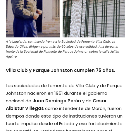
A la izquierda, caminando frente a la Sociedad de Fomento Villa Club, va
Eduardo Oliva, dirigente por más de 60 años de esa entidad. A la derecha:
frente de la Sociedad de Fomento de Parque Johnston sobre la calle Julián
Aguirre.
Villa Club y Parque Johnston cumplen 75 años.
Las sociedades de fomento de Villa Club y de Parque
Johnston nacieron en 1951 durante el gobierno
nacional de
Juan Domingo Perón
y de
Cesar
Albistur Villegas
como intendente de Morón, fueron
tiempos donde este tipo de instituciones tuvieron un
fuerte impulso desde el Estado y ese fortalecimiento