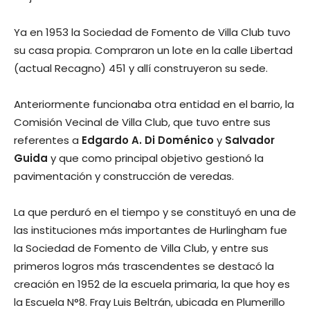
Ya en 1953 la Sociedad de Fomento de Villa Club tuvo
su casa propia. Compraron un lote en la calle Libertad
(actual Recagno) 451 y allí construyeron su sede.
Anteriormente funcionaba otra entidad en el barrio, la
Comisión Vecinal de Villa Club, que tuvo entre sus
referentes a
Edgardo A. Di Doménico
y
Salvador
Guida
y que como principal objetivo gestionó la
pavimentación y construcción de veredas.
La que perduró en el tiempo y se constituyó en una de
las instituciones más importantes de Hurlingham fue
la Sociedad de Fomento de Villa Club, y entre sus
primeros logros más trascendentes se destacó la
creación en 1952 de la escuela primaria, la que hoy es
la Escuela N°8. Fray Luis Beltrán, ubicada en Plumerillo