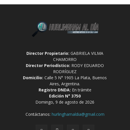
Director Propietario:
GABRIELA VILMA
CHAMORRO
Director Periodístico:
RODY EDUARDO
RODRÍGUEZ
Domicilio:
Calle 5 N° 1905 La Plata, Buenos
Aires, Argentina.
Registro DNDA:
En trámite
Edición N° 3750
Domingo, 9 de agosto de 2026
Contáctanos:
hurlinghamaldia@gmail.com