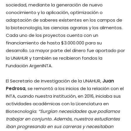
sociedad, mediante la generación de nuevo
conocimiento y la aplicación, optimización o
adaptación de saberes existentes en los campos de
la biotecnología, las ciencias agrarias y los alimentos.
Cada uno de los proyectos cuenta con un
financiamiento de hasta $3.000.000 para su
desarrollo. La mayor parte del dinero fue aportado por
la UNAHUR y también se recibieron fondos la
Fundación ArgenINTA.
El Secretario de Investigación de la UNAHUR,
Juan
Pedrosa
, se remontó a los inicios de la relación con el
INTA, cuando nuestra institución, en 2016, iniciaba sus
actividades académicas con la Licenciatura en
Biotecnología:
“Surgían necesidades que podíamos
trabajar en conjunto. Además, nuestros estudiantes
iban progresando en sus carreras y necesitaban