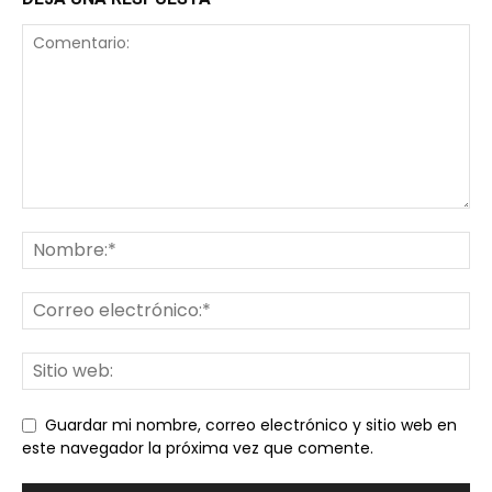
Guardar mi nombre, correo electrónico y sitio web en
este navegador la próxima vez que comente.