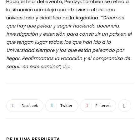
Hacia el final del evento, Perczyk también se refirió a
la situación compleja que atraviesa el sistema
universitario y científico de la Argentina.
“Creemos
que hay que pelear y seguir haciendo docencia,
investigación y extensión para construir un país en el
que tengan lugar todos: los que han ido a la
Universidad siempre y los que están peleando por
llegar. Reafirmamos la vocación y el compromiso de
seguir en este camino”
, dijo.
Facebook
Twitter
Pinterest
DEJA UNA RESPUESTA