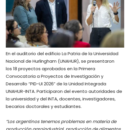
En el auditorio del edificio La Patria de la Universidad
Nacional de Hurlingham (UNAHUR), se presentaron
los 18 proyectos aprobados en la Primera
Convocatoria a Proyectos de Investigación y
Desarrollo “PID-UI 2026” de la Unidad Integrada
UNAHUR-INTA. Participaron del evento autoridades de
la universidad y del INTA, docentes, investigadores,
becarios doctorales y estudiantes.
“Los argentinos tenemos problemas en materia de
producción agroindustrial, producción de alimentos,