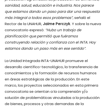
sanidad, salud, educación e industria. Nos parece
que estamos dando un paso para dar una respuesta
más integral a todos esos problemas”
, señaló el
Rector de la UNAHUR,
Jaime Perczyk
. Y sobre la nueva
convocatorio expresó:
“Hubo un trabajo de
planificación que permitió que fuéramos
construyendo relación y confianza con el INTA. Hoy
estamos dando un paso más en ese sentido”
.
La Unidad Integrada INTA-UNAHUR promueve el
desarrollo científico-tecnológico, la transferencia de
conocimientos y la formación de recursos humanos
en áreas estratégicas de la producción. En este
marco, los proyectos seleccionados en esta primera
convocatoria se orientan a la comprensión y/o
solución de problemáticas vinculadas a la producción
de bienes, procesos y otras demandas de la