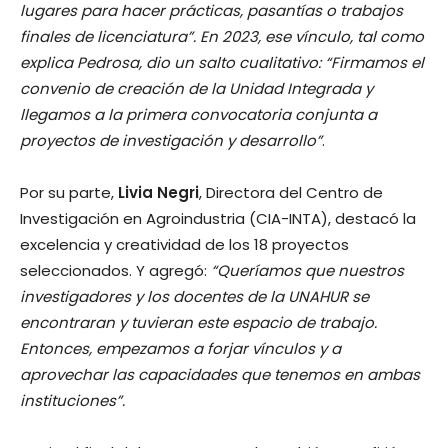
lugares para hacer prácticas, pasantías o trabajos
finales de licenciatura”. En 2023, ese vínculo, tal como
explica Pedrosa, dio un salto cualitativo: “Firmamos el
convenio de creación de la Unidad Integrada y
llegamos a la primera convocatoria conjunta a
proyectos de investigación y desarrollo”
.
Por su parte,
Livia Negri
, Directora del Centro de
Investigación en Agroindustria (CIA-INTA), destacó la
excelencia y creatividad de los 18 proyectos
seleccionados. Y agregó:
“Queríamos que nuestros
investigadores y los docentes de la UNAHUR se
encontraran y tuvieran este espacio de trabajo.
Entonces, empezamos a forjar vínculos y a
aprovechar las capacidades que tenemos en ambas
instituciones”.