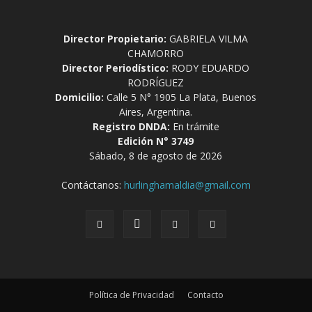
Director Propietario:
GABRIELA VILMA
CHAMORRO
Director Periodístico:
RODY EDUARDO
RODRÍGUEZ
Domicilio:
Calle 5 N° 1905 La Plata, Buenos
Aires, Argentina.
Registro DNDA:
En trámite
Edición N° 3749
Sábado, 8 de agosto de 2026
Contáctanos:
hurlinghamaldia@gmail.com
Política de Privacidad
Contacto