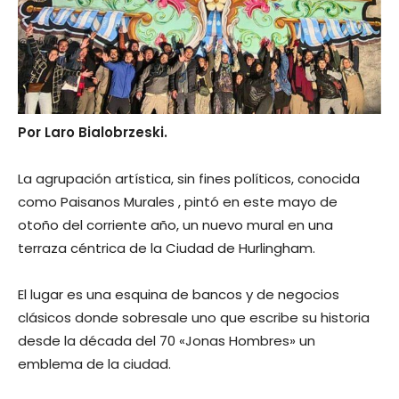
Por Laro Bialobrzeski.
La agrupación artística, sin fines políticos, conocida
como Paisanos Murales , pintó en este mayo de
otoño del corriente año, un nuevo mural en una
terraza céntrica de la Ciudad de Hurlingham.
El lugar es una esquina de bancos y de negocios
clásicos donde sobresale uno que escribe su historia
desde la década del 70 «Jonas Hombres» un
emblema de la ciudad.