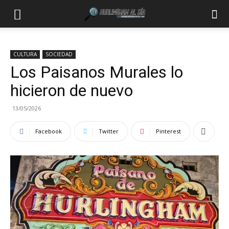
CULTURA
SOCIEDAD
Los Paisanos Murales lo
hicieron de nuevo
13/05/2026
Facebook
Twitter
Pinterest