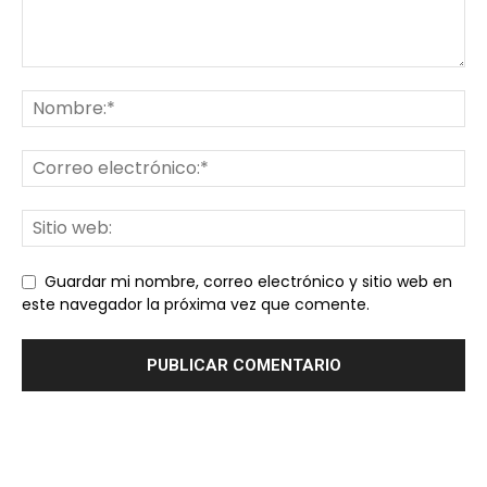
Guardar mi nombre, correo electrónico y sitio web en
este navegador la próxima vez que comente.