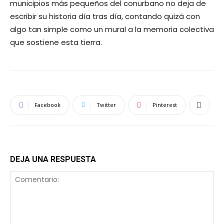
municipios más pequeños del conurbano no deja de
escribir su historia día tras día, contando quizá con
algo tan simple como un mural a la memoria colectiva
que sostiene esta tierra.
Facebook
Twitter
Pinterest
DEJA UNA RESPUESTA