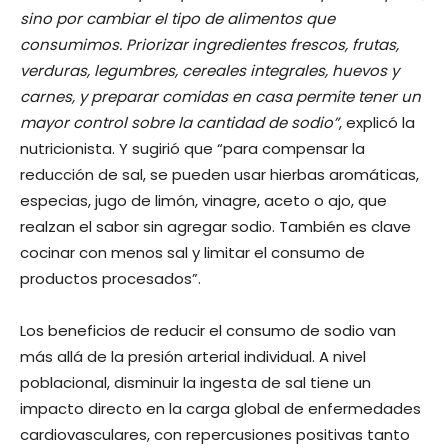
sino por cambiar el tipo de alimentos que
consumimos. Priorizar ingredientes frescos, frutas,
verduras, legumbres, cereales integrales, huevos y
carnes, y preparar comidas en casa permite tener un
mayor control sobre la cantidad de sodio”
, explicó la
nutricionista. Y sugirió que “para compensar la
reducción de sal, se pueden usar hierbas aromáticas,
especias, jugo de limón, vinagre, aceto o ajo, que
realzan el sabor sin agregar sodio. También es clave
cocinar con menos sal y limitar el consumo de
productos procesados”.
Los beneficios de reducir el consumo de sodio van
más allá de la presión arterial individual. A nivel
poblacional, disminuir la ingesta de sal tiene un
impacto directo en la carga global de enfermedades
cardiovasculares, con repercusiones positivas tanto