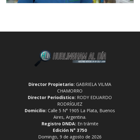
Director Propietario:
GABRIELA VILMA
CHAMORRO
Director Periodístico:
RODY EDUARDO
RODRÍGUEZ
Domicilio:
Calle 5 N° 1905 La Plata, Buenos
Aires, Argentina.
Registro DNDA:
En trámite
Edición N° 3750
Domingo, 9 de agosto de 2026