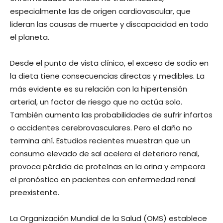
especialmente las de origen cardiovascular, que
lideran las causas de muerte y discapacidad en todo
el planeta.
Desde el punto de vista clínico, el exceso de sodio en
la dieta tiene consecuencias directas y medibles. La
más evidente es su relación con la hipertensión
arterial, un factor de riesgo que no actúa solo.
También aumenta las probabilidades de sufrir infartos
o accidentes cerebrovasculares. Pero el daño no
termina ahí. Estudios recientes muestran que un
consumo elevado de sal acelera el deterioro renal,
provoca pérdida de proteínas en la orina y empeora
el pronóstico en pacientes con enfermedad renal
preexistente.
La Organización Mundial de la Salud (OMS) establece