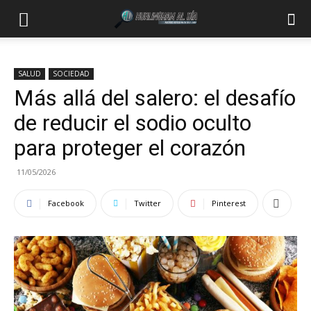
SALUD
SOCIEDAD
Más allá del salero: el desafío
de reducir el sodio oculto
para proteger el corazón
11/05/2026
Facebook
Twitter
Pinterest