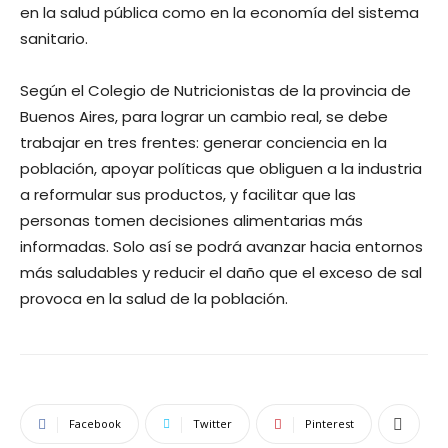
en la salud pública como en la economía del sistema
sanitario.
Según el Colegio de Nutricionistas de la provincia de
Buenos Aires, para lograr un cambio real, se debe
trabajar en tres frentes: generar conciencia en la
población, apoyar políticas que obliguen a la industria
a reformular sus productos, y facilitar que las
personas tomen decisiones alimentarias más
informadas. Solo así se podrá avanzar hacia entornos
más saludables y reducir el daño que el exceso de sal
provoca en la salud de la población.
Facebook
Twitter
Pinterest