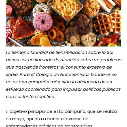
La Semana Mundial de Sensibilización sobre la Sal
busca ser un llamado de atención sobre un problema
que trasciende fronteras: el consumo excesivo de
sodio. Para el Colegio de Nutricionistas bonaerense
no es una campaña más, sino la búsqueda de un
esfuerzo coordinado para impulsar políticas públicas
con sustento científico.
El objetivo principal de esta campaña, que se realiza
en mayo, apunta a frenar el avance de
enfermedades crónicas no transmisibles,