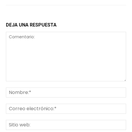
DEJA UNA RESPUESTA