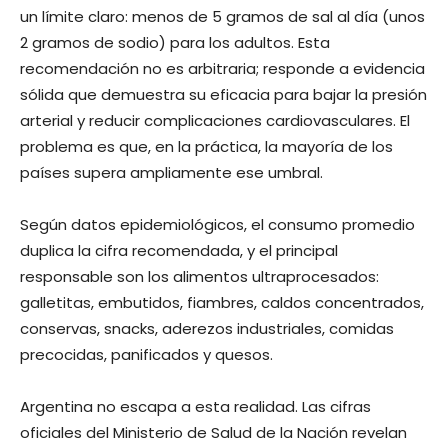
un límite claro: menos de 5 gramos de sal al día (unos
2 gramos de sodio) para los adultos. Esta
recomendación no es arbitraria; responde a evidencia
sólida que demuestra su eficacia para bajar la presión
arterial y reducir complicaciones cardiovasculares. El
problema es que, en la práctica, la mayoría de los
países supera ampliamente ese umbral.
Según datos epidemiológicos, el consumo promedio
duplica la cifra recomendada, y el principal
responsable son los alimentos ultraprocesados:
galletitas, embutidos, fiambres, caldos concentrados,
conservas, snacks, aderezos industriales, comidas
precocidas, panificados y quesos.
Argentina no escapa a esta realidad. Las cifras
oficiales del Ministerio de Salud de la Nación revelan