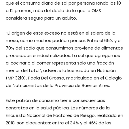
que el consumo diario de sal por persona ronda los 10
a 12 gramos, más del doble de lo que la OMS
considera seguro para un adulto.
“El origen de este exceso no está en el salero de la
mesa, como muchos podrían pensar. Entre el 65% y el
70% del sodio que consumimos proviene de alimentos
procesados e industrializados. La sal que agregamos
al cocinar o al comer representa solo una fracción
menor del total”, advierte la licenciada en Nutrición
(MP 3210), Paola Del Grosso, matriculada en el Colegio
de Nutricionistas de la Provincia de Buenos Aires.
Este patrón de consumo tiene consecuencias
concretas en la salud pública. Los números de la
Encuesta Nacional de Factores de Riesgo, realizada en
2018, son elocuentes: entre el 34% y el 46% de los