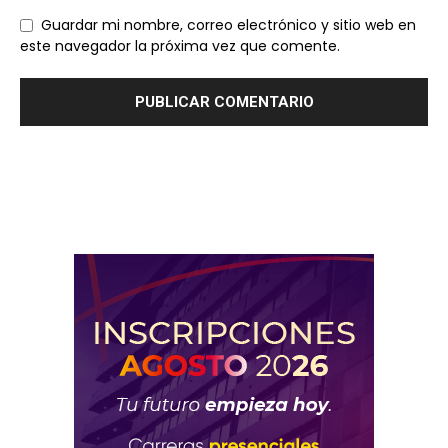
Guardar mi nombre, correo electrónico y sitio web en
este navegador la próxima vez que comente.