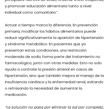
y promover educación alimentaria tanto a nivel
individual como comunitario”.
Actuar a tiempo marca la diferencia. En prevención
primaria, modificar los hábitos alimentarios puede
reducir significativamente la aparición de hipertensión
y síndrome metabólico. En pacientes que ya
presentan estas condiciones, una restricción
moderada de sodio forma parte del tratamiento no
farmacológico, junto con otras medidas. Esto no solo
ayuda a controlar la presión arterial en casos de
hipertensión, sino que también mejora el manejo de la
insuficiencia cardíaca y la enfermedad renal, evitando
o retrasando la necesidad de aumentar la
medicación.
“La solución no pasa por eliminar la sal por completo,