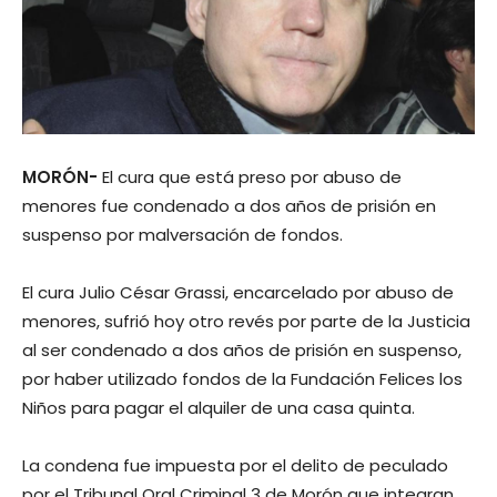
MORÓN-
El cura que está preso por abuso de
menores fue condenado a dos años de prisión en
suspenso por malversación de fondos.
El cura Julio César Grassi, encarcelado por abuso de
menores, sufrió hoy otro revés por parte de la Justicia
al ser condenado a dos años de prisión en suspenso,
por haber utilizado fondos de la Fundación Felices los
Niños para pagar el alquiler de una casa quinta.
La condena fue impuesta por el delito de peculado
por el Tribunal Oral Criminal 3 de Morón que integran