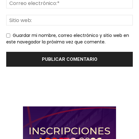
Guardar mi nombre, correo electrónico y sitio web en
este navegador la próxima vez que comente.