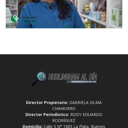
Director Propietario:
GABRIELA VILMA
CHAMORRO
Director Periodístico:
RODY EDUARDO
RODRÍGUEZ
Domicilio:
Calle 5 N° 1905 La Plata, Buenos