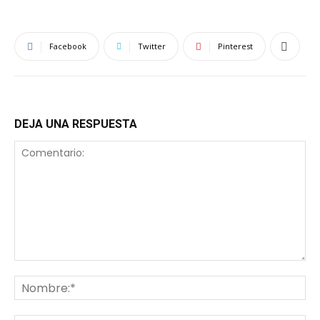
Facebook
Twitter
Pinterest
DEJA UNA RESPUESTA