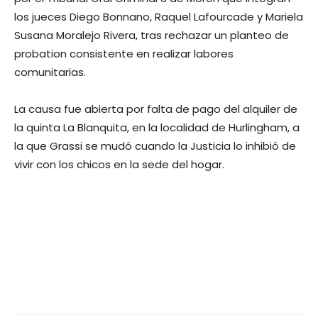
los jueces Diego Bonnano, Raquel Lafourcade y Mariela
Susana Moralejo Rivera, tras rechazar un planteo de
probation consistente en realizar labores
comunitarias.
La causa fue abierta por falta de pago del alquiler de
la quinta La Blanquita, en la localidad de Hurlingham, a
la que Grassi se mudó cuando la Justicia lo inhibió de
vivir con los chicos en la sede del hogar.