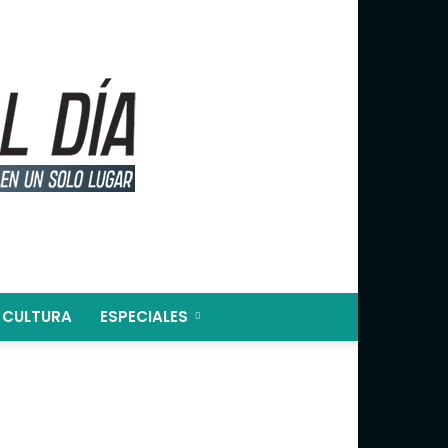
CULTURA
ESPECIALES