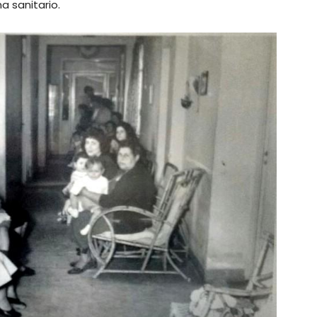
a sanitario.