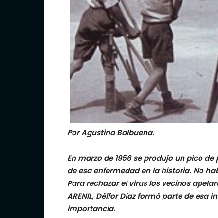
Por Agustina Balbuena.
En marzo de 1956 se produjo un pico de 
de esa enfermedad en la historia. No hab
Para rechazar el virus los vecinos apela
ARENIL, Délfor Díaz formó parte de esa in
importancia.