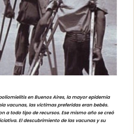
poliomielitis en Buenos Aires, la mayor epidemia
ía vacunas, las víctimas preferidas eran bebés.
ron a todo tipo de recursos. Ese mismo año se creó
iciativa. El descubrimiento de las vacunas y su