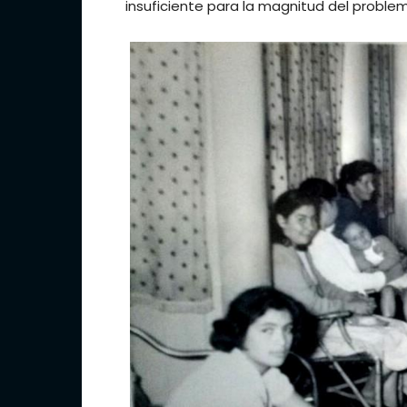
insuficiente para la magnitud del problem