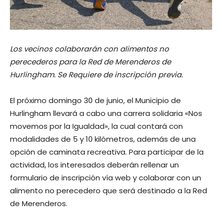
Los vecinos colaborarán con alimentos no
perecederos para la Red de Merenderos de
Hurlingham. Se Requiere de inscripción previa.
El próximo domingo 30 de junio, el Municipio de
Hurlingham llevará a cabo una carrera solidaria «Nos
movemos por la Igualdad», la cual contará con
modalidades de 5 y 10 kilómetros, además de una
opción de caminata recreativa. Para participar de la
actividad, los interesados deberán rellenar un
formulario de inscripción vía web y colaborar con un
alimento no perecedero que será destinado a la Red
de Merenderos.