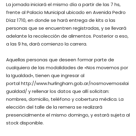
La jornada iniciará el mismo día a partir de las 7 hs,
frente al Palacio Municipal ubicado en Avenida Pedro
Díaz 1710, en donde se hará entrega de kits a las
personas que se encuentren registradas, y se llevará
adelante la recolección de alimentos. Posterior a eso,
a las 9 hs, dará comienzo la carrera.
Aquellas personas que deseen formar parte de
cualquiera de las modalidades de «Nos movemos por
la Igualdad», tienen que ingresar al
portal http://www.hurlingham.gob.ar/nosmovemosxlai
gualdad/ y rellenar los datos que allí solicitan:
nombres, domicilio, teléfono y cobertura médica. La
elección del talle de la remera se realizará
presencialmente el mismo domingo, y estará sujeta al
stock disponible.