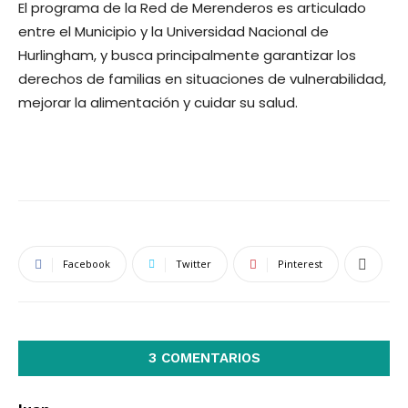
El programa de la Red de Merenderos es articulado
entre el Municipio y la Universidad Nacional de
Hurlingham, y busca principalmente garantizar los
derechos de familias en situaciones de vulnerabilidad,
mejorar la alimentación y cuidar su salud.
Facebook
Twitter
Pinterest
3 COMENTARIOS