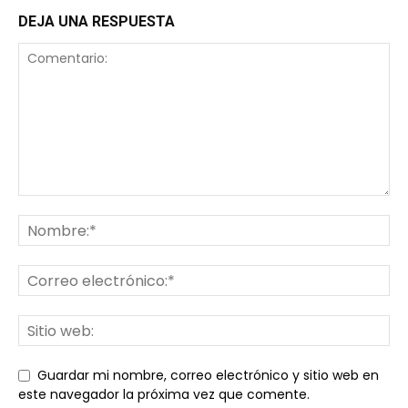
DEJA UNA RESPUESTA
Guardar mi nombre, correo electrónico y sitio web en
este navegador la próxima vez que comente.