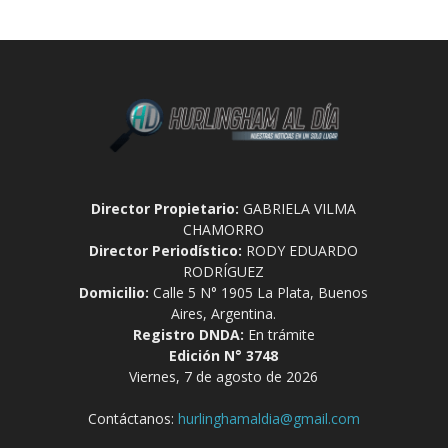
Director Propietario:
GABRIELA VILMA
CHAMORRO
Director Periodístico:
RODY EDUARDO
RODRÍGUEZ
Domicilio:
Calle 5 N° 1905 La Plata, Buenos
Aires, Argentina.
Registro DNDA:
En trámite
Edición N° 3748
Viernes, 7 de agosto de 2026
Contáctanos:
hurlinghamaldia@gmail.com