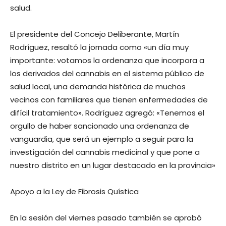
salud.
El presidente del Concejo Deliberante, Martín
Rodríguez, resaltó la jornada como «un día muy
importante: votamos la ordenanza que incorpora a
los derivados del cannabis en el sistema público de
salud local, una demanda histórica de muchos
vecinos con familiares que tienen enfermedades de
difícil tratamiento». Rodríguez agregó: «Tenemos el
orgullo de haber sancionado una ordenanza de
vanguardia, que será un ejemplo a seguir para la
investigación del cannabis medicinal y que pone a
nuestro distrito en un lugar destacado en la provincia»
Apoyo a la Ley de Fibrosis Quística
En la sesión del viernes pasado también se aprobó