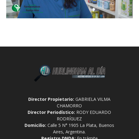
Director Propietario:
GABRIELA VILMA
CHAMORRO
Director Periodístico:
RODY EDUARDO
RODRÍGUEZ
Domicilio:
Calle 5 N° 1905 La Plata, Buenos
Aires, Argentina.
Registro DNDA:
En trámite