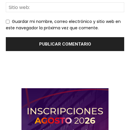
Guardar mi nombre, correo electrónico y sitio web en
este navegador la próxima vez que comente.