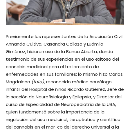
Previamente los representantes de la Asociación Civil
Annanda Cultiva, Casandra Collazo y Ludmila
Giménez, hicieron uso de la Banca Abierta, dando
testimonio de sus experiencias en el uso exitoso del
cannabis medicinal para el tratamiento de
enfermedades en sus familiares; lo mismo hizo Carlos
Magdalena
(foto)
, reconocido médico neurólogo
infantil del Hospital de niños Ricardo Gutiérrez, Jefe de
la sección de Neurofisiología y Epilepsia, y Director del
curso de Especialidad de Neuropediatría de la UBA,
quien fundamentó sobre la importancia de la
regulación del uso medicinal, terapéutico y científico
del cannabis en el mar-co del derecho universal a la