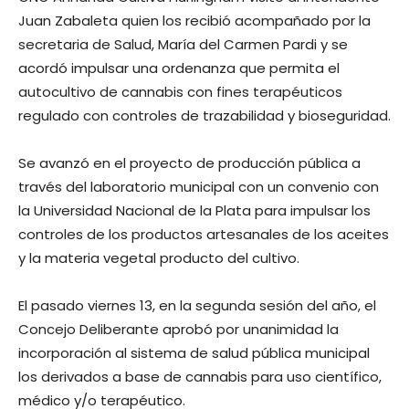
Juan Zabaleta quien los recibió acompañado por la
secretaria de Salud, María del Carmen Pardi y se
acordó impulsar una ordenanza que permita el
autocultivo de cannabis con fines terapéuticos
regulado con controles de trazabilidad y bioseguridad.
Se avanzó en el proyecto de producción pública a
través del laboratorio municipal con un convenio con
la Universidad Nacional de la Plata para impulsar los
controles de los productos artesanales de los aceites
y la materia vegetal producto del cultivo.
El pasado viernes 13, en la segunda sesión del año, el
Concejo Deliberante aprobó por unanimidad la
incorporación al sistema de salud pública municipal
los derivados a base de cannabis para uso científico,
médico y/o terapéutico.