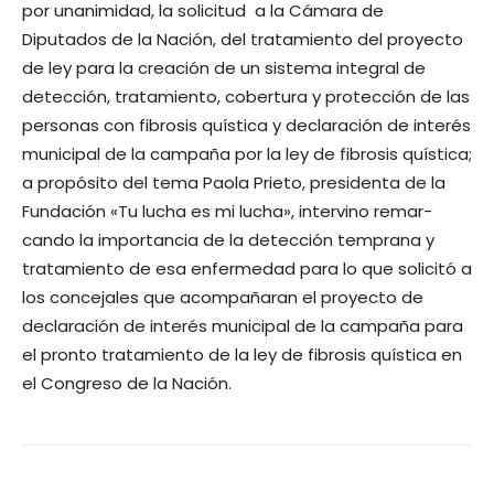
por unanimidad, la solicitud a la Cámara de
Diputados de la Nación, del tratamiento del proyecto
de ley para la creación de un sistema integral de
detección, tratamiento, cobertura y protección de las
personas con fibrosis quística y declaración de interés
municipal de la campaña por la ley de fibrosis quística;
a propósito del tema Paola Prieto, presidenta de la
Fundación «Tu lucha es mi lucha», intervino remar-
cando la importancia de la detección temprana y
tratamiento de esa enfermedad para lo que solicitó a
los concejales que acompañaran el proyecto de
declaración de interés municipal de la campaña para
el pronto tratamiento de la ley de fibrosis quística en
el Congreso de la Nación.