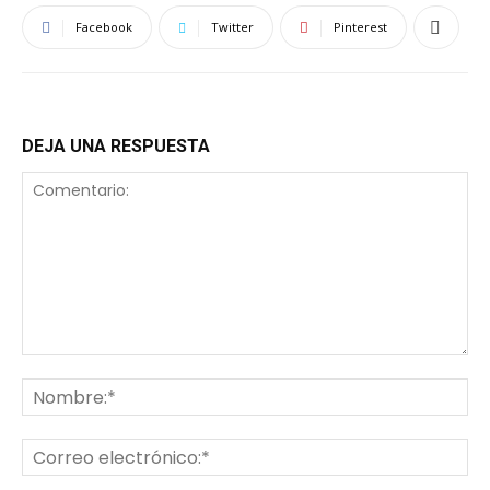
Facebook
Twitter
Pinterest
DEJA UNA RESPUESTA