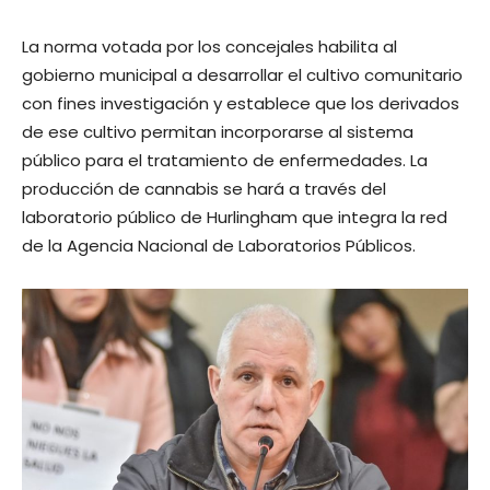
La norma votada por los concejales habilita al
gobierno municipal a desarrollar el cultivo comunitario
con fines investigación y establece que los derivados
de ese cultivo permitan incorporarse al sistema
público para el tratamiento de enfermedades. La
producción de cannabis se hará a través del
laboratorio público de Hurlingham que integra la red
de la Agencia Nacional de Laboratorios Públicos.