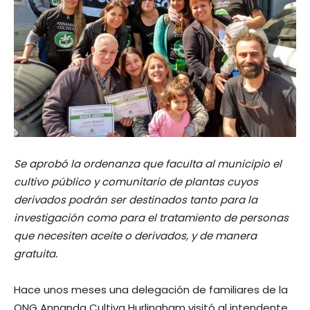
Se aprobó la ordenanza que faculta al municipio el
cultivo público y comunitario de plantas cuyos
derivados podrán ser destinados tanto para la
investigación como para el tratamiento de personas
que necesiten aceite o derivados, y de manera
gratuita.
Hace unos meses una delegación de familiares de la
ONG Annanda Cultiva Hurlingham visitó al intendente