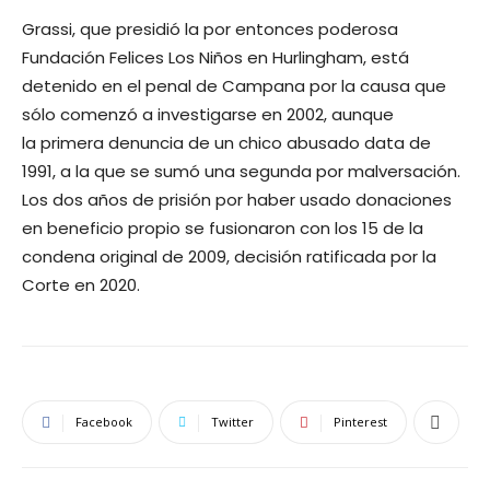
Grassi, que presidió la por entonces poderosa
Fundación Felices Los Niños en Hurlingham, está
detenido en el penal de Campana por la causa que
sólo comenzó a investigarse en 2002, aunque
la primera denuncia de un chico abusado data de
1991, a la que se sumó una segunda por malversación.
Los dos años de prisión por haber usado donaciones
en beneficio propio se fusionaron con los 15 de la
condena original de 2009, decisión ratificada por la
Corte en 2020.
Facebook
Twitter
Pinterest