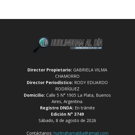
Director Propietario:
GABRIELA VILMA
CHAMORRO
Director Periodístico:
RODY EDUARDO
RODRÍGUEZ
Domicilio:
Calle 5 N° 1905 La Plata, Buenos
Aires, Argentina.
Registro DNDA:
En trámite
Edición N° 3749
Sábado, 8 de agosto de 2026
Contáctanos:
hurlinghamaldia@gmail.com