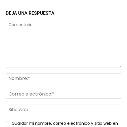
DEJA UNA RESPUESTA
Guardar mi nombre, correo electrónico y sitio web en