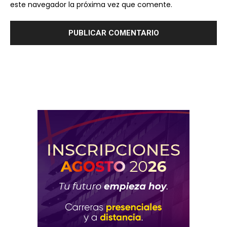
este navegador la próxima vez que comente.