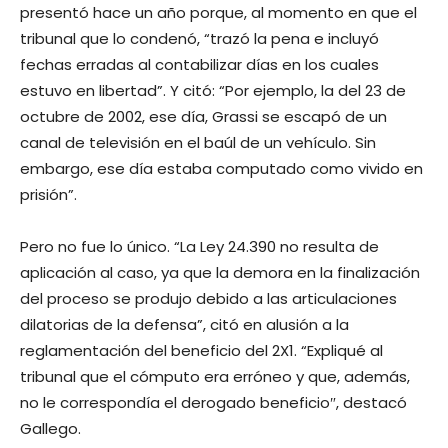
presentó hace un año porque, al momento en que el
tribunal que lo condenó, “trazó la pena e incluyó
fechas erradas al contabilizar días en los cuales
estuvo en libertad”. Y citó: “Por ejemplo, la del 23 de
octubre de 2002, ese día, Grassi se escapó de un
canal de televisión en el baúl de un vehículo. Sin
embargo, ese día estaba computado como vivido en
prisión”.
Pero no fue lo único. “La Ley 24.390 no resulta de
aplicación al caso, ya que la demora en la finalización
del proceso se produjo debido a las articulaciones
dilatorias de la defensa”, citó en alusión a la
reglamentación del beneficio del 2X1. “Expliqué al
tribunal que el cómputo era erróneo y que, además,
no le correspondía el derogado beneficio″, destacó
Gallego.