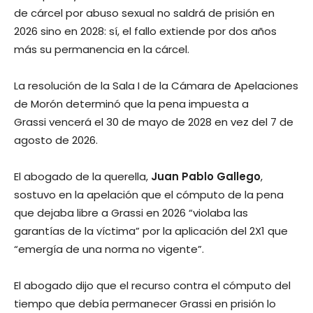
de cárcel por abuso sexual no saldrá de prisión en
2026 sino en 2028: sí, el fallo extiende por dos años
más su permanencia en la cárcel.
La resolución de la Sala I de la Cámara de Apelaciones
de Morón determinó que la pena impuesta a
Grassi vencerá el 30 de mayo de 2028 en vez del 7 de
agosto de 2026.
El abogado de la querella,
Juan Pablo Gallego
,
sostuvo en la apelación que el cómputo de la pena
que dejaba libre a Grassi en 2026 “violaba las
garantías de la víctima” por la aplicación del 2X1 que
“emergía de una norma no vigente”.
El abogado dijo que el recurso contra el cómputo del
tiempo que debía permanecer Grassi en prisión lo