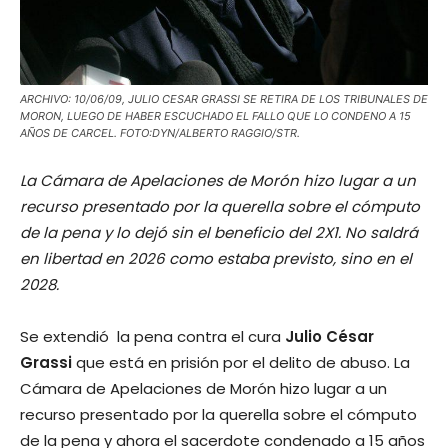
ARCHIVO: 10/06/09, JULIO CESAR GRASSI SE RETIRA DE LOS TRIBUNALES DE
MORON, LUEGO DE HABER ESCUCHADO EL FALLO QUE LO CONDENO A 15
AÑOS DE CARCEL. FOTO:DYN/ALBERTO RAGGIO/STR.
La Cámara de Apelaciones de Morón hizo lugar a un
recurso presentado por la querella sobre el cómputo
de la pena y lo dejó sin el beneficio del 2X1. No saldrá
en libertad en 2026 como estaba previsto, sino en el
2028.
Se extendió la pena contra el cura
Julio César
Grassi
que está en prisión por el delito de abuso. La
Cámara de Apelaciones de Morón hizo lugar a un
recurso presentado por la querella sobre el cómputo
de la pena y ahora el sacerdote condenado a 15 años