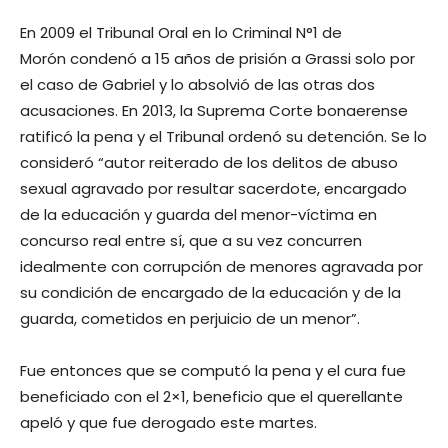
En 2009 el Tribunal Oral en lo Criminal N°1 de
Morón condenó a 15 años de prisión a Grassi solo por
el caso de Gabriel y lo absolvió de las otras dos
acusaciones. En 2013, la Suprema Corte bonaerense
ratificó la pena y el Tribunal ordenó su detención. Se lo
consideró “autor reiterado de los delitos de abuso
sexual agravado por resultar sacerdote, encargado
de la educación y guarda del menor-víctima en
concurso real entre sí, que a su vez concurren
idealmente con corrupción de menores agravada por
su condición de encargado de la educación y de la
guarda, cometidos en perjuicio de un menor”.
Fue entonces que se computó la pena y el cura fue
beneficiado con el 2×1, beneficio que el querellante
apeló y que fue derogado este martes.