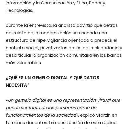
Información y la Comunicación y Ética, Poder y
Tecnologías.
Durante la entrevista, la analista advirtió que detrás
del relato de la modernización se esconde una
estructura de hipervigilancia orientada a predecir el
conflicto social, privatizar los datos de la ciudadanía y
desarticular la organización comunitaria en los barrios
más vulnerables.
¿QUÉ ES UN GEMELO DIGITAL Y QUÉ DATOS
NECESITA?
«Un gemelo digital es una representación virtual que
puede ser tanto de las personas como de
funcionamientos de la sociedad»,
explicó Sforzin en
términos docentes. La construcción de esta réplica