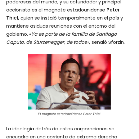
poderosas del mundo, y su cofundador y principal
accionista es el magnate estadounidense
Peter
Thiel,
quien se instaló temporalmente en el país y
mantiene asiduas reuniones con el entorno del
gobierno. «
Ya es parte de la familia de Santiago
Caputo, de Sturzenegger, de todos»
,
señaló Sforzin.
El magnate estadounidense Peter Thiel.
La ideología detrás de estas corporaciones se
encuadra en una corriente de extrema derecha