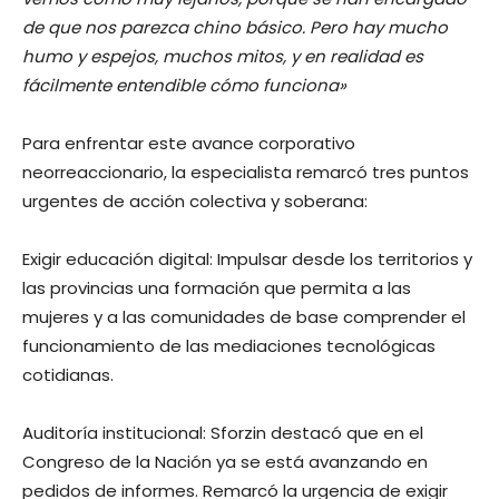
de que nos parezca chino básico. Pero hay mucho
humo y espejos, muchos mitos, y en realidad es
fácilmente entendible cómo funciona»
Para enfrentar este avance corporativo
neorreaccionario, la especialista remarcó tres puntos
urgentes de acción colectiva y soberana:
Exigir educación digital: Impulsar desde los territorios y
las provincias una formación que permita a las
mujeres y a las comunidades de base comprender el
funcionamiento de las mediaciones tecnológicas
cotidianas.
Auditoría institucional: Sforzin destacó que en el
Congreso de la Nación ya se está avanzando en
pedidos de informes. Remarcó la urgencia de exigir