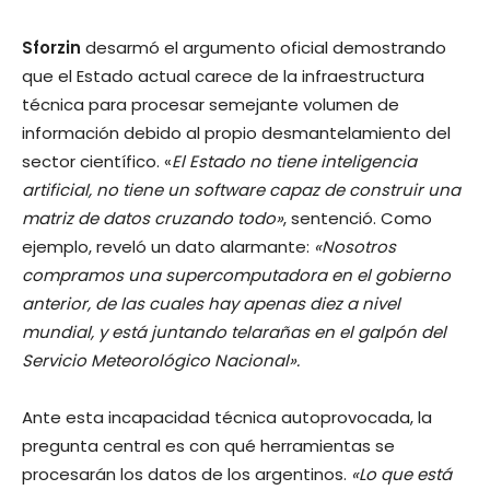
Sforzin
desarmó el argumento oficial demostrando
que el Estado actual carece de la infraestructura
técnica para procesar semejante volumen de
información debido al propio desmantelamiento del
sector científico. «
El Estado no tiene inteligencia
artificial, no tiene un software capaz de construir una
matriz de datos cruzando todo»
, sentenció. Como
ejemplo, reveló un dato alarmante:
«Nosotros
compramos una supercomputadora en el gobierno
anterior, de las cuales hay apenas diez a nivel
mundial, y está juntando telarañas en el galpón del
Servicio Meteorológico Nacional».
Ante esta incapacidad técnica autoprovocada, la
pregunta central es con qué herramientas se
procesarán los datos de los argentinos.
«Lo que está