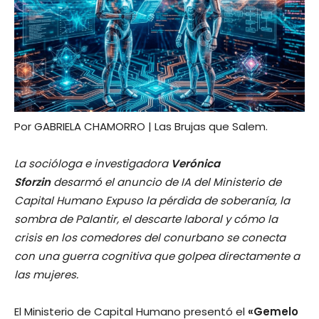
Por GABRIELA CHAMORRO | Las Brujas que Salem.
La socióloga e investigadora
Verónica
Sforzin
desarmó el anuncio de IA del Ministerio de
Capital Humano Expuso la pérdida de soberanía, la
sombra de Palantir, el descarte laboral y cómo la
crisis en los comedores del conurbano se conecta
con una guerra cognitiva que golpea directamente a
las mujeres.
El Ministerio de Capital Humano presentó el
«Gemelo