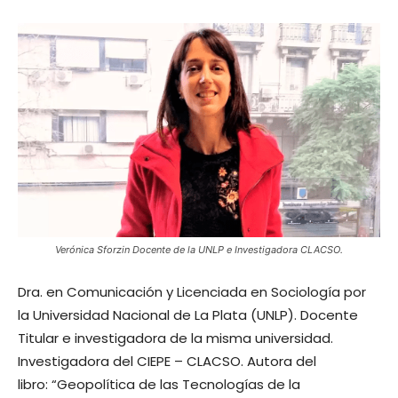
Verónica Sforzin Docente de la UNLP e Investigadora CLACSO.
Dra. en Comunicación y Licenciada en Sociología por
la Universidad Nacional de La Plata (UNLP). Docente
Titular e investigadora de la misma universidad.
Investigadora del CIEPE – CLACSO. Autora del
libro: “Geopolítica de las Tecnologías de la