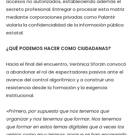
accesos no autorizados, estableciendo además el
secreto profesional. Entregar o procesar esta matriz
mediante corporaciones privadas como Palantir
violaría la confidencialidad de la información pública
estatal.
¿QUÉ PODEMOS HACER COMO CIUDADANAS?
Hacia el final del encuentro, Verónica Sforzin convocó
a abandonar el rol de espectadores pasivos ante el
avance del control algorítmico y a construir una
resistencia desde la formación y la exigencia
institucional.
«Primero, por supuesto que nos tenemos que
organizar y nos tenemos que formar. Nos tenemos
que formar en estos temas digitales que a veces los
vemos como muy lejanos, porque se han encargado