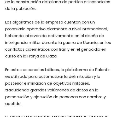
en la construcción detallada de perfiles psicosociales
de la población.
Los algoritmos de la empresa cuentan con un
prontuario operativo alarmante a nivel internacional,
habiendo intervenido activamente en el diseño de
inteligencia militar durante la guerra de Ucrania, en los
conflictos cibernéticos con Irán y en el genocidio en
curso en la Franja de Gaza.
En estos escenarios bélicos, la plataforma de Palantir
es utilizada para automatizar la delimitación y la
posterior eliminación de objetivos militares,
traduciendo grandes volúmenes de datos en la
persecución y ejecución de personas con nombre y
apellido.