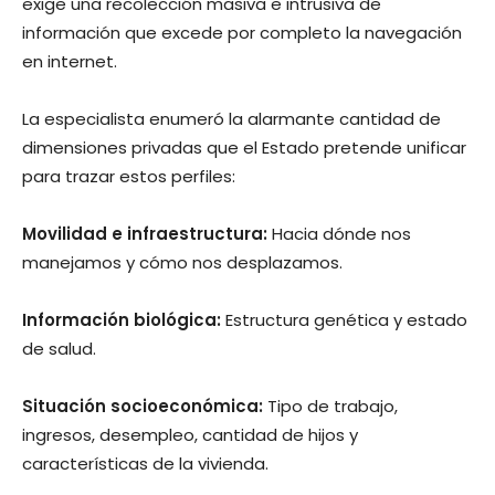
exige una recolección masiva e intrusiva de
información que excede por completo la navegación
en internet.
La especialista enumeró la alarmante cantidad de
dimensiones privadas que el Estado pretende unificar
para trazar estos perfiles:
Movilidad e infraestructura:
Hacia dónde nos
manejamos y cómo nos desplazamos.
Información biológica:
Estructura genética y estado
de salud.
Situación socioeconómica:
Tipo de trabajo,
ingresos, desempleo, cantidad de hijos y
características de la vivienda.