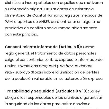
distintos o incompatibles con aquellos que motivaron
su obtención original. Cruzar datos de asistencia
alimentaria de Capital Humano, registros médicos de
PAMI o aportes de ANSES para entrenar un algoritmo
predictivo de conflicto social rompe abiertamente
con este principio.
Consentimiento Informado (Artículo 5):
Como
regla general, el tratamiento de datos personales
exige el consentimiento libre, expreso e informado del
titular.
«
Nadie nos preguntó y no hay un debate
real»,
subrayó Sforzin sobre la unificación de perfiles
de la población vulnerable sin su autorización expresa.
Trazabilidad y Seguridad (Artículos 9 y 10):
La ley
obliga a los responsables de los archivos a garantizar
la seguridad de los datos para evitar desvíos o