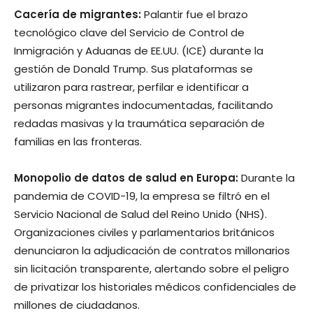
Cacería de migrantes:
Palantir fue el brazo
tecnológico clave del Servicio de Control de
Inmigración y Aduanas de EE.UU. (ICE) durante la
gestión de Donald Trump. Sus plataformas se
utilizaron para rastrear, perfilar e identificar a
personas migrantes indocumentadas, facilitando
redadas masivas y la traumática separación de
familias en las fronteras.
Monopolio de datos de salud en Europa:
Durante la
pandemia de COVID-19, la empresa se filtró en el
Servicio Nacional de Salud del Reino Unido (NHS).
Organizaciones civiles y parlamentarios británicos
denunciaron la adjudicación de contratos millonarios
sin licitación transparente, alertando sobre el peligro
de privatizar los historiales médicos confidenciales de
millones de ciudadanos.