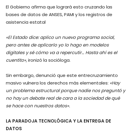
El Gobierno afirma que logrará esto cruzando las
bases de datos de ANSES, PAMI y los registros de
asistencia estatal
«El Estado dice: aplico un nuevo programa social,
pero antes de aplicarlo yo lo hago en modelos
digitales y sé cómo va a repercutir… Hasta ahí es el
cuentito»,
ironizó la socióloga.
Sin embargo, denunció que este entrecruzamiento
masivo vulnera los derechos más elementales:
«Hay
un problema estructural porque nadie nos preguntó y
no hay un debate real de cara a la sociedad de qué
se hace con nuestros datos».
LA PARADOJA TECNOLÓGICA Y LA ENTREGA DE
DATOS