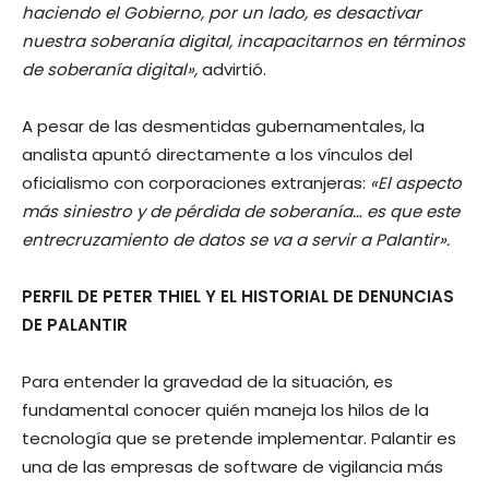
haciendo el Gobierno, por un lado, es desactivar
nuestra soberanía digital, incapacitarnos en términos
de soberanía digital»,
advirtió.
A pesar de las desmentidas gubernamentales, la
analista apuntó directamente a los vínculos del
oficialismo con corporaciones extranjeras:
«El aspecto
más siniestro y de pérdida de soberanía… es que este
entrecruzamiento de datos se va a servir a Palantir».
PERFIL DE PETER THIEL Y EL HISTORIAL DE DENUNCIAS
DE PALANTIR
Para entender la gravedad de la situación, es
fundamental conocer quién maneja los hilos de la
tecnología que se pretende implementar. Palantir es
una de las empresas de software de vigilancia más