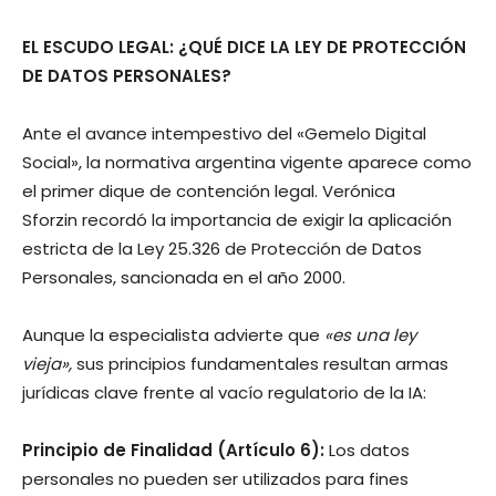
EL ESCUDO LEGAL: ¿QUÉ DICE LA LEY DE PROTECCIÓN
DE DATOS PERSONALES?
Ante el avance intempestivo del «Gemelo Digital
Social», la normativa argentina vigente aparece como
el primer dique de contención legal. Verónica
Sforzin recordó la importancia de exigir la aplicación
estricta de la Ley 25.326 de Protección de Datos
Personales, sancionada en el año 2000.
Aunque la especialista advierte que
«
es una ley
vieja»,
sus principios fundamentales resultan armas
jurídicas clave frente al vacío regulatorio de la IA:
Principio de Finalidad (Artículo 6):
Los datos
personales no pueden ser utilizados para fines