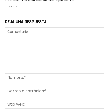
Respuesta
DEJA UNA RESPUESTA