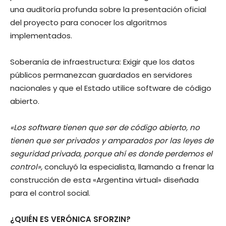
una auditoría profunda sobre la presentación oficial
del proyecto para conocer los algoritmos
implementados.
Soberanía de infraestructura: Exigir que los datos
públicos permanezcan guardados en servidores
nacionales y que el Estado utilice software de código
abierto.
«Los software tienen que ser de código abierto, no
tienen que ser privados y amparados por las leyes de
seguridad privada, porque ahí es donde perdemos el
control»,
concluyó la especialista, llamando a frenar la
construcción de esta «Argentina virtual» diseñada
para el control social.
¿QUIÉN ES VERÓNICA SFORZIN?