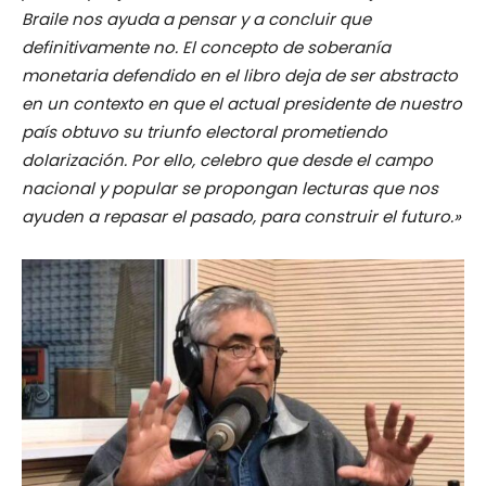
Braile nos ayuda a pensar y a concluir que
definitivamente no. El concepto de soberanía
monetaria defendido en el libro deja de ser abstracto
en un contexto en que el actual presidente de nuestro
país obtuvo su triunfo electoral prometiendo
dolarización. Por ello, celebro que desde el campo
nacional y popular se propongan lecturas que nos
ayuden a repasar el pasado, para construir el futuro.»