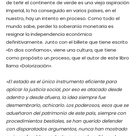
de teñir el continente de verde es una vieja aspiración
imperial, lo ha conseguido en varios países, en el
nuestro, hay un intento en proceso. Como todo el
mundo sabe, perder la soberanía monetaria es
resignar la independencia económica
definitivamente. Junto con el billete que tiene escrito
«En dios confiamos», viene una cultura, que tiene
como propósito un proceso, que el autor de este libro
llama «Dolorización».
«El estado es el único instrumento eficiente para
aplicar la justicia social, por eso es atacado desde
adentro y desde afuera, la idea siempre fue
desmembrarlo, achicarlo. Los poderosos, esos que se
adueñaron del patrimonio de este país, siempre con
procedimientos bestiales, se han querido defender
con disparatados argumentos, nunca han mostrado