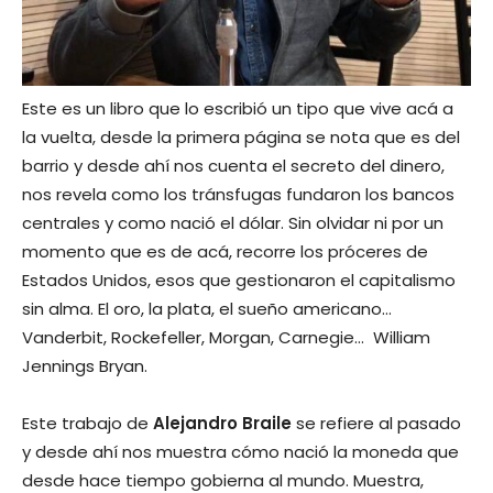
Este es un libro que lo escribió un tipo que vive acá a
la vuelta, desde la primera página se nota que es del
barrio y desde ahí nos cuenta el secreto del dinero,
nos revela como los tránsfugas fundaron los bancos
centrales y como nació el dólar. Sin olvidar ni por un
momento que es de acá, recorre los próceres de
Estados Unidos, esos que gestionaron el capitalismo
sin alma. El oro, la plata, el sueño americano…
Vanderbit, Rockefeller, Morgan, Carnegie… William
Jennings Bryan.
Este trabajo de
Alejandro Braile
se refiere al pasado
y desde ahí nos muestra cómo nació la moneda que
desde hace tiempo gobierna al mundo. Muestra,