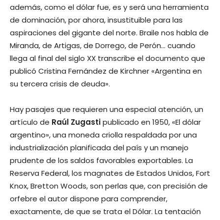
además, como el dólar fue, es y será una herramienta
de dominación, por ahora, insustituible para las
aspiraciones del gigante del norte. Braile nos habla de
Miranda, de Artigas, de Dorrego, de Perón… cuando
llega al final del siglo XX transcribe el documento que
publicó Cristina Fernández de Kirchner «Argentina en
su tercera crisis de deuda».
Hay pasajes que requieren una especial atención, un
artículo de
Raúl Zugasti
publicado en 1950, «El dólar
argentino», una moneda criolla respaldada por una
industrialización planificada del país y un manejo
prudente de los saldos favorables exportables. La
Reserva Federal, los magnates de Estados Unidos, Fort
Knox, Bretton Woods, son perlas que, con precisión de
orfebre el autor dispone para comprender,
exactamente, de que se trata el Dólar. La tentación