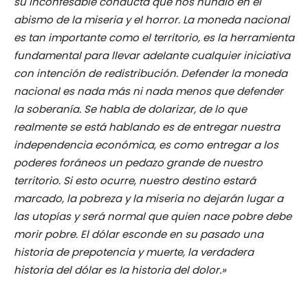
su inconfesable conducta que nos hundió en el
abismo de la miseria y el horror. La moneda nacional
es tan importante como el territorio, es la herramienta
fundamental para llevar adelante cualquier iniciativa
con intención de redistribución. Defender la moneda
nacional es nada más ni nada menos que defender
la soberanía. Se habla de dolarizar, de lo que
realmente se está hablando es de entregar nuestra
independencia económica, es como entregar a los
poderes foráneos un pedazo grande de nuestro
territorio. Si esto ocurre, nuestro destino estará
marcado, la pobreza y la miseria no dejarán lugar a
las utopías y será normal que quien nace pobre debe
morir pobre. El dólar esconde en su pasado una
historia de prepotencia y muerte, la verdadera
historia del dólar es la historia del dolor.»