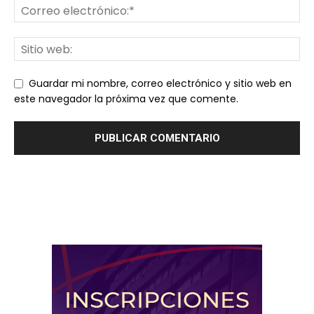
Guardar mi nombre, correo electrónico y sitio web en
este navegador la próxima vez que comente.