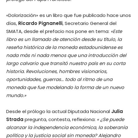
«Dolorización» es un libro que fue publicado hace unos
días,
Ricardo Pignanelli
, Secretario General del
SMATA, desde el prefacio nos pone en tema:
«Este
libro es un llamado de atención desde su título, la
reseña histórica de la moneda estadounidense es
nada más ni nada menos que una introducción del
largo calvario que transitó nuestro país en su corta
historia. Revoluciones, hombres visionarios,
oportunidades, guerras… todo al ritmo de una
moneda que fue modelando la forma de un nuevo
mundo.»
Desde el prólogo la actual Diputada Nacional
Julia
Strada
pregunta, contesta, reflexiona:
« ¿Se puede
alcanzar la independencia económica, la soberanía
política y la justicia social sin moneda? Alejandro