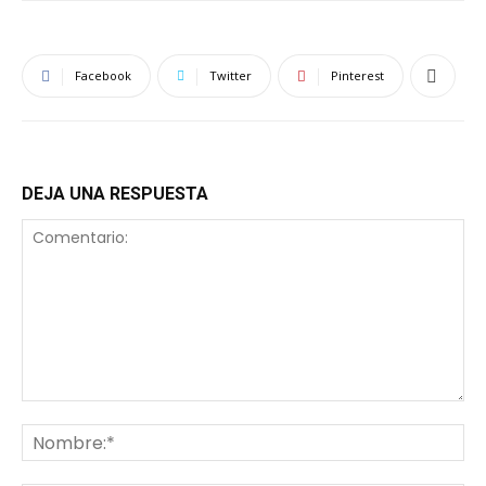
Facebook
Twitter
Pinterest
DEJA UNA RESPUESTA