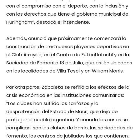
con el compromiso con el deporte, con la inclusión y
con los derechos que tiene el gobierno municipal de
Hurlingham”, destacó el intendente.
Además, anunció que próximamente comenzará la
construcción de tres nuevos playones deportivos en
el Club Arroyito, en el Centro de Fútbol Infantil y en la
Sociedad de Fomento 18 de Julio, que están ubicados
en las localidades de Villa Tesei y en William Morris.
Por otra parte, Zabaleta se refirió a los efectos de la
crisis económica en las instituciones comunitarias:
“Los clubes han sufrido los tarifazos y la
desprotección del Estado de Macri, que dejó de
proteger al pueblo argentino. Y cuando las cosas se
complican, son los clubes de barrio, las sociedades de
fomento, los centros de jubilados los que contienen,