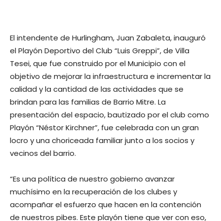
El intendente de Hurlingham, Juan Zabaleta, inauguró
el Playón Deportivo del Club “Luis Greppi”, de Villa
Tesei, que fue construido por el Municipio con el
objetivo de mejorar la infraestructura e incrementar la
calidad y la cantidad de las actividades que se
brindan para las familias de Barrio Mitre. La
presentación del espacio, bautizado por el club como
Playón “Néstor Kirchner”, fue celebrada con un gran
locro y una choriceada familiar junto a los socios y
vecinos del barrio.
“Es una política de nuestro gobierno avanzar
muchísimo en la recuperación de los clubes y
acompañar el esfuerzo que hacen en la contención
de nuestros pibes. Este playón tiene que ver con eso,