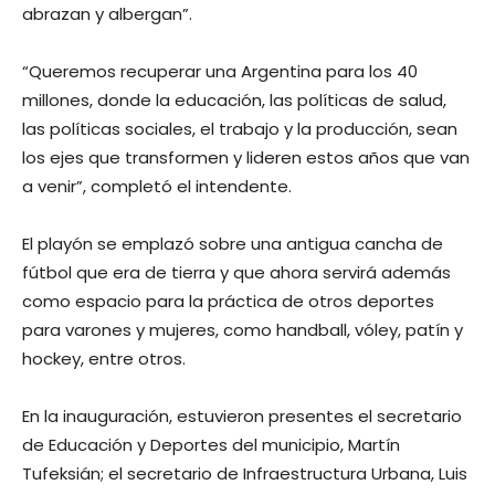
abrazan y albergan”.
“Queremos recuperar una Argentina para los 40
millones, donde la educación, las políticas de salud,
las políticas sociales, el trabajo y la producción, sean
los ejes que transformen y lideren estos años que van
a venir”, completó el intendente.
El playón se emplazó sobre una antigua cancha de
fútbol que era de tierra y que ahora servirá además
como espacio para la práctica de otros deportes
para varones y mujeres, como handball, vóley, patín y
hockey, entre otros.
En la inauguración, estuvieron presentes el secretario
de Educación y Deportes del municipio, Martín
Tufeksián; el secretario de Infraestructura Urbana, Luis