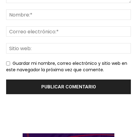
Guardar mi nombre, correo electrónico y sitio web en
este navegador la próxima vez que comente.