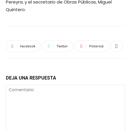
Pereyra; y el secretario de Obras Públicas, Miguel
Quintero.
Facebook
Twitter
Pinterest
DEJA UNA RESPUESTA