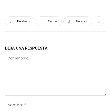
Facebook
Twitter
Pinterest
DEJA UNA RESPUESTA