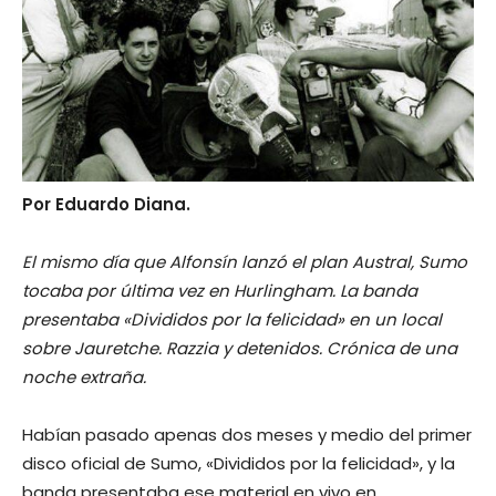
Por Eduardo Diana.
El mismo día que Alfonsín lanzó el plan Austral, Sumo
tocaba por última vez en Hurlingham. La banda
presentaba «Divididos por la felicidad» en un local
sobre Jauretche. Razzia y detenidos. Crónica de una
noche extraña.
Habían pasado apenas dos meses y medio del primer
disco oficial de Sumo, «Divididos por la felicidad», y la
banda presentaba ese material en vivo en