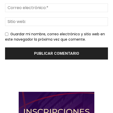
Guardar mi nombre, correo electrónico y sitio web en
este navegador la próxima vez que comente.