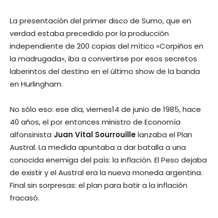
La presentación del primer disco de Sumo, que en
verdad estaba precedido por la producción
independiente de 200 copias del mítico «Corpiños en
la madrugada», iba a convertirse por esos secretos
laberintos del destino en el último show de la banda
en Hurlingham.
No sólo eso: ese día, viernes14 de junio de 1985, hace
40 años, el por entonces ministro de Economía
alfonsinista
Juan Vital Sourrouille
lanzaba el Plan
Austral. La medida apuntaba a dar batalla a una
conocida enemiga del país: la inflación. El Peso dejaba
de existir y el Austral era la nueva moneda argentina.
Final sin sorpresas: el plan para batir a la inflación
fracasó.