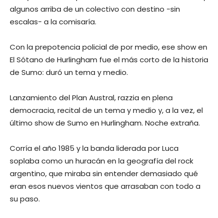
algunos arriba de un colectivo con destino -sin
escalas- a la comisaría.
Con la prepotencia policial de por medio, ese show en
El Sótano de Hurlingham fue el más corto de la historia
de Sumo: duró un tema y medio.
Lanzamiento del Plan Austral, razzia en plena
democracia, recital de un tema y medio y, a la vez, el
último show de Sumo en Hurlingham. Noche extraña.
Corría el año 1985 y la banda liderada por Luca
soplaba como un huracán en la geografía del rock
argentino, que miraba sin entender demasiado qué
eran esos nuevos vientos que arrasaban con todo a
su paso.