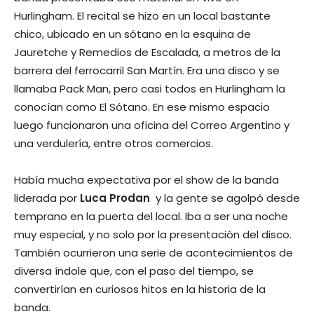
Hurlingham. El recital se hizo en un local bastante
chico, ubicado en un sótano en la esquina de
Jauretche y Remedios de Escalada, a metros de la
barrera del ferrocarril San Martín. Era una disco y se
llamaba Pack Man, pero casi todos en Hurlingham la
conocían como El Sótano. En ese mismo espacio
luego funcionaron una oficina del Correo Argentino y
una verdulería, entre otros comercios.
Había mucha expectativa por el show de la banda
liderada por
Luca Prodan
y la gente se agolpó desde
temprano en la puerta del local. Iba a ser una noche
muy especial, y no solo por la presentación del disco.
También ocurrieron una serie de acontecimientos de
diversa índole que, con el paso del tiempo, se
convertirían en curiosos hitos en la historia de la
banda.