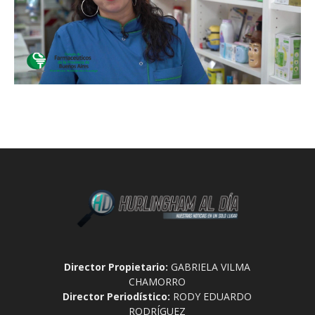
Director Propietario:
GABRIELA VILMA
CHAMORRO
Director Periodístico:
RODY EDUARDO
RODRÍGUEZ