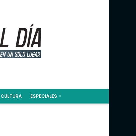
CULTURA
ESPECIALES