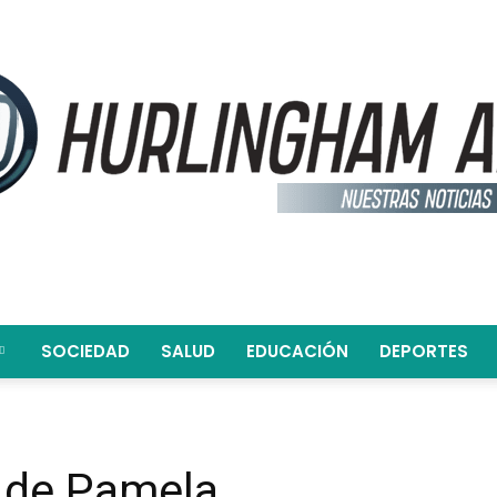
SOCIEDAD
SALUD
EDUCACIÓN
DEPORTES
Hurlingham
o de Pamela