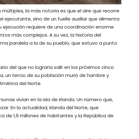
 múltiples, la más notoria es que el aire que recorre
l ejecutante, sino de un fuelle auxiliar que alimenta
su ejecución requiere de una coordinación enorme
tos más complejos. A su vez, la historia del
ma paralela a la de su pueblo, que estuvo a punto
rio del que no lograría salir en los próximos cinco
, un tercio de su población murió de hambre y
 América del Norte
sonas vivían en la isla de Irlanda. Un número que,
zar. En la actualidad, Irlanda del Norte, que
a de 1,9 millones de habitantes y la República de