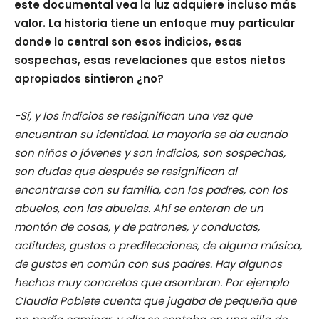
este documental vea la luz adquiere incluso más
valor. La historia tiene un enfoque muy particular
donde lo central son esos indicios, esas
sospechas, esas revelaciones que estos nietos
apropiados sintieron ¿no?
-Sí, y los indicios se resignifican una vez que
encuentran su identidad. La mayoría se da cuando
son niños o jóvenes y son indicios, son sospechas,
son dudas que después se resignifican al
encontrarse con su familia, con los padres, con los
abuelos, con las abuelas. Ahí se enteran de un
montón de cosas, y de patrones, y conductas,
actitudes, gustos o predilecciones, de alguna música,
de gustos en común con sus padres. Hay algunos
hechos muy concretos que asombran. Por ejemplo
Claudia Poblete cuenta que jugaba de pequeña que