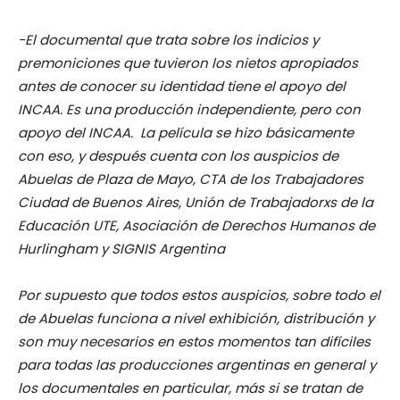
-El documental que trata sobre los indicios y
premoniciones que tuvieron los nietos apropiados
antes de conocer su identidad tiene el apoyo del
INCAA. Es una producción independiente, pero con
apoyo del INCAA. La película se hizo básicamente
con eso, y después cuenta con los auspicios de
Abuelas de Plaza de Mayo, CTA de los Trabajadores
Ciudad de Buenos Aires, Unión de Trabajadorxs de la
Educación UTE, Asociación de Derechos Humanos de
Hurlingham y SIGNIS Argentina
Por supuesto que todos estos auspicios, sobre todo el
de Abuelas funciona a nivel exhibición, distribución y
son muy necesarios en estos momentos tan difíciles
para todas las producciones argentinas en general y
los documentales en particular, más si se tratan de