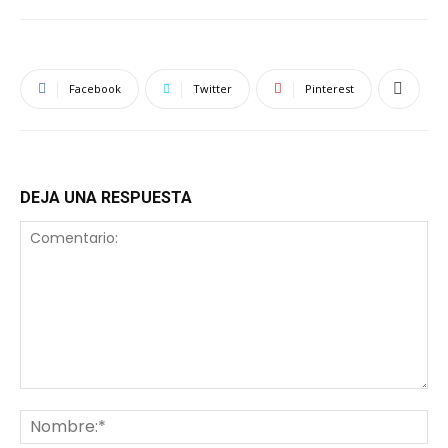
Facebook
Twitter
Pinterest
DEJA UNA RESPUESTA