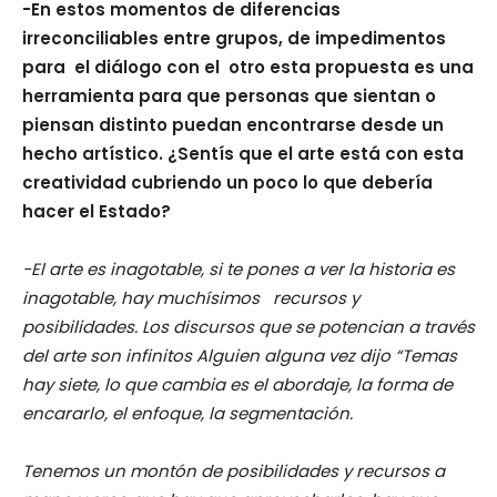
-En estos momentos de diferencias
irreconciliables entre grupos, de impedimentos
para el diálogo con el otro esta propuesta es una
herramienta para que personas que sientan o
piensan distinto puedan encontrarse desde un
hecho artístico. ¿Sentís que el arte está con esta
creatividad cubriendo un poco lo que debería
hacer el Estado?
-El arte es inagotable, si te pones a ver la historia es
inagotable, hay muchísimos recursos y
posibilidades. Los discursos que se potencian a través
del arte son infinitos Alguien alguna vez dijo “Temas
hay siete, lo que cambia es el abordaje, la forma de
encararlo, el enfoque, la segmentación.
Tenemos un montón de posibilidades y recursos a