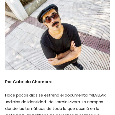
Por Gabriela Chamorro.
Hace pocos días se estrenó el documental “REVELAR.
Indicios de identidad” de Fermín Rivera. En tiempos
donde las temáticas de todo lo que ocurrió en la