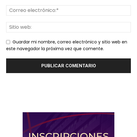
Guardar mi nombre, correo electrónico y sitio web en
este navegador la próxima vez que comente.