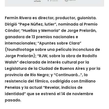
Fermín Rivera es director, productor, guionista.
Dirigió “Pepe Núñez, lutier”, nominada al Premio
Cóndor; “Huellas y Memoria” de Jorge Prelorán,
ganadora de 13 premios nacionales e
internacionales; “Apuntes sobre Clara”
(foundfootage sobre una película inconclusa de
Jorge Prelorán); “RJW, sobre la obra de Rodolfo
Walsh” declarada de interés cultural por la
Legislatura de la Ciudad de Buenos Aires y por la
provincia de Rio Negro; y “Continuará…”, la
resistencia del fílmico, codirigida con Emiliano
Penelas y la actual “Revelar, indicios de
identidad” que se estrenó el 14 de noviembre
pasado.