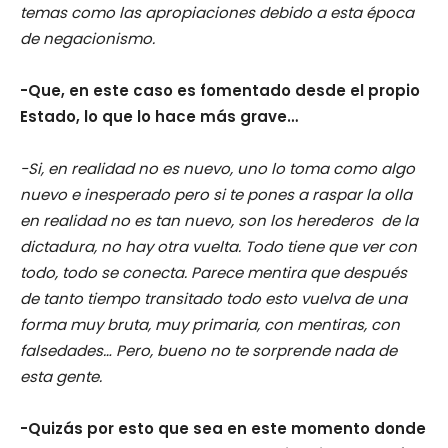
temas como las apropiaciones debido a esta época
de negacionismo.
-Que, en este caso es fomentado desde el propio
Estado, lo que lo hace más grave…
-Si, en realidad no es nuevo, uno lo toma como algo
nuevo e inesperado pero si te pones a raspar la olla
en realidad no es tan nuevo, son los herederos de la
dictadura, no hay otra vuelta. Todo tiene que ver con
todo, todo se conecta. Parece mentira que después
de tanto tiempo transitado todo esto vuelva de una
forma muy bruta, muy primaria, con mentiras, con
falsedades… Pero, bueno no te sorprende nada de
esta gente.
-Quizás por esto que sea en este momento donde