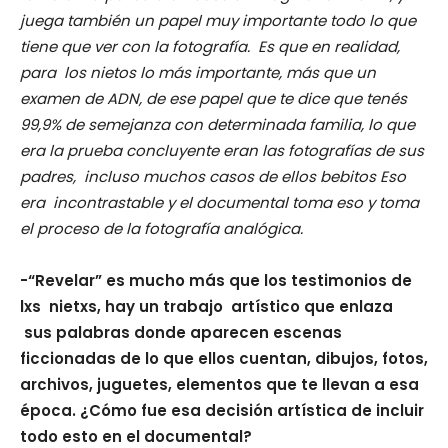
juega también un papel muy importante todo lo que
tiene que ver con la fotografía. Es que en realidad,
para los nietos lo más importante, más que un
examen de ADN, de ese papel que te dice que tenés
99,9% de semejanza con determinada familia, lo que
era la prueba concluyente eran las fotografías de sus
padres, incluso muchos casos de ellos bebitos Eso
era incontrastable y el documental toma eso y toma
el proceso de la fotografía analógica.
-“Revelar” es mucho más que los testimonios de
lxs nietxs, hay un trabajo artístico que enlaza
sus palabras donde aparecen escenas
ficcionadas de lo que ellos cuentan, dibujos, fotos,
archivos, juguetes, elementos que te llevan a esa
época. ¿Cómo fue esa decisión artística de incluir
todo esto en el documental?