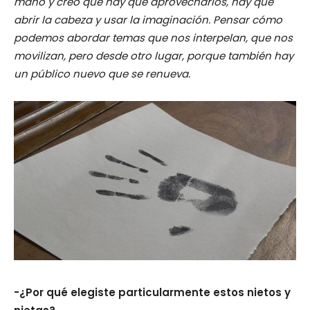
mano y creo que hay que aprovecharlos, hay que
abrir la cabeza y usar la imaginación. Pensar cómo
podemos abordar temas que nos interpelan, que nos
movilizan, pero desde otro lugar, porque también hay
un público nuevo que se renueva.
-¿Por qué elegiste particularmente estos nietos y