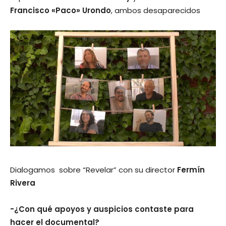
Francisco «Paco» Urondo
, ambos desaparecidos
Dialogamos sobre “Revelar” con su director
Fermín
Rivera
-¿Con qué apoyos y auspicios contaste para
hacer el documental?