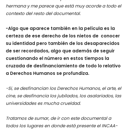
hermana y me parece que está muy acorde a todo el
contexto del resto del documental.
-Algo que aparece también en la película es la
certeza de ese derecho de los nietos de conocer
su identidad pero también de los desaparecidos
de ser recordados, algo que además de seguir
cuestionando el número en estos tiempos la
cruzada de desfinanciamiento de todo lo relativo
a Derechos Humanos se profundiza.
-Si, se desfinancian los Derechos Humanos, el arte, el
cine, se desfinancia los jubilados, los asalariados, las
universidades es mucha crueldad.
Tratamos de sumar, de ir con este documental a
todos los lugares en donde está presente el INCAA-