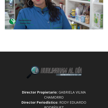
Director Propietario:
GABRIELA VILMA
CHAMORRO
Director Periodístico:
RODY EDUARDO
RODRÍGUEZ