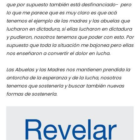
que por supuesto también está desfinanciado- pero
lo que me parece que es muy claro es que acá
tenemos el ejemplo de las madres y las abuelas que
lucharon en dictadura, si ellas lucharon en dictadura
y pudieron, nosotros tenemos que poder con esto. Por
supuesto que toda la situación me bajonea pero ellas
nos enseñaron a convertir el dolor en lucha.
Las Abuelas y las Madres nos mantienen prendida la
antorcha de la esperanza y de la lucha, nosotros
tenemos que sostenerla y buscar también nuevas
formas de sostenerla.