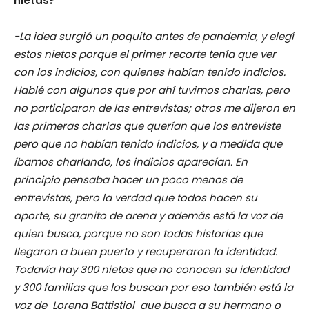
nietas?
-La idea surgió un poquito antes de pandemia, y elegí
estos nietos porque el primer recorte tenía que ver
con los indicios, con quienes habían tenido indicios.
Hablé con algunos que por ahí tuvimos charlas, pero
no participaron de las entrevistas; otros me dijeron en
las primeras charlas que querían que los entreviste
pero que no habían tenido indicios, y a medida que
íbamos charlando, los indicios aparecían. En
principio pensaba hacer un poco menos de
entrevistas, pero la verdad que todos hacen su
aporte, su granito de arena y además está la voz de
quien busca, porque no son todas historias que
llegaron a buen puerto y recuperaron la identidad.
Todavía hay 300 nietos que no conocen su identidad
y 300 familias que los buscan por eso también está la
voz de Lorena Battistiol que busca a su hermano o