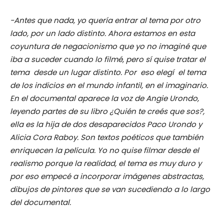
-Antes que nada, yo quería entrar al tema por otro
lado, por un lado distinto. Ahora estamos en esta
coyuntura de negacionismo que yo no imaginé que
iba a suceder cuando lo filmé, pero sí quise tratar el
tema desde un lugar distinto. Por eso elegí el tema
de los indicios en el mundo infantil, en el imaginario.
En el documental aparece la voz de Angie Urondo,
leyendo partes de su libro ¿Quién te creés que sos?,
ella es la hija de dos desaparecidos Paco Urondo y
Alicia Cora Raboy. Son textos poéticos que también
enriquecen la película. Yo no quise filmar desde el
realismo porque la realidad, el tema es muy duro y
por eso empecé a incorporar imágenes abstractas,
dibujos de pintores que se van sucediendo a lo largo
del documental.