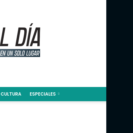
CULTURA
ESPECIALES