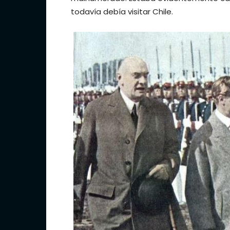
todavía debía visitar Chile.