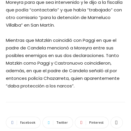
Moreyra para que sea intervenido y le dijo a la fiscalía
que podía “contactarlo” y que había “trabajado” con
otro comisario “para la detención de Mameluco
Villalba” en San Martín.
Mientras que Matzkin coincidió con Paggi en que el
padre de Candela mencionó a Moreyra entre sus
posibles enemigos en sus dos declaraciones. Tanto
Matzkin como Paggi y Castronuovo coincidieron,
además, en que el padre de Candela señaló al por
entonces policía Chazarreta, quien aparentemente
“daba protección a los narcos”.
Facebook
Twitter
Pinterest