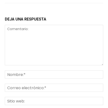
DEJA UNA RESPUESTA