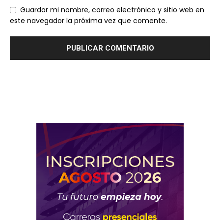
Guardar mi nombre, correo electrónico y sitio web en
este navegador la próxima vez que comente.