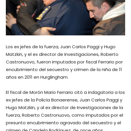
Los ex jefes de la fuerza, Juan Carlos Paggi y Hugo
Matzkin, y el ex director de Investigaciones, Roberto
Castronuovo, fueron imputados por fiscal Ferrario por
encubrimiento del secuestro y crimen de la niña de 11
años en 2011 en Hurglingham.
El fiscal de Morón Mario Ferrario citó a indagatoria a los
ex jefes de la Policía Bonaerense, Juan Carlos Paggi y
Hugo Matzkin, y al ex director de Investigaciones de la
fuerza, Roberto Castronuovo, como imputados por el
presunto encubrimiento agravado del secuestro y el
crimen de Candela Rodríguez, de once años,