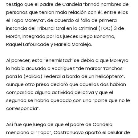
testigo que el padre de Candela “brindó nombres de
personas que tenían mala relación con él, entre ellos
el Topo Moreyra”, de acuerdo al fallo de primera
instancia del Tribunal Oral en lo Criminal (TOC) 3 de
Morón, integrado por los jueces Diego Bonanno,
Raquel Lafourcade y Mariela Moralejo.
Al parecer, esta “enemistad” se debía a que Moreyra
lo había acusado a Rodríguez “de marcar ‘ranchos’
para la (Policía) Federal a bordo de un helicóptero”,
aunque otro preso declaró que aquellos dos habían
compartido alguna actividad delictiva y que el
segundo se habría quedado con una “parte que no le
correspondía”.
Así fue que luego de que el padre de Candela
mencionó al “Topo”, Castronuovo aportó el celular de