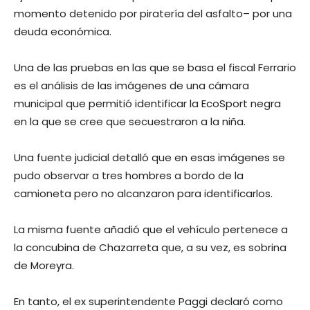
momento detenido por piratería del asfalto– por una
deuda económica.
Una de las pruebas en las que se basa el fiscal Ferrario
es el análisis de las imágenes de una cámara
municipal que permitió identificar la EcoSport negra
en la que se cree que secuestraron a la niña.
Una fuente judicial detalló que en esas imágenes se
pudo observar a tres hombres a bordo de la
camioneta pero no alcanzaron para identificarlos.
La misma fuente añadió que el vehículo pertenece a
la concubina de Chazarreta que, a su vez, es sobrina
de Moreyra.
En tanto, el ex superintendente Paggi declaró como