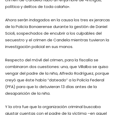
política y delitos de toda calaña».
Ahora serán indagados en la causa los tres ex jerarcas
de la Policía Bonaerense durante la gestión de Daniel
Scioli, sospechados de encubrir a los culpables del
secuestro y el crimen de Candela mientras tuvieron la
investigación policial en sus manos.
Respecto del móvil del crimen, para la fiscalía se
combinaron dos cuestiones: una, que Villalba se quiso
vengar del padre de la niña, Alfredo Rodríguez, porque
creyó que éste había “dateado” a la Policía Federal
(PFA) para que lo detuvieran 13 días antes de la
desaparición de la niña.
Y la otra fue que la organización criminal buscaba
ajustar cuentas con el padre de la víctima –en aquel