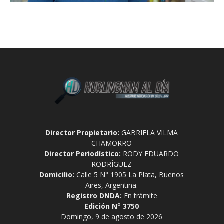
Director Propietario:
GABRIELA VILMA
CHAMORRO
Director Periodístico:
RODY EDUARDO
RODRÍGUEZ
Domicilio:
Calle 5 N° 1905 La Plata, Buenos
Aires, Argentina.
Registro DNDA:
En trámite
Edición N° 3750
Domingo, 9 de agosto de 2026