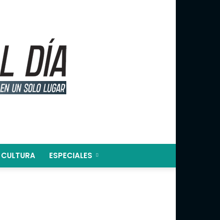
CULTURA
ESPECIALES