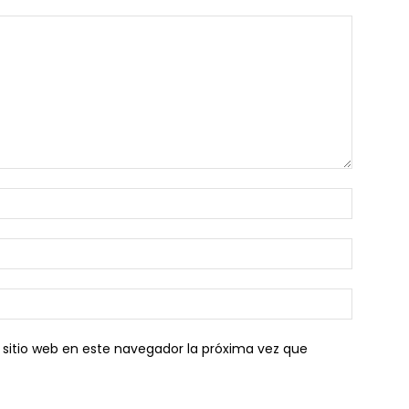
 sitio web en este navegador la próxima vez que