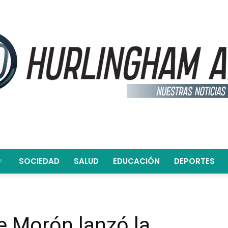
SOCIEDAD
SALUD
EDUCACIÓN
DEPORTES
Hurlingham
e Morón lanzó la