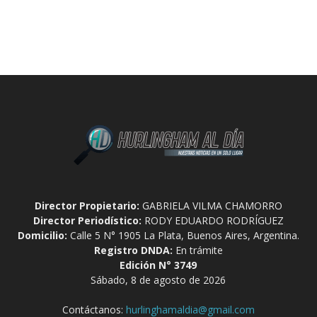
Director Propietario:
GABRIELA VILMA CHAMORRO
Director Periodístico:
RODY EDUARDO RODRÍGUEZ
Domicilio:
Calle 5 N° 1905 La Plata, Buenos Aires, Argentina.
Registro DNDA:
En trámite
Edición N° 3749
Sábado, 8 de agosto de 2026
Contáctanos:
hurlinghamaldia@gmail.com