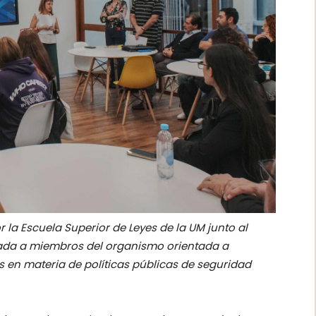
a Escuela Superior de Leyes de la UM junto al
nada a miembros del organismo orientada a
es en materia de políticas públicas de seguridad