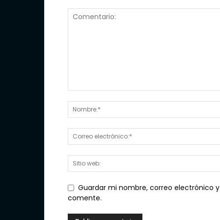
Guardar mi nombre, correo electrónico y
comente.