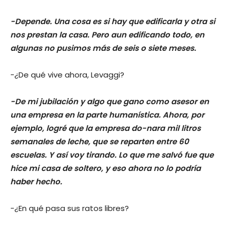
-Depende. Una cosa es si hay que edificarla y otra si
nos prestan la casa. Pero aun edificando todo, en
algunas no pusimos más de seis o siete meses.
-¿De qué vive ahora, Levaggi?
-De mi jubilación y algo que gano como asesor en
una empresa en la parte humanística. Ahora, por
ejemplo, logré que la empresa do-nara mil litros
semanales de leche, que se reparten entre 60
escuelas. Y así voy tirando. Lo que me salvó fue que
hice mi casa de soltero, y eso ahora no lo podría
haber hecho.
-¿En qué pasa sus ratos libres?