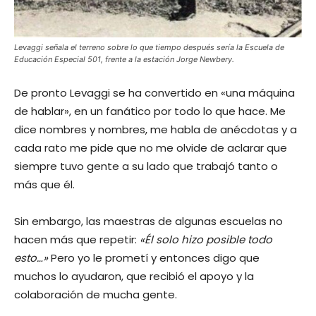
Levaggi señala el terreno sobre lo que tiempo después sería la Escuela de
Educación Especial 501, frente a la estación Jorge Newbery.
De pronto Levaggi se ha convertido en «una máquina
de hablar», en un fanático por todo lo que hace. Me
dice nombres y nombres, me habla de anécdotas y a
cada rato me pide que no me olvide de aclarar que
siempre tuvo gente a su lado que trabajó tanto o
más que él.
Sin embargo, las maestras de algunas escuelas no
hacen más que repetir:
«Él solo hizo posible todo
esto…»
Pero yo le prometí y entonces digo que
muchos lo ayudaron, que recibió el apoyo y la
colaboración de mucha gente.