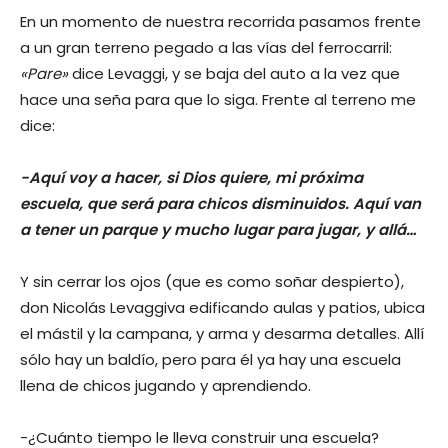
En un momento de nuestra recorrida pasamos frente
a un gran terreno pegado a las vías del ferrocarril:
«Pare»
dice Levaggi, y se baja del auto a la vez que
hace una seña para que lo siga. Frente al terreno me
dice:
-Aquí voy a hacer, si Dios quiere, mi próxima
escuela, que será para chicos disminuidos. Aquí van
a tener un parque y mucho lugar para jugar, y allá…
Y sin cerrar los ojos (que es como soñar despierto),
don Nicolás Levaggiva edificando aulas y patios, ubica
el mástil y la campana, y arma y desarma detalles. Allí
sólo hay un baldío, pero para él ya hay una escuela
llena de chicos jugando y aprendiendo.
-¿Cuánto tiempo le lleva construir una escuela?