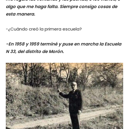
algo que me haga falta. Siempre consigo cosas de
esta manera.
-¿Cuándo creó la primera escuela?
-En 1958 y 1959 terminé y puse en marcha la Escuela
N 33, del distrito de Morón.