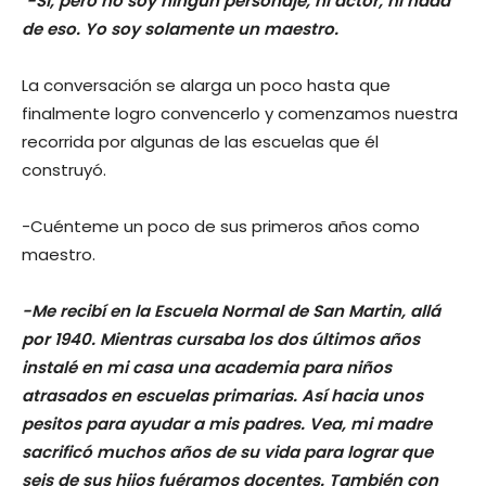
-Sí, pero no soy ningún personaje, ni actor, ni nada
de eso. Yo soy solamente un maestro.
La conversación se alarga un poco hasta que
finalmente logro convencerlo y comenzamos nuestra
recorrida por algunas de las escuelas que él
construyó.
-Cuénteme un poco de sus primeros años como
maestro.
-Me recibí en la Escuela Normal de San Martin, allá
por 1940. Mientras cursaba los dos últimos años
instalé en mi casa una academia para niños
atrasados en escuelas primarias. Así hacia unos
pesitos para ayudar a mis padres. Vea, mi madre
sacrificó muchos años de su vida para lograr que
seis de sus hijos fuéramos docentes. También con