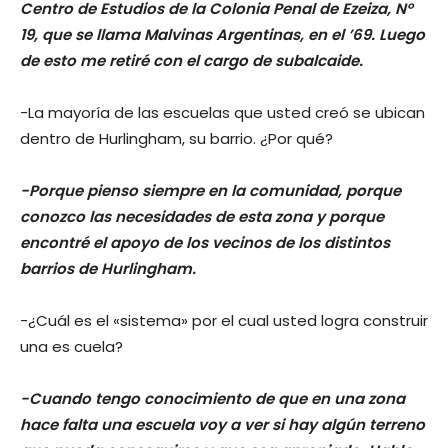
Centro de Estudios de la Colonia Penal de Ezeiza, N°
19, que se llama Malvinas Argentinas, en el ’69. Luego
de esto me retiré con el cargo de subalcaide.
-La mayoría de las escuelas que usted creó se ubican
dentro de Hurlingham, su barrio. ¿Por qué?
-Porque pienso siempre en la comunidad, porque
conozco las necesidades de esta zona y porque
encontré el apoyo de los vecinos de los distintos
barrios de Hurlingham.
-¿Cuál es el «sistema» por el cual usted logra construir
una es cuela?
-Cuando tengo conocimiento de que en una zona
hace falta una escuela voy a ver si hay algún terreno