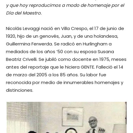
y que hoy reproducimos a modo de homenaje por el
Día del Maestro.
Nicolás Levaggi nació en Villa Crespo, el 17 de junio de
1920, hijo de un genovés, Juan, y de una holandesa,
Guillermina Ferwerda. Se radicó en Hurlingham a
mediados de los años ’50 con su esposa Susana
Beatriz Crivelli. Se jubiló como docente en 1975, meses
antes del reportaje que le hiciera GENTE. Falleció el 14
de marzo del 2005 a los 85 años. Su labor fue
reconocida por medio de innumerables homenajes y
distinciones.