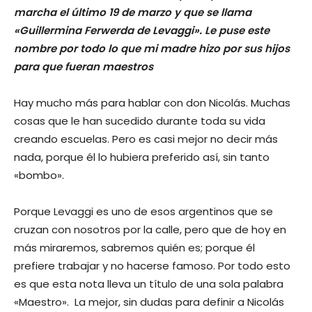
marcha el último 19 de marzo y que se llama
«Guillermina Ferwerda de Levaggi». Le puse este
nombre por todo lo que mi madre hizo por sus hijos
para que fueran maestros
Hay mucho más para hablar con don Nicolás. Muchas
cosas que le han sucedido durante toda su vida
creando escuelas. Pero es casi mejor no decir más
nada, porque él lo hubiera preferido así, sin tanto
«bombo».
Porque Levaggi es uno de esos argentinos que se
cruzan con nosotros por la calle, pero que de hoy en
más miraremos, sabremos quién es; porque él
prefiere trabajar y no hacerse famoso. Por todo esto
es que esta nota lleva un título de una sola palabra
«Maestro». La mejor, sin dudas para definir a Nicolás