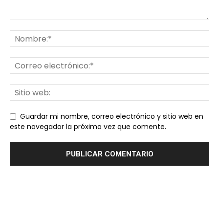
Guardar mi nombre, correo electrónico y sitio web en
este navegador la próxima vez que comente.