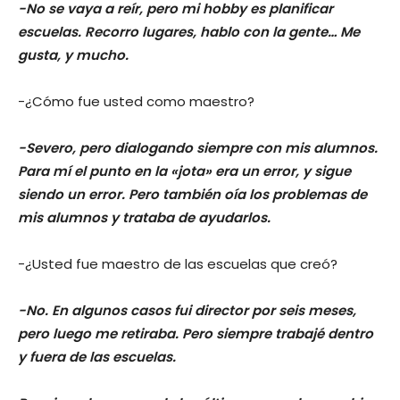
-No se vaya a reír, pero mi hobby es planificar
escuelas. Recorro lugares, hablo con la gente… Me
gusta, y mucho.
-¿Cómo fue usted como maestro?
-Severo, pero dialogando siempre con mis alumnos.
Para mí el punto en la «jota» era un error, y sigue
siendo un error. Pero también oía los problemas de
mis alumnos y trataba de ayudarlos.
-¿Usted fue maestro de las escuelas que creó?
-No. En algunos casos fui director por seis meses,
pero luego me retiraba. Pero siempre trabajé dentro
y fuera de las escuelas.