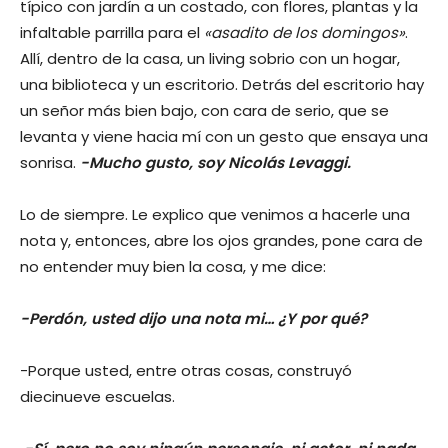
típico con jardín a un costado, con flores, plantas y la
infaltable parrilla para el
«asadito de los domingos»
.
Allí, dentro de la casa, un living sobrio con un hogar,
una biblioteca y un escritorio. Detrás del escritorio hay
un señor más bien bajo, con cara de serio, que se
levanta y viene hacia mí con un gesto que ensaya una
sonrisa.
-Mucho gusto, soy Nicolás Levaggi.
Lo de siempre. Le explico que venimos a hacerle una
nota y, entonces, abre los ojos grandes, pone cara de
no entender muy bien la cosa, y me dice:
-Perdón, usted dijo una nota mi… ¿Y por qué?
-Porque usted, entre otras cosas, construyó
diecinueve escuelas.