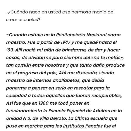
-¿Cuándo nace en usted esa hermosa manía de
crear escuelas?
-Cuando estuve en la Penitenciaría Nacional como
maestro. Fue a partir de 1947 y me quedé hasta el
’69, Allí nació mi afán de brindarme, de dar y hacer
cosas, de olvidarme para siempre del «no te metás»,
tan común entre nosotros y que tanto daño produce
en el progreso del país, Ahí me di cuenta, siendo
maestro de internos analfabetos, que debía
ponerme a pensar en serio en rescatar para la
sociedad a todos aquellos que fueran recuperables,
Así fue que en 1960 me tocó poner en
funcionamiento la Escuela Especial de Adultos en la
Unidad N 3, de Villa Devoto. La última escuela que
puse en marcha para los Institutos Penales fue el