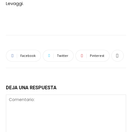
Levaggi.
Facebook
Twitter
Pinterest
DEJA UNA RESPUESTA