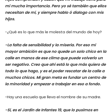
mí mucha importancia. Pero yo sé también que ellos
necesitan de mí, y siempre hablo ó dialogo con mis
hijos.
-¿Qué es lo que más le molesta del mundo de hoy?
-La falta de sensibilidad y la miseria. Por eso mi
mayor ambición es que no quede un solo chico en la
calle en manos de ese clima que puede volverlo un
ser negativo. Creo que ahí está lo que más quiero de
todo lo que hago, y es el poder rescatar de la calle a
muchos chicos. Mi gran meta es fundar un centro de
la minoridad y empezar a trabajar en eso a fondo.
-Hay una escuela que lleva el nombre de su madre.
-Sí, es el Jardín de Infantes 19, que lo pusimos en