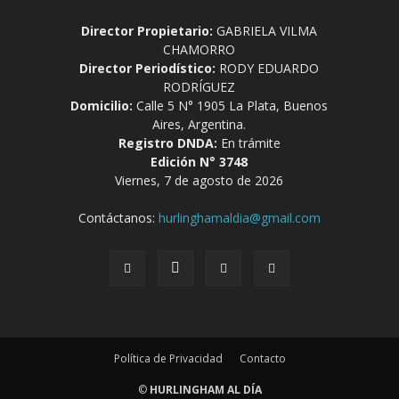
Director Propietario:
GABRIELA VILMA
CHAMORRO
Director Periodístico:
RODY EDUARDO
RODRÍGUEZ
Domicilio:
Calle 5 N° 1905 La Plata, Buenos
Aires, Argentina.
Registro DNDA:
En trámite
Edición N° 3748
Viernes, 7 de agosto de 2026
Contáctanos:
hurlinghamaldia@gmail.com
Política de Privacidad
Contacto
©
HURLINGHAM AL DÍA