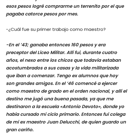
esos pesos logré comprarme un terrenito por el que
pagaba catorce pesos por mes.
-¿Cuál fue su primer trabajo como maestro?
-En el ’43; ganaba entonces 160 pesos y era
preceptor del Liceo Militar. Allí fui, durante cuatro
años, el nexo entre los chicos que todavía estaban
acostumbrados a sus casas y la vida militarizada
que iban a comenzar. Tengo ex alumnos que hoy
son grandes amigos. En el ’46 comencé a ejercer
como maestro de grado en el orden nacional, y allí el
destino me jugó una buena pasada, ya que me
destinaron a la escuela «Antonio Devoto», donde yo
había cursado mi ciclo primario. Entonces fui colega
de mi ex maestro Juan Delucchi, de quien guardo un
gran cariño.