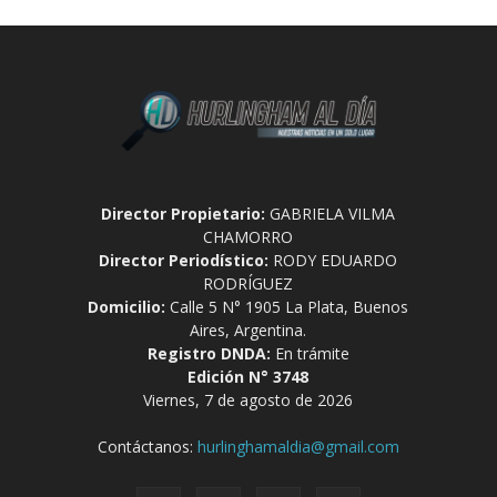
Director Propietario:
GABRIELA VILMA
CHAMORRO
Director Periodístico:
RODY EDUARDO
RODRÍGUEZ
Domicilio:
Calle 5 N° 1905 La Plata, Buenos
Aires, Argentina.
Registro DNDA:
En trámite
Edición N° 3748
Viernes, 7 de agosto de 2026
Contáctanos:
hurlinghamaldia@gmail.com