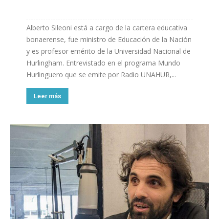
Alberto Sileoni está a cargo de la cartera educativa
bonaerense, fue ministro de Educación de la Nación
y es profesor emérito de la Universidad Nacional de
Hurlingham. Entrevistado en el programa Mundo
Hurlinguero que se emite por Radio UNAHUR,...
Leer más