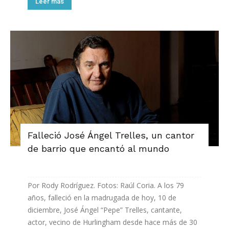
Leer más
Falleció José Ángel Trelles, un cantor
de barrio que encantó al mundo
Por Rody Rodríguez. Fotos: Raúl Coria. A los 79
años, falleció en la madrugada de hoy, 10 de
diciembre, José Ángel “Pepe” Trelles, cantante,
actor, vecino de Hurlingham desde hace más de 30