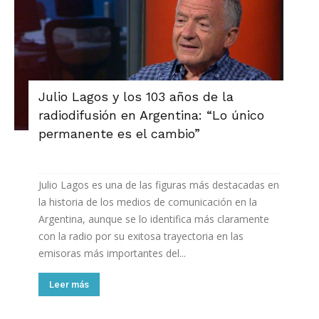
Julio Lagos y los 103 años de la
radiodifusión en Argentina: “Lo único
permanente es el cambio”
Julio Lagos es una de las figuras más destacadas en
la historia de los medios de comunicación en la
Argentina, aunque se lo identifica más claramente
con la radio por su exitosa trayectoria en las
emisoras más importantes del...
Leer más