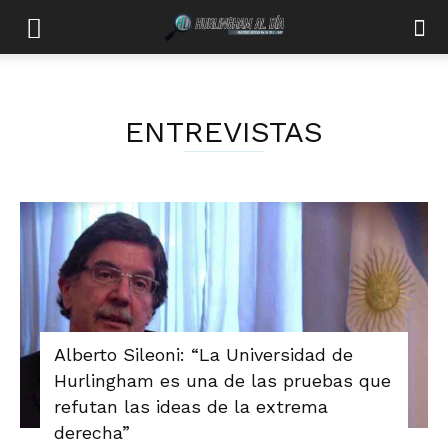
ENTREVISTAS
Alberto Sileoni: “La Universidad de
Hurlingham es una de las pruebas que
refutan las ideas de la extrema
derecha”