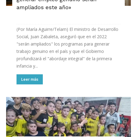
ampliados este año»
(Por María Aguirre/Telam) El ministro de Desarrollo
Social, Juan Zabaleta, aseguró que en el 2022
"serán ampliados" los programas para generar
trabajo genuino en el país y que el Gobierno
profundizará el "abordaje integral" de la primera
infancia y...
Leer más