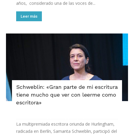
años, considerado una de las voces de...
Leer más
Schweblin: «Gran parte de mi escritura
tiene mucho que ver con leerme como
escritora»
La multipremiada escritora oriunda de Hurlingham,
radicada en Berlín, Samanta Schweblin, participó del