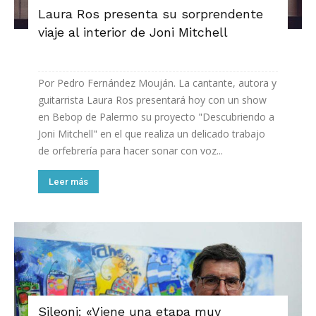
Laura Ros presenta su sorprendente
viaje al interior de Joni Mitchell
Por Pedro Fernández Mouján. La cantante, autora y
guitarrista Laura Ros presentará hoy con un show
en Bebop de Palermo su proyecto "Descubriendo a
Joni Mitchell" en el que realiza un delicado trabajo
de orfebrería para hacer sonar con voz...
Leer más
Sileoni: «Viene una etapa muy