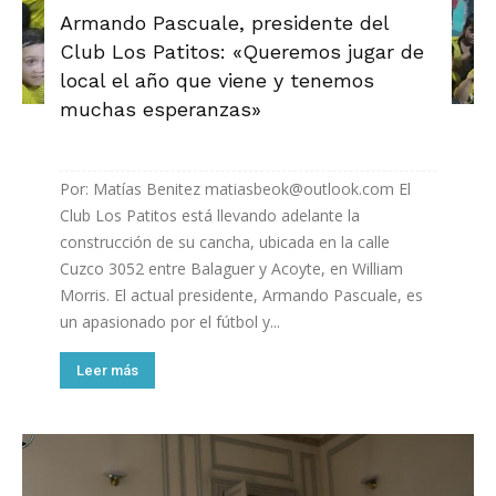
Armando Pascuale, presidente del
Club Los Patitos: «Queremos jugar de
local el año que viene y tenemos
muchas esperanzas»
Por: Matías Benitez matiasbeok@outlook.com El
Club Los Patitos está llevando adelante la
construcción de su cancha, ubicada en la calle
Cuzco 3052 entre Balaguer y Acoyte, en William
Morris. El actual presidente, Armando Pascuale, es
un apasionado por el fútbol y...
Leer más