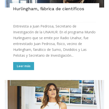
Hurlingham, fábrica de científicos
Entrevista a Juan Pedrosa, Secretario de
Investigación de la UNAHUR. En el programa Mundo
Hurlinguero que se emite por Radio Unahur, fue
entrevistado Juan Pedrosa, físico, vecino de
Hurlingham, fanático de Sumo, Divididos y Las
Pelotas y Secretario de Investigación...
Leer más