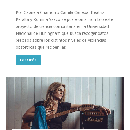
Por Gabriela Chamorro Camila Cánepa, Beatriz
Peralta y Romina Vasco se pusieron al hombro este
proyecto de ciencia comunitaria en la Universidad
Nacional de Hurlingham que busca recoger datos
precisos sobre los distintos niveles de violencias
obstétricas que reciben las...
Leer más