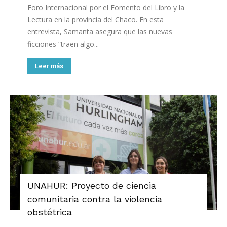
Foro Internacional por el Fomento del Libro y la
Lectura en la provincia del Chaco. En esta
entrevista, Samanta asegura que las nuevas
ficciones “traen algo...
Leer más
UNAHUR: Proyecto de ciencia
comunitaria contra la violencia
obstétrica