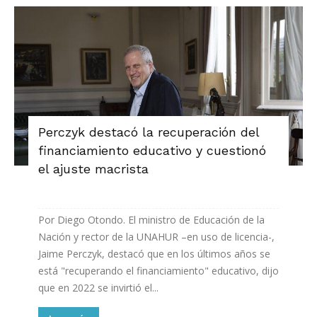
Perczyk destacó la recuperación del
financiamiento educativo y cuestionó
el ajuste macrista
Por Diego Otondo. El ministro de Educación de la
Nación y rector de la UNAHUR –en uso de licencia-,
Jaime Perczyk, destacó que en los últimos años se
está "recuperando el financiamiento" educativo, dijo
que en 2022 se invirtió el...