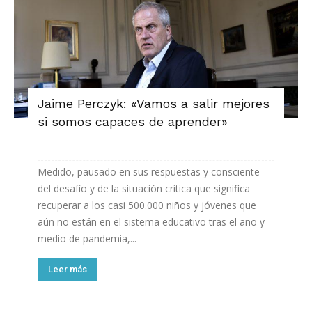
Jaime Perczyk: «Vamos a salir mejores
si somos capaces de aprender»
Medido, pausado en sus respuestas y consciente
del desafío y de la situación crítica que significa
recuperar a los casi 500.000 niños y jóvenes que
aún no están en el sistema educativo tras el año y
medio de pandemia,...
Leer más