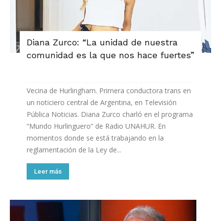
Diana Zurco: “La unidad de nuestra
comunidad es la que nos hace fuertes”
Vecina de Hurlingham. Primera conductora trans en
un noticiero central de Argentina, en Televisión
Pública Noticias. Diana Zurco charló en el programa
“Mundo Hurlinguero” de Radio UNAHUR. En
momentos donde se está trabajando en la
reglamentación de la Ley de...
Leer más