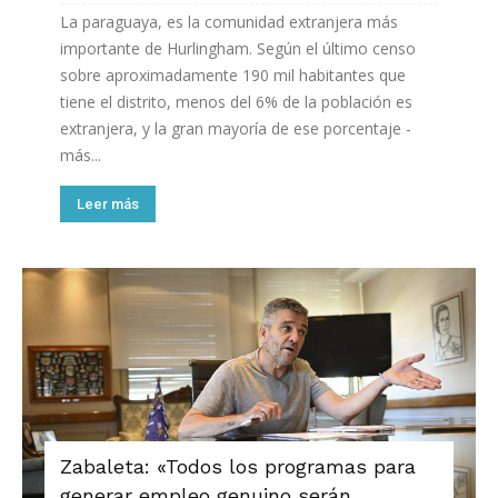
La paraguaya, es la comunidad extranjera más
importante de Hurlingham. Según el último censo
sobre aproximadamente 190 mil habitantes que
tiene el distrito, menos del 6% de la población es
extranjera, y la gran mayoría de ese porcentaje -
más...
Leer más
Zabaleta: «Todos los programas para
generar empleo genuino serán