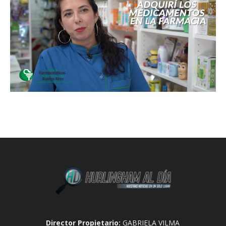
Director Propietario:
GABRIELA VILMA