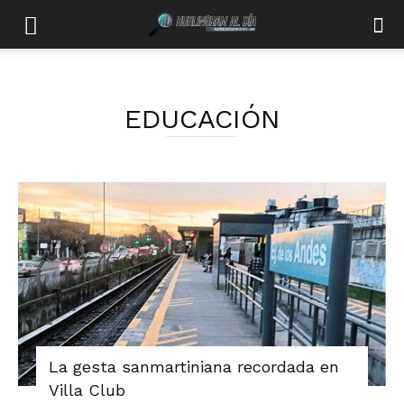
EDUCACIÓN
La gesta sanmartiniana recordada en
Villa Club