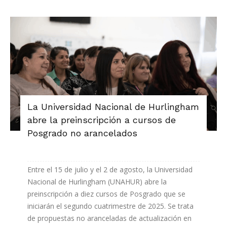
La Universidad Nacional de Hurlingham
abre la preinscripción a cursos de
Posgrado no arancelados
Entre el 15 de julio y el 2 de agosto, la Universidad
Nacional de Hurlingham (UNAHUR) abre la
preinscripción a diez cursos de Posgrado que se
iniciarán el segundo cuatrimestre de 2025. Se trata
de propuestas no aranceladas de actualización en