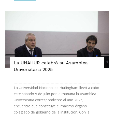
La UNAHUR celebró su Asamblea
Universitaria 2025
La Universidad Nacional de Hurlingham llevó a cabo
este sábado 5 de julio por la mañana la Asamblea
Universitaria correspondiente al año 2025,
encuentro que constituye el máximo órgano
colegiado de gobierno de la institución. Con la