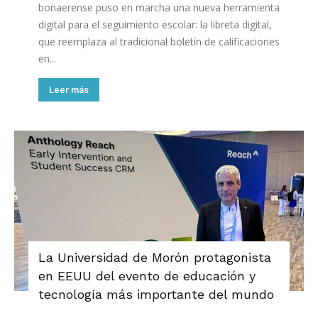
bonaerense puso en marcha una nueva herramienta
digital para el seguimiento escolar: la libreta digital,
que reemplaza al tradicional boletín de calificaciones
en...
Leer más
La Universidad de Morón protagonista
en EEUU del evento de educación y
tecnología más importante del mundo