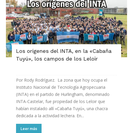
Los orígenes del INTA, en la «Cabaña
Tuyú», los campos de los Leloir
Por Rody Rodríguez. La zona que hoy ocupa el
Instituto Nacional de Tecnología Agropecuaria
(INTA) en el partido de Hurlingham, denominado
INTA-Castelar, fue propiedad de los Leloir que
habían instalado allí «Cabaña Tuyú», una chacra
dedicada a la actividad lechera. En...
Leer más