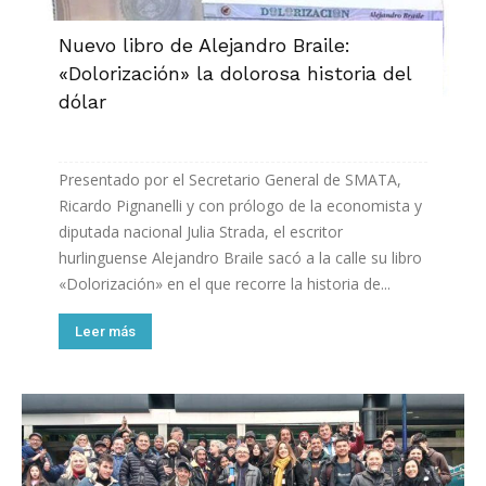
Nuevo libro de Alejandro Braile:
«Dolorización» la dolorosa historia del
dólar
Presentado por el Secretario General de SMATA,
Ricardo Pignanelli y con prólogo de la economista y
diputada nacional Julia Strada, el escritor
hurlinguense Alejandro Braile sacó a la calle su libro
«Dolorización» en el que recorre la historia de...
Leer más