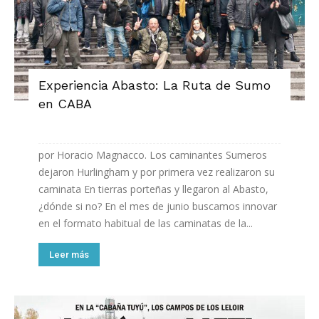
Experiencia Abasto: La Ruta de Sumo
en CABA
por Horacio Magnacco. Los caminantes Sumeros
dejaron Hurlingham y por primera vez realizaron su
caminata En tierras porteñas y llegaron al Abasto,
¿dónde si no? En el mes de junio buscamos innovar
en el formato habitual de las caminatas de la...
Leer más