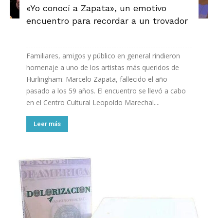
«Yo conocí a Zapata», un emotivo
encuentro para recordar a un trovador
Familiares, amigos y público en general rindieron
homenaje a uno de los artistas más queridos de
Hurlingham: Marcelo Zapata, fallecido el año
pasado a los 59 años. El encuentro se llevó a cabo
en el Centro Cultural Leopoldo Marechal....
Leer más