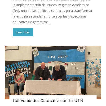
la implementación del nuevo Régimen Académico
(RA), una de las políticas centrales para transformar
la escuela secundaria, fortalecer las trayectorias
educativas y garantizar...
Leer más
Convenio del Calasanz con la UTN