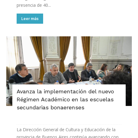
presencia de 40...
Leer más
Avanza la implementación del nuevo
Régimen Académico en las escuelas
secundarias bonaerenses
La Dirección General de Cultura y Educación de la
provincia de Buenos Aires continúa avanzando con