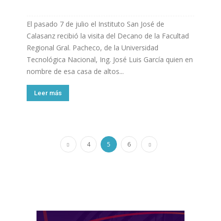
El pasado 7 de julio el Instituto San José de
Calasanz recibió la visita del Decano de la Facultad
Regional Gral. Pacheco, de la Universidad
Tecnológica Nacional, Ing. José Luis García quien en
nombre de esa casa de altos...
Leer más
4
5
6