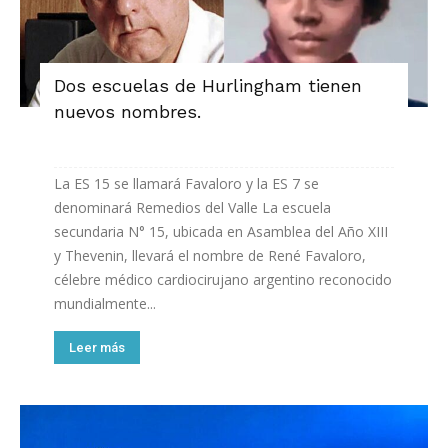
Dos escuelas de Hurlingham tienen
nuevos nombres.
La ES 15 se llamará Favaloro y la ES 7 se
denominará Remedios del Valle La escuela
secundaria N° 15, ubicada en Asamblea del Año XIII
y Thevenin, llevará el nombre de René Favaloro,
célebre médico cardiocirujano argentino reconocido
mundialmente...
Leer más