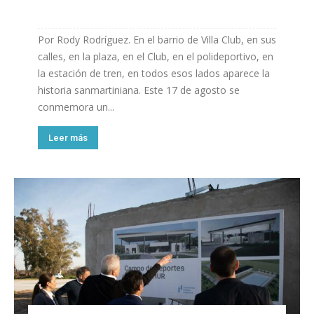
Por Rody Rodríguez. En el barrio de Villa Club, en sus
calles, en la plaza, en el Club, en el polideportivo, en
la estación de tren, en todos esos lados aparece la
historia sanmartiniana. Este 17 de agosto se
conmemora un...
Leer más