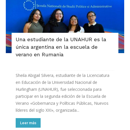
Una estudiante de la UNAHUR es la
única argentina en la escuela de
verano en Rumania
Sheila Abigail Silvera, estudiante de la Licenciatura
en Educación de la Universidad Nacional de
Hurlingham (UNAHUR), fue seleccionada para
participar en la segunda edición de la Escuela de
Verano «Gobernanza y Políticas Públicas, Nuevos
líderes del siglo XXI», organizada...
Leer más