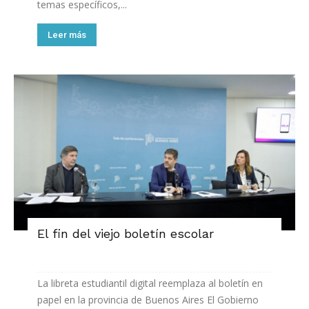
temas específicos,...
Leer más
El fin del viejo boletín escolar
La libreta estudiantil digital reemplaza al boletín en
papel en la provincia de Buenos Aires El Gobierno