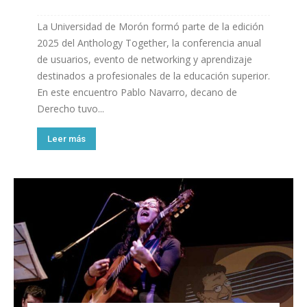
La Universidad de Morón formó parte de la edición
2025 del Anthology Together, la conferencia anual
de usuarios, evento de networking y aprendizaje
destinados a profesionales de la educación superior.
En este encuentro Pablo Navarro, decano de
Derecho tuvo...
Leer más