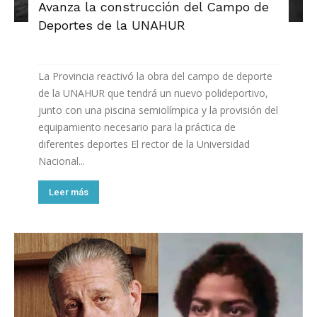
Avanza la construcción del Campo de
Deportes de la UNAHUR
La Provincia reactivó la obra del campo de deporte
de la UNAHUR que tendrá un nuevo polideportivo,
junto con una piscina semiolímpica y la provisión del
equipamiento necesario para la práctica de
diferentes deportes El rector de la Universidad
Nacional...
Leer más