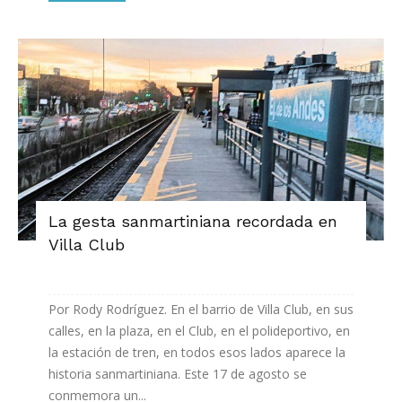
La gesta sanmartiniana recordada en
Villa Club
Por Rody Rodríguez. En el barrio de Villa Club, en sus
calles, en la plaza, en el Club, en el polideportivo, en
la estación de tren, en todos esos lados aparece la
historia sanmartiniana. Este 17 de agosto se
conmemora un...