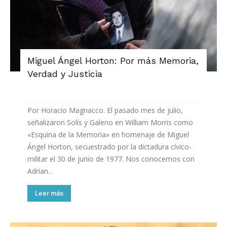
Miguel Ángel Horton: Por más Memoria,
Verdad y Justicia
Por Horacio Magnacco. El pasado mes de julio,
señalizaron Solís y Galeno en William Morris como
«Esquina de la Memoria» en homenaje de Miguel
Ángel Horton, secuestrado por la dictadura cívico-
militar el 30 de junio de 1977. Nos conocemos con
Adrian...
Leer más