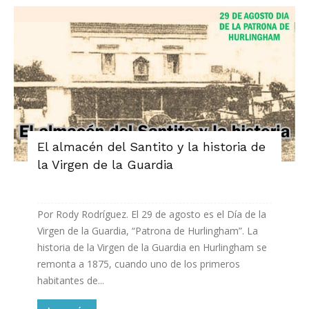
El almacén del Santito y la historia de
la Virgen de la Guardia
Por Rody Rodríguez. El 29 de agosto es el Día de la
Virgen de la Guardia, “Patrona de Hurlingham”. La
historia de la Virgen de la Guardia en Hurlingham se
remonta a 1875, cuando uno de los primeros
habitantes de...