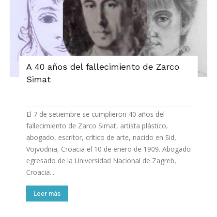
A 40 años del fallecimiento de Zarco
Simat
El 7 de setiembre se cumplieron 40 años del
fallecimiento de Zarco Simat, artista plástico,
abogado, escritor, crítico de arte, nacido en Sid,
Vojvodina, Croacia el 10 de enero de 1909. Abogado
egresado de la Universidad Nacional de Zagreb,
Croacia....
Leer más