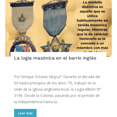
La logia masónica en el barrio inglés
Por Enrique Octavio Mujica* Durante la década del
60 hasta principios de los años ’70, trabajó en la
sede de la iglesia anglicana local, la Logia Albión N°
3196. Desde la Colonia, pasando por el período de
la Independencia hasta la...
Leer más