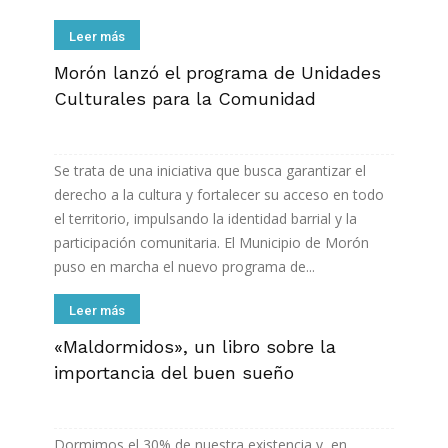
Leer más
Morón lanzó el programa de Unidades
Culturales para la Comunidad
Se trata de una iniciativa que busca garantizar el
derecho a la cultura y fortalecer su acceso en todo
el territorio, impulsando la identidad barrial y la
participación comunitaria. El Municipio de Morón
puso en marcha el nuevo programa de...
Leer más
«Maldormidos», un libro sobre la
importancia del buen sueño
Dormimos el 30% de nuestra existencia y, en