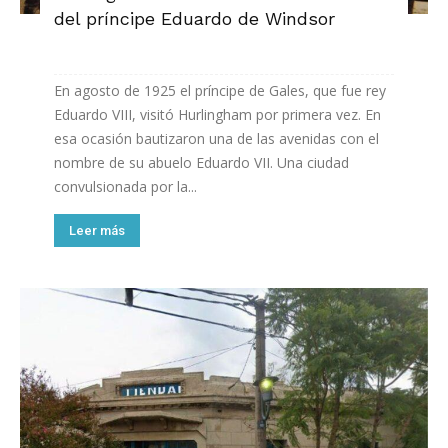
del príncipe Eduardo de Windsor
En agosto de 1925 el príncipe de Gales, que fue rey
Eduardo VIII, visitó Hurlingham por primera vez. En
esa ocasión bautizaron una de las avenidas con el
nombre de su abuelo Eduardo VII. Una ciudad
convulsionada por la...
Leer más