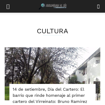
CULTURA
14 de setiembre, Día del Cartero: El
barrio que rinde homenaje al primer
cartero del Virreinato: Bruno Ramírez