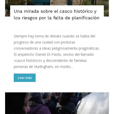
Una mirada sobre el casco histórico y
los riesgos por la falta de planificación
Siempre hay tema de debate cuando se habla del
progreso de una ciudad con posturas
conservadoras a ideas peligrosamente pragmáticas.
El arquitecto Daniel Di Paolo, vecino del llamado
«casco histórico» y descendiente de familias
pioneras de Hurlingham, en medio...
Leer más