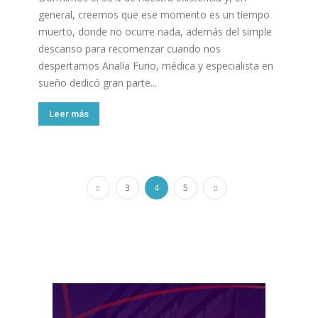
general, creemos que ese momento es un tiempo
muerto, donde no ocurre nada, además del simple
descanso para recomenzar cuando nos
despertamos Analía Furio, médica y especialista en
sueño dedicó gran parte...
Leer más
3
4
5