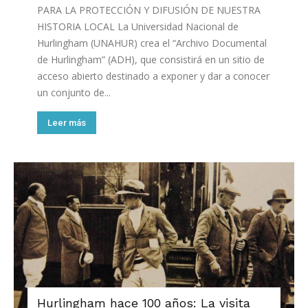
PARA LA PROTECCIÓN Y DIFUSIÓN DE NUESTRA
HISTORIA LOCAL La Universidad Nacional de
Hurlingham (UNAHUR) crea el “Archivo Documental
de Hurlingham” (ADH), que consistirá en un sitio de
acceso abierto destinado a exponer y dar a conocer
un conjunto de...
Leer más
Hurlingham hace 100 años: La visita