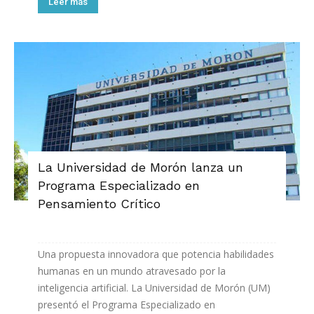
Leer más
La Universidad de Morón lanza un
Programa Especializado en
Pensamiento Crítico
Una propuesta innovadora que potencia habilidades
humanas en un mundo atravesado por la
inteligencia artificial. La Universidad de Morón (UM)
presentó el Programa Especializado en