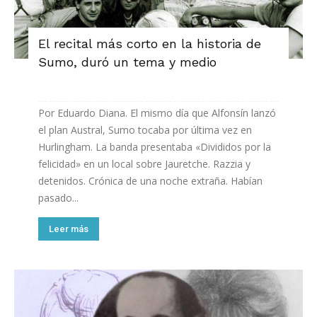
El recital más corto en la historia de
Sumo, duró un tema y medio
Por Eduardo Diana. El mismo día que Alfonsín lanzó
el plan Austral, Sumo tocaba por última vez en
Hurlingham. La banda presentaba «Divididos por la
felicidad» en un local sobre Jauretche. Razzia y
detenidos. Crónica de una noche extraña. Habían
pasado...
Leer más