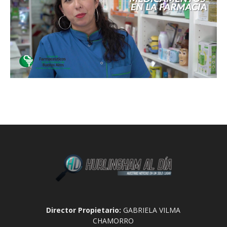
Director Propietario:
GABRIELA VILMA
CHAMORRO