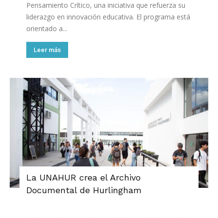
Pensamiento Crítico, una iniciativa que refuerza su
liderazgo en innovación educativa. El programa está
orientado a...
Leer más
La UNAHUR crea el Archivo
Documental de Hurlingham