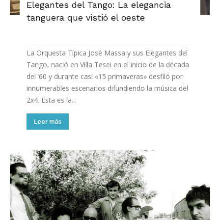
Elegantes del Tango: La elegancia
tanguera que vistió el oeste
La Orquesta Típica José Massa y sus Elegantes del
Tango, nació en Villa Tesei en el inicio de la década
del ‘60 y durante casi «15 primaveras» desfiló por
innumerables escenarios difundiendo la música del
2x4. Esta es la...
Leer más