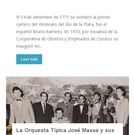
El 14 de setiembre de 1771 se nombró al primer
cartero del Virreinato del Río de la Plata, fue el
español Bruno Ramírez. En 1973, por iniciativa de la
Cooperativa de Obreros y Empleados de Correos se
inauguró en...
Leer más
La Orquesta Típica José Massa y sus