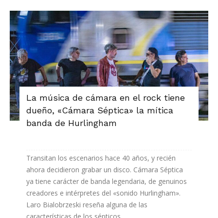
La música de cámara en el rock tiene
dueño, «Cámara Séptica» la mítica
banda de Hurlingham
Transitan los escenarios hace 40 años, y recién
ahora decidieron grabar un disco. Cámara Séptica
ya tiene carácter de banda legendaria, de genuinos
creadores e intérpretes del «sonido Hurlingham».
Laro Bialobrzeski reseña alguna de las
características de los sépticos,...