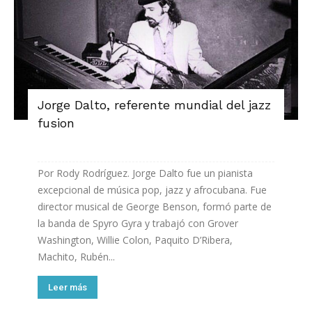
Jorge Dalto, referente mundial del jazz
fusion
Por Rody Rodríguez. Jorge Dalto fue un pianista
excepcional de música pop, jazz y afrocubana. Fue
director musical de George Benson, formó parte de
la banda de Spyro Gyra y trabajó con Grover
Washington, Willie Colon, Paquito D’Ribera,
Machito, Rubén...
Leer más