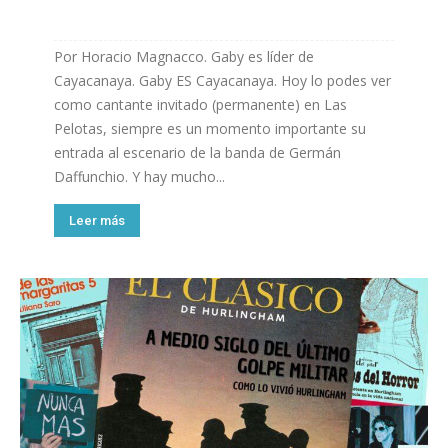
Por Horacio Magnacco. Gaby es líder de
Cayacanaya. Gaby ES Cayacanaya. Hoy lo podes ver
como cantante invitado (permanente) en Las
Pelotas, siempre es un momento importante su
entrada al escenario de la banda de Germán
Daffunchio. Y hay mucho...
Leer más