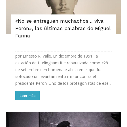
«No se entreguen muchachos… viva
Perón», las últimas palabras de Miguel
Fariña
por Ernesto R. Valle. En diciembre de 1951, la
estación de Hurlingham fue rebautizada como «28
de setiembre» en homenaje al día en el que fue
sofocado un levantamiento militar contra el
presidente Perón. Uno de los protagonistas de ese...
Leer más