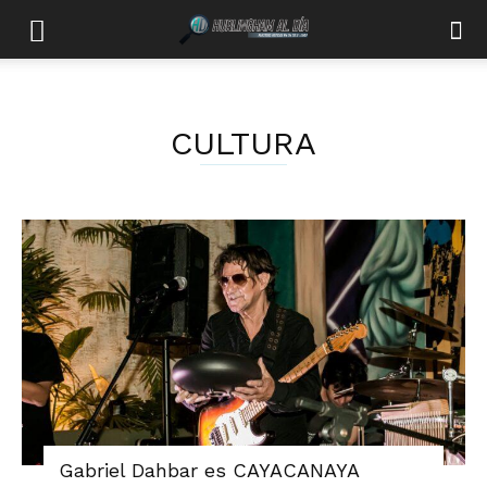
CULTURA
Gabriel Dahbar es CAYACANAYA