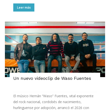
Leer más
Un nuevo videoclip de Waso Fuentes
El músico Hernán “Waso” Fuentes, vital exponente
del rock nacional, cordobés de nacimiento,
hurlinguense por adopción, arrancó el 2026 con