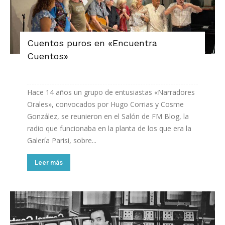
Cuentos puros en «Encuentra
Cuentos»
Hace 14 años un grupo de entusiastas «Narradores
Orales», convocados por Hugo Corrias y Cosme
González, se reunieron en el Salón de FM Blog, la
radio que funcionaba en la planta de los que era la
Galería Parisi, sobre...
Leer más