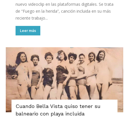
nuevo videoclip en las plataformas digitales. Se trata
de “Fuego en la herida”, canción incluida en su más
reciente trabajo...
Leer más
Cuando Bella Vista quiso tener su
balneario con playa incluida