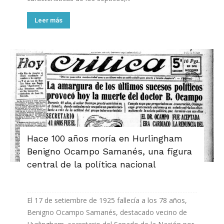
Leer más
Hace 100 años moría en Hurlingham
Benigno Ocampo Samanés, una figura
central de la política nacional
El 17 de setiembre de 1925 fallecía a los 78 años,
Benigno Ocampo Samanés, destacado vecino de