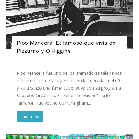
Pipo Mancera: El famoso que vivía en
Pizzurno y O’Higgins
Pipo Mancera fue uno de los animadores televisivos
más exitosos de la argentina. En las décadas del 60
y 70 alcanzó una fama superlativa con su programa
Sábados Circulares. El “Señor Televisión” así lo
llamaron, fue vecino de Hurlingham...
Leer más