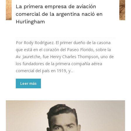
La primera empresa de aviación
comercial de la argentina nació en
Hurlingham
Por Rody Rodríguez. El primer dueño de la casona
que está en el corazón del Paseo Florido, sobre la
Av. Jauretche, fue Henry Charles Thompson, uno de
los fundadores de la primera compañía aérea
comercial del país en 1919, y...
Leer más