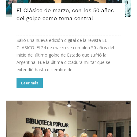
El Clásico de marzo, con los 50 años
del golpe como tema central
Salió una nueva edición digital de la revista EL
CLASICO. El 24 de marzo se cumplen 50 años del
inicio del último golpe de Estado que sufrió la
Argentina. Fue la última dictadura militar que se
extendió hasta diciembre de...
Leer más