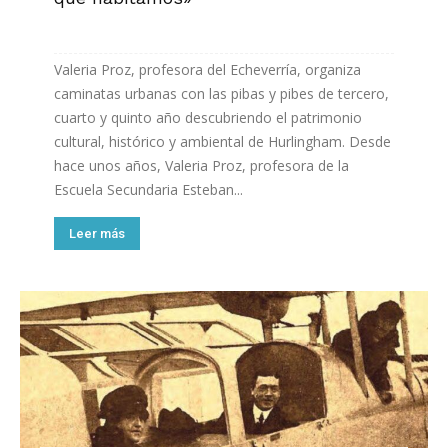
Valeria Proz, profesora del Echeverría, organiza
caminatas urbanas con las pibas y pibes de tercero,
cuarto y quinto año descubriendo el patrimonio
cultural, histórico y ambiental de Hurlingham. Desde
hace unos años, Valeria Proz, profesora de la
Escuela Secundaria Esteban...
Leer más