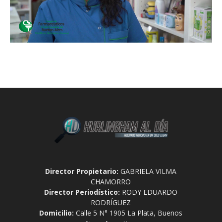
Director Propietario:
GABRIELA VILMA
CHAMORRO
Director Periodístico:
RODY EDUARDO
RODRÍGUEZ
Domicilio:
Calle 5 N° 1905 La Plata, Buenos