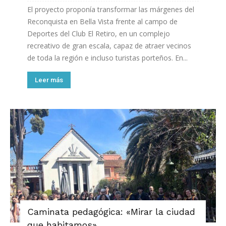
El proyecto proponía transformar las márgenes del
Reconquista en Bella Vista frente al campo de
Deportes del Club El Retiro, en un complejo
recreativo de gran escala, capaz de atraer vecinos
de toda la región e incluso turistas porteños. En...
Leer más
Caminata pedagógica: «Mirar la ciudad
que habitamos»