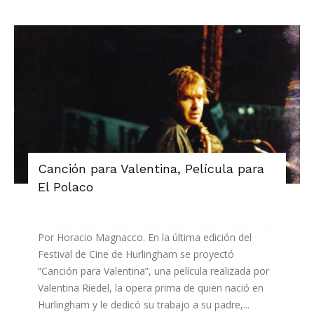
Canción para Valentina, Película para
El Polaco
Por Horacio Magnacco. En la última edición del
Festival de Cine de Hurlingham se proyectó
“Canción para Valentina”, una película realizada por
Valentina Riedel, la opera prima de quien nació en
Hurlingham y le dedicó su trabajo a su padre,...