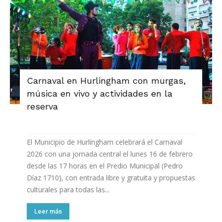
Carnaval en Hurlingham con murgas,
música en vivo y actividades en la
reserva
El Municipio de Hurlingham celebrará el Carnaval
2026 con una jornada central el lunes 16 de febrero
desde las 17 horas en el Predio Municipal (Pedro
Díaz 1710), con entrada libre y gratuita y propuestas
culturales para todas las...
Leer más